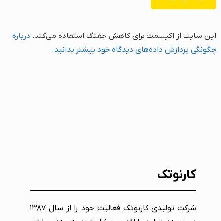
این سایت از اکیسمت برای کاهش جفنگ استفاده می‌کند.
درباره
چگونگی پردازش داده‌های دیدگاه خود بیشتر بدانید.
کارنوتک
شرکت تولیدی کارنوتک فعالیت خود را از سال ۱۳۸۷