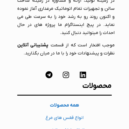
در زمینه تولید، ارائه و مشاوره در زمینه ساخت
سالن و تجهیزات تمام اتوماتیک مرغداری آغاز نموده
و اکنون روند رو به رشد خود را به سرعت طی می
نماید. در پیج اینستاگرام ما پروژه های در حال
احداث را میتوانید دنبال کنید.
موجب افتخار است که از قسمت
پشتیبانی آنلاین
نظرات و پیشنهادات خود را با ما در میان بگذارید.
محصولات
همه محصولات
انواع قفس های مرغ