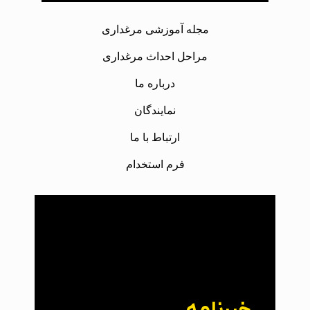
مجله آموزشی مرغداری
مراحل احداث مرغداری
درباره ما
نمایندگان
ارتباط با ما
فرم استخدام