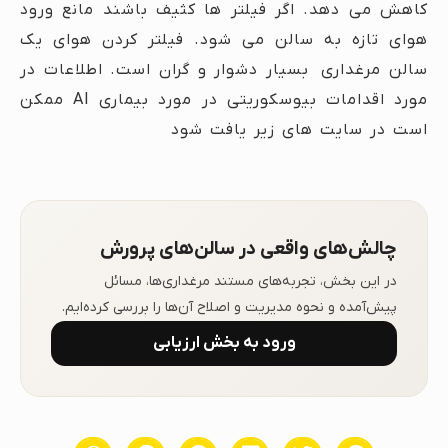
کاهش می دهد. اگر فیلتر ها کثیف باشند مانع ورود
هوای تازه به سالن می شود. فیلتر کردن هوای یک
سالن مرغداری بسیار دشوار و گران است. اطلاعات در
مورد اقدامات بیوسکوریتی در مورد بیماری AI ممکن
است در سایت های زیر یافت شود
چالش‌های واقعی در سالن‌های پرورش
در این بخش، تجربه‌های مستند مرغداری‌ها، مسائل
پیش‌آمده و نحوه مدیریت و اصلاح آن‌ها را بررسی کرده‌ایم.
ورود به بخش ارزیابی