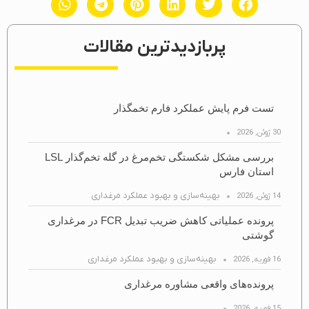
پربازدیدترین مقالات
تست فرم پایش عملکرد فارم تخمگذار
30 ژوئن, 2026
بررسی مشکل شکستگی تخم‌مرغ در گله تخم‌گذار LSL
استان فارس
بهینه‌سازی و بهبود عملکرد مرغداری
14 ژوئن, 2026
پرونده عملیاتی کاهش ضریب تبدیل FCR در مرغداری
گوشتی
بهینه‌سازی و بهبود عملکرد مرغداری
16 فوریه, 2026
پرونده‌های واقعی مشاوره مرغداری
15 فوریه, 2026