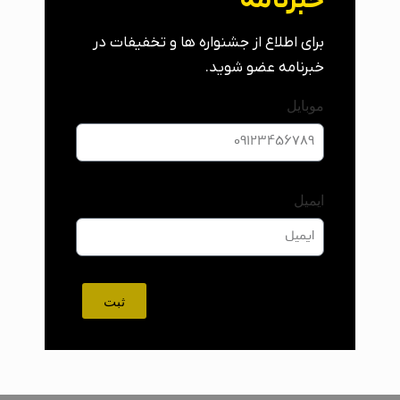
خبرنامه
برای اطلاع از جشنواره ها و تخفیفات در
خبرنامه عضو شوید.
موبایل
ایمیل
ثبت