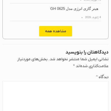
هیتر گازی انرژی مدل GH 0625
4 ژانویه, 2026
مشاهده همه
دیدگاهتان را بنویسید
نشانی ایمیل شما منتشر نخواهد شد.
بخش‌های موردنیاز
علامت‌گذاری شده‌اند
*
دیدگاه
*