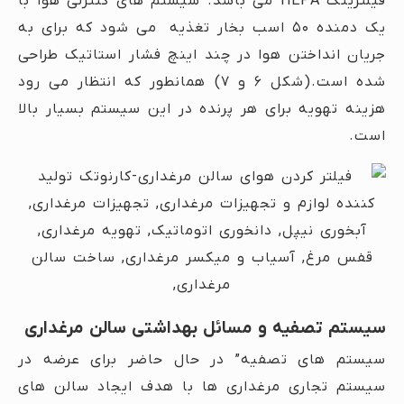
فیلترینگ HEPA می باشد. سیستم های کنترلی هوا با
یک دمنده ۵۰ اسب بخار تغذیه می شود که برای به
جریان انداختن هوا در چند اینچ فشار استاتیک طراحی
شده است.(شکل ۶ و ۷) همانطور که انتظار می رود
هزینه تهویه برای هر پرنده در این سیستم بسیار بالا
است.
سیستم تصفیه و مسائل بهداشتی سالن مرغداری
سیستم های تصفیه” در حال حاضر برای عرضه در
سیستم تجاری مرغداری ها با هدف ایجاد سالن های