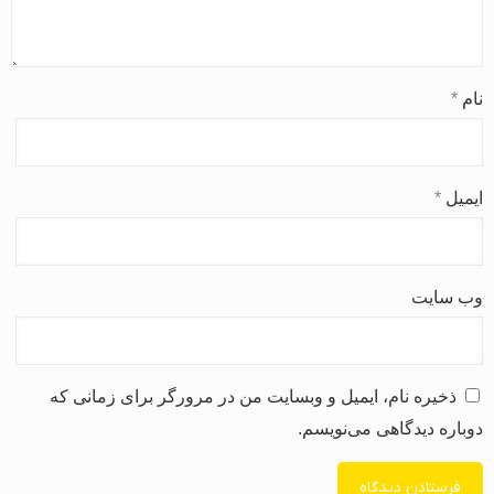
نام
*
ایمیل
*
وب‌ سایت
ذخیره نام، ایمیل و وبسایت من در مرورگر برای زمانی که
دوباره دیدگاهی می‌نویسم.