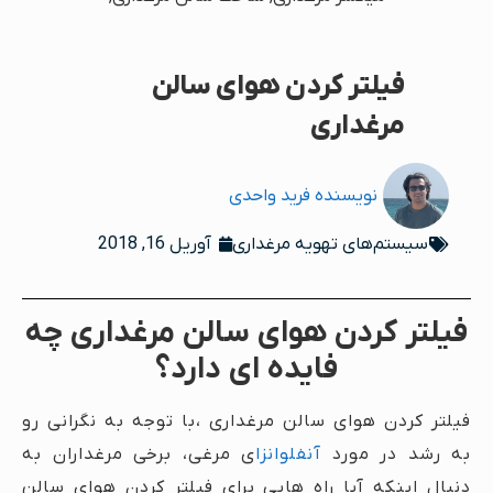
فیلتر کردن هوای سالن
مرغداری
نویسنده
فرید واحدی
آوریل 16, 2018
سیستم‌های تهویه مرغداری
فیلتر کردن هوای سالن مرغداری چه
فایده ای دارد؟
فیلتر کردن هوای سالن مرغداری ،با توجه به نگرانی رو
به رشد در مورد
آنفلوانزا
ی مرغی، برخی مرغداران به
دنبال اینکه آیا راه هایی برای فیلتر کردن هوای سالن