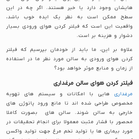
هایشان وجود دارد یا خیر هستند. اگر چه در این
سطح ممکن است به نظر یک ایده خوب باشد،
واقعیت این است که فیلتر کردن هوای ورودی بسیار
دشوار و هزینه بر است.
علاوه بر این، ما باید از خودمان بپرسیم که فیلتر
کردن هوای ورودی به سالن مورد نظر ما در استفاده
از زمان و منابع موثر خواهد بود؟
فیلتر کردن هوای سالن مرغداری
مرغداری
هایی با امکانات و سیستم های تهویه
مخصوص طراحی شده اند تا مانع ورود پاتوژن های
خارجی به سالن شوند. سالن های بصورت کاملا
محصور با فشار مثبت معمولا برای انجام تحقیقات در
مورد بیماری ها یا تولید تخم مرغ جهت تولید واکسن