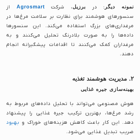
نمونه دیگر
: در
برزیل
، شرکت
Agrosmart
از
سنسورهای هوشمند برای نظارت بر سلامت مرغ‌ها در
مرغداری‌های بزرگ استفاده می‌کند. این سنسورها
داده‌ها را به صورت بلادرنگ تحلیل می‌کنند و به
مرغداران کمک می‌کنند تا اقدامات پیشگیرانه انجام
دهند.
۲. مدیریت هوشمند تغذیه
بهینه‌سازی جیره غذایی
هوش مصنوعی می‌تواند با تحلیل داده‌های مربوط به
رشد مرغ‌ها، بهترین ترکیب جیره غذایی را پیشنهاد
دهد. این کار باعث کاهش هزینه‌های خوراک و
بهبود
ضریب تبدیل غذایی
می‌شود.