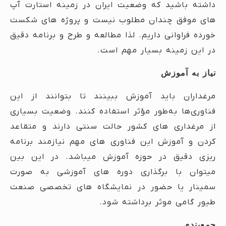
داشته باشید که وضعیت ایران در زمینه استارت آپ
های موفق چندان مطلوب نیست و پروژه های شکست
خورده فراوانی داریم. لذا مطالعه و طرح و برنامه دقیق
در این زمینه بسیار مهم است.
نیاز به آموزش
مرغداران باید آموزش ببینند تا بتوانند از این
فناوری‌ها به‌طور مؤثر استفاده کنند. وضعیت بسیاری
از مرغداری های کشور حالت سنتی دارند و متقاعد
کردن و آموزش این فناوری های مهم نیازمند برنامه
ریزی دقیق در حوزه آموزش میباشد. در این بین
میتوان با برگذاری دوره های آموزشی به صورت
سمینار یا حضور در نمایشگاه های تخصصی صنعت
طیور گامی موثر برداشته شود.
جمع‌بندی