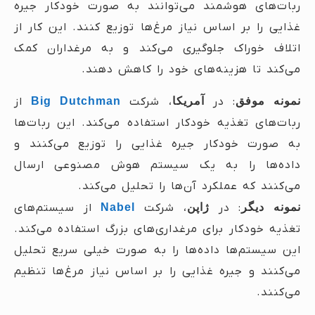
ربات‌های هوشمند می‌توانند به صورت خودکار جیره
غذایی را بر اساس نیاز مرغ‌ها توزیع کنند. این کار از
اتلاف خوراک جلوگیری می‌کند و به مرغداران کمک
می‌کند تا هزینه‌های خود را کاهش دهند.
نمونه موفق
: در
آمریکا
، شرکت
Big Dutchman
از
ربات‌های تغذیه خودکار استفاده می‌کند. این ربات‌ها
به صورت خودکار جیره غذایی را توزیع می‌کنند و
داده‌ها را به یک سیستم هوش مصنوعی ارسال
می‌کنند که عملکرد آن‌ها را تحلیل می‌کند.
نمونه دیگر
: در
ژاپن
، شرکت
Nabel
از سیستم‌های
تغذیه خودکار برای مرغداری‌های بزرگ استفاده می‌کند.
این سیستم‌ها داده‌ها را به صورت خیلی سریع تحلیل
می‌کنند و جیره غذایی را بر اساس نیاز مرغ‌ها تنظیم
می‌کنند.