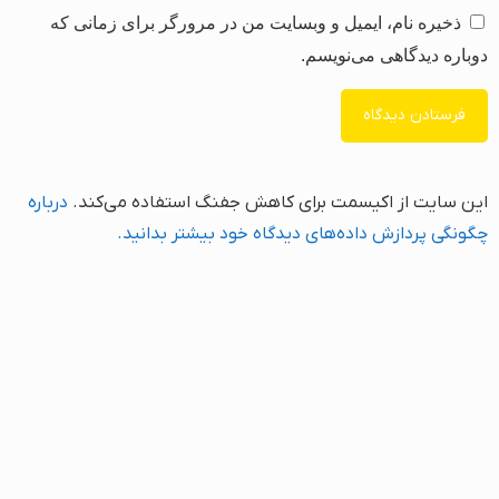
ذخیره نام، ایمیل و وبسایت من در مرورگر برای زمانی که
دوباره دیدگاهی می‌نویسم.
این سایت از اکیسمت برای کاهش جفنگ استفاده می‌کند.
درباره
چگونگی پردازش داده‌های دیدگاه خود بیشتر بدانید.