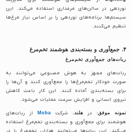
نوردهی در سالن‌های مرغداری استفاده می‌کند. این
سیستم‌ها برنامه‌های نوردهی را بر اساس نیاز مرغ‌ها
تنظیم می‌کنند.
۴. جمع‌آوری و بسته‌بندی هوشمند تخم‌مرغ
ربات‌های جمع‌آوری تخم‌مرغ
ربات‌های مجهز به هوش مصنوعی می‌توانند به
صورت خودکار تخم‌مرغ‌ها را جمع‌آوری کنند و آن‌ها را
برای بسته‌بندی آماده کنند. این کار باعث کاهش
نیروی انسانی و افزایش سرعت عملیات می‌شود.
نمونه موفق
: در
هلند
، شرکت
Moba
از ربات‌های
هوشمند برای جمع‌آوری و بسته‌بندی تخم‌مرغ استفاده
می‌کند. این ربات‌ها می‌توانند هزاران تخم‌مرغ را در