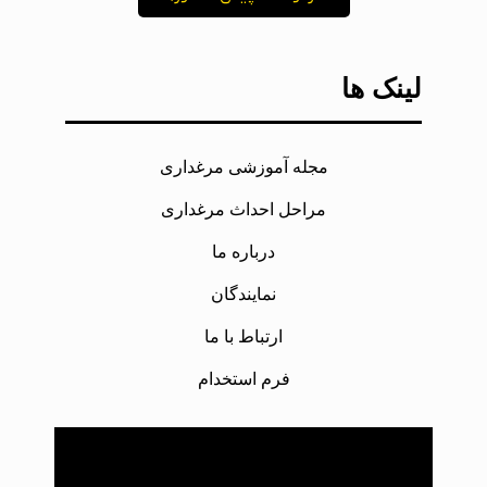
لینک ها
مجله آموزشی مرغداری
مراحل احداث مرغداری
درباره ما
نمایندگان
ارتباط با ما
فرم استخدام