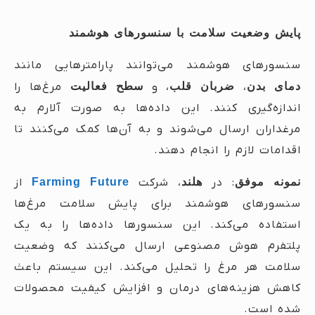
پایش وضعیت سلامت با سنسورهای هوشمند
سنسورهای هوشمند می‌توانند پارامترهایی مانند
دمای بدن
،
ضربان قلب
، و
سطح فعالیت
مرغ‌ها را
اندازه‌گیری کنند. این داده‌ها به صورت آلارم به
مرغداران ارسال می‌شوند و به آن‌ها کمک می‌کنند تا
اقدامات لازم را انجام دهند.
نمونه موفق
: در
هلند
، شرکت
Farming Future
از
سنسورهای هوشمند برای پایش سلامت مرغ‌ها
استفاده می‌کند. این سنسورها داده‌ها را به یک
پلتفرم هوش مصنوعی ارسال می‌کنند که وضعیت
سلامت هر مرغ را تحلیل می‌کند. این سیستم باعث
کاهش هزینه‌های درمان و افزایش کیفیت محصولات
شده است.