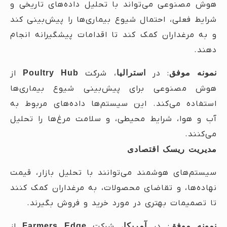
هوش مصنوعی می‌تواند با تحلیل داده‌های تاریخی و
شرایط فعلی، احتمال شیوع بیماری‌ها را پیش‌بینی کند
و به مرغداران کمک کند تا اقدامات پیشگیرانه انجام
دهند.
نمونه موفق
: در
استرالیا
، شرکت
Poultry Hub
از
هوش مصنوعی برای پیش‌بینی شیوع بیماری‌ها
استفاده می‌کند. این سیستم‌ها داده‌های مربوط به
آب و هوا، شرایط محیطی، و سلامت مرغ‌ها را تحلیل
می‌کنند.
مدیریت ریسک اقتصادی
سیستم‌های هوشمند می‌توانند با تحلیل بازار، قیمت
نهاده‌ها، و تقاضای محصولات، به مرغداران کمک کنند
تا تصمیمات بهتری در مورد خرید و فروش بگیرند.
نمونه موفق
: در
آمریکا
، شرکت
Farmers Edge
از