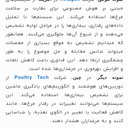
مبتنی بر هوش مصنوعی برای نظارت بر سلامت
مرغ‌ها استفاده می‌کند. این سیستم‌ها با تحلیل
داده‌های رفتاری، بیماری‌ها را در مراحل اولیه تشخیص
می‌دهند و از شیوع آن‌ها جلوگیری می‌کنند. همانطور
که میدانیم تشخیص به موقع بسیاری از معضلات
میتواند شانس مقابله و حل موضوع را به طور
چشمگیری ارتقا دهد.
این فناوری باعث کاهش تلفات
و افزایش بهره‌وری در مرغداری‌ها شده است.
نمونه دیگر
: در
چین
، شرکت
Poultry Tech
از
دوربین‌های هوشمند و الگوریتم‌های یادگیری ماشین
برای تشخیص بیماری‌ها استفاده می‌کند. این
سیستم‌ها می‌توانند تغییرات در رفتار مرغ‌ها، مانند
کاهش فعالیت یا تغییر در الگوی تغذیه، را شناسایی
کنند و به مرغداران هشدار دهند.