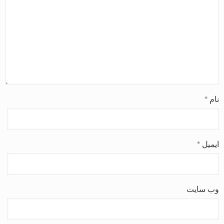
نام
*
ایمیل
*
وب‌ سایت