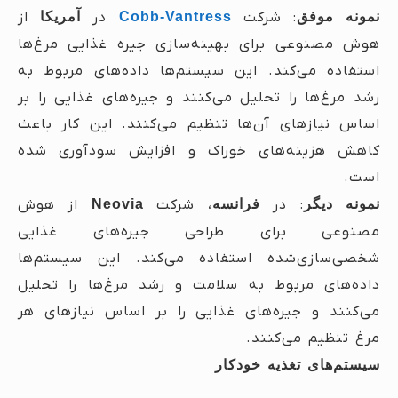
نمونه موفق
: شرکت
Cobb-Vantress
در
آمریکا
از
هوش مصنوعی برای بهینه‌سازی جیره غذایی مرغ‌ها
استفاده می‌کند. این سیستم‌ها داده‌های مربوط به
رشد مرغ‌ها را تحلیل می‌کنند و جیره‌های غذایی را بر
اساس نیازهای آن‌ها تنظیم می‌کنند. این کار باعث
کاهش هزینه‌های خوراک و افزایش سودآوری شده
است.
نمونه دیگر
: در
فرانسه
، شرکت
Neovia
از هوش
مصنوعی برای طراحی جیره‌های غذایی
شخصی‌سازی‌شده استفاده می‌کند. این سیستم‌ها
داده‌های مربوط به سلامت و رشد مرغ‌ها را تحلیل
می‌کنند و جیره‌های غذایی را بر اساس نیازهای هر
مرغ تنظیم می‌کنند.
سیستم‌های تغذیه خودکار