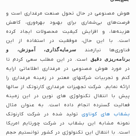
هوش مصنوعی در حال تحول صنعت مرغداری است و
فرصت‌های بی‌شماری برای بهبود بهره‌وری، کاهش
هزینه‌ها، و افزایش کیفیت محصولات ایجاد کرده
است. با این حال، موفقیت در استفاده از این
فناوری‌ها نیازمند
سرمایه‌گذاری، آموزش، و
برنامه‌ریزی دقیق
است. در این مطلب سعی کردم تا
در مورد هوش مصنوعی در مرغداری اطلاعاتی ارایه
کنم و تجربیات شرکتهای معتبر در زمینه مرغداری را
ارائه نمایم. شرکت تجهیزات مرغداری کارنوتک از سالها
پیش با انتقال تکنولوژی های نوین در این زمینه
فعالیت گسترده انجام داده است. به عنوان مثال
بشقاب های کوناوی
تولید شده در شرکت کارنوتک
نمونه مشابه این بشقاب در شرکت چورتایم امریکا
است. با انتقال این تکنولوژی در کشور توانستیم حجم