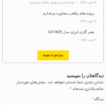
بهینه‌سازی و بهبود عملکرد مرغداری
16 فوریه, 2026
پرونده‌های واقعی مشاوره مرغداری
15 فوریه, 2026
هیتر گازی انرژی مدل GH 0625
4 ژانویه, 2026
مشاهده همه
دیدگاهتان را بنویسید
نشانی ایمیل شما منتشر نخواهد شد.
بخش‌های موردنیاز
علامت‌گذاری شده‌اند
*
دیدگاه
*