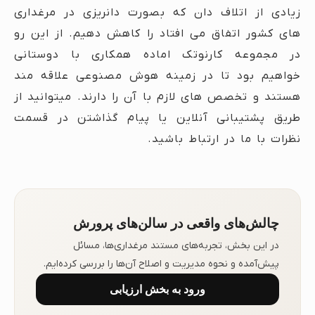
زیادی از اتلاف دان که بصورت دانریزی در مرغداری
های کشور اتفاق می افتاد را کاهش دهیم. از این رو
در مجموعه کارنوتک اماده همکاری با دوستانی
خواهیم بود تا در زمینه هوش مصنوعی علاقه مند
هستند و تخصص های لازم با آن را دارند. میتوانید از
طریق پشتیبانی آنلاین یا پیام گذاشتن در قسمت
نظرات با ما در ارتباط باشید.
چالش‌های واقعی در سالن‌های پرورش
در این بخش، تجربه‌های مستند مرغداری‌ها، مسائل
پیش‌آمده و نحوه مدیریت و اصلاح آن‌ها را بررسی کرده‌ایم.
ورود به بخش ارزیابی