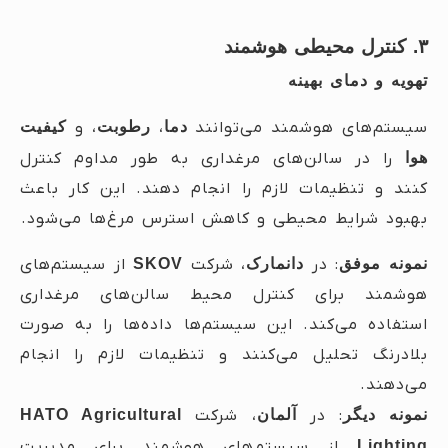
۳. کنترل محیطی هوشمند
تهویه و دمای بهینه
سیستم‌های هوشمند می‌توانند
دما
،
رطوبت
، و
کیفیت
هوا
را در سالن‌های مرغداری به طور مداوم کنترل
کنند و تنظیمات لازم را انجام دهند. این کار باعث
بهبود شرایط محیطی و کاهش استرس مرغ‌ها می‌شود.
نمونه موفق
: در
دانمارک
، شرکت
SKOV
از سیستم‌های
هوشمند برای کنترل محیط سالن‌های مرغداری
استفاده می‌کند. این سیستم‌ها داده‌ها را به صورت
بلادرنگ تحلیل می‌کنند و تنظیمات لازم را انجام
می‌دهند.
نمونه دیگر
: در
آلمان
، شرکت
HATO Agricultural
Lighting
از سیستم‌های هوشمند برای مدیریت