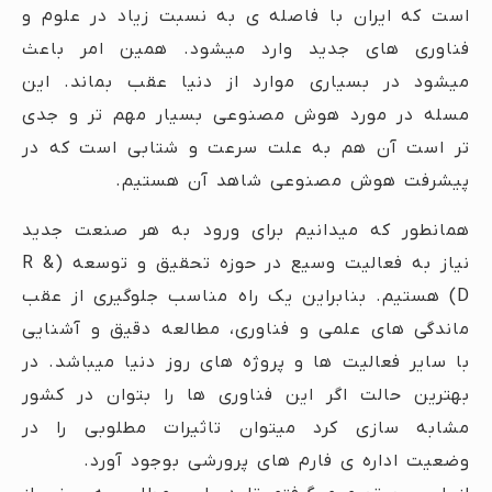
است که ایران با فاصله ی به نسبت زیاد در علوم و
فناوری های جدید وارد میشود. همین امر باعث
میشود در بسیاری موارد از دنیا عقب بماند. این
مسله در مورد هوش مصنوعی بسیار مهم تر و جدی
تر است آن هم به علت سرعت و شتابی است که در
پیشرفت هوش مصنوعی شاهد آن هستیم.
همانطور که میدانیم برای ورود به هر صنعت جدید
نیاز به فعالیت وسیع در حوزه تحقیق و توسعه (R &
D) هستیم. بنابراین یک راه مناسب جلوگیری از عقب
ماندگی های علمی و فناوری، مطالعه دقیق و آشنایی
با سایر فعالیت ها و پروژه های روز دنیا میباشد. در
بهترین حالت اگر این فناوری ها را بتوان در کشور
مشابه سازی کرد میتوان تاثیرات مطلوبی را در
وضعیت اداره ی فارم های پرورشی بوجود آورد.