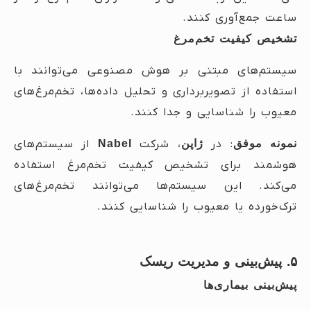
ساعت جمع‌آوری کنند.
تشخیص کیفیت تخم‌مرغ
سیستم‌های مبتنی بر هوش مصنوعی می‌توانند با
استفاده از تصویربرداری و تحلیل داده‌ها، تخم‌مرغ‌های
معیوب را شناسایی و جدا کنند.
نمونه موفق
: در
ژاپن
، شرکت
Nabel
از سیستم‌های
هوشمند برای تشخیص کیفیت تخم‌مرغ استفاده
می‌کند. این سیستم‌ها می‌توانند تخم‌مرغ‌های
ترک‌خورده یا معیوب را شناسایی کنند.
۵. پیش‌بینی و مدیریت ریسک
پیش‌بینی بیماری‌ها