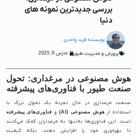
بررسی جدیدترین نمونه های
دنیا
نویسنده
فرید واحدی
مارس 9, 2025
پرورش و مدیریت طیور
هوش مصنوعی در مرغداری: تحول
صنعت طیور با فناوری‌های پیشرفته
صنعت مرغداری در حال تجربه یک تحول بزرگ با
استفاده از
هوش مصنوعی (AI)
و
فناوری‌های پیشرفته
است. این فناوری‌ها نه‌تنها به مرغداران کمک می‌کنند
تا بهره‌وری خود را افزایش دهند، بلکه کیفیت