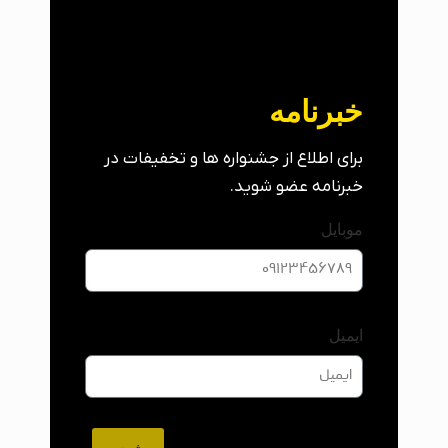
خبرنامه
برای اطلاع از جشنواره ها و تخفیفات در
خبرنامه عضو شوید.
موبایل
ایمیل