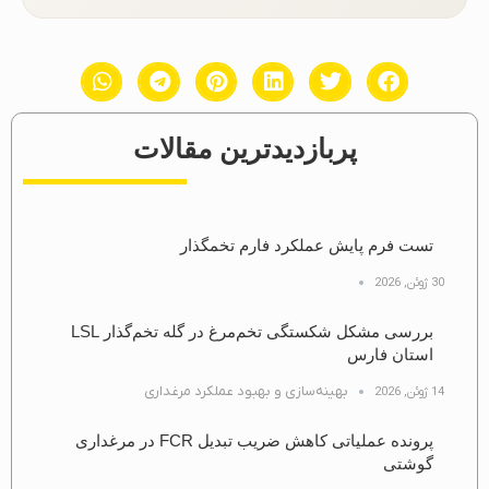
پربازدیدترین مقالات
تست فرم پایش عملکرد فارم تخمگذار
30 ژوئن, 2026
بررسی مشکل شکستگی تخم‌مرغ در گله تخم‌گذار LSL
استان فارس
بهینه‌سازی و بهبود عملکرد مرغداری
14 ژوئن, 2026
پرونده عملیاتی کاهش ضریب تبدیل FCR در مرغداری
گوشتی