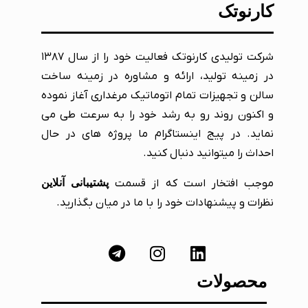
کارنوتک
شرکت تولیدی کارنوتک فعالیت خود را از سال ۱۳۸۷
در زمینه تولید، ارائه و مشاوره در زمینه ساخت
سالن و تجهیزات تمام اتوماتیک مرغداری آغاز نموده
و اکنون روند رو به رشد خود را به سرعت طی می
نماید. در پیج اینستاگرام ما پروژه های در حال
احداث را میتوانید دنبال کنید.
موجب افتخار است که از قسمت
پشتیبانی آنلاین
نظرات و پیشنهادات خود را با ما در میان بگذارید.
محصولات