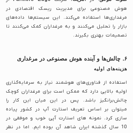
هوش مصنوعی برای مدیریت ریسک اقتصادی در
مرغداری‌ها استفاده می‌کند. این سیستم‌ها داده‌های
بازار را تحلیل می‌کنند و به مرغداران کمک می‌کنند تا
تصمیمات بهتری بگیرند.
۶. چالش‌ها و آینده هوش مصنوعی در مرغداری
هزینه‌های اولیه
استفاده از فناوری‌های هوشمند نیاز به سرمایه‌گذاری
اولیه بالایی دارد که ممکن است برای مرغداران کوچک
چالش‌برانگیز باشد. پس در این میان این کار را
میتوان بر اساس تعریف استارت آپ در کشور پیاده
سازی کرد. نمونه های استارت آپی خوب و موفقی در
10 سال گذشته ایران شاهد آن بوده ایم. اما در نظر