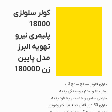
کولر سلولزی
18000
پلیمری نیرو
تهویه البرز
مدل پایین
زن 18000D
دارای فلوتر سطح سنج آب
عمر بالا و عدم پوسیدگی بدنه
طراحی خاص و منحصر به فرد بدنه
دارای 50 دور قابل تنظیم الکتروموتور