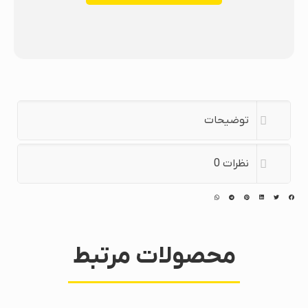
توضیحات
نظرات
0
محصولات مرتبط