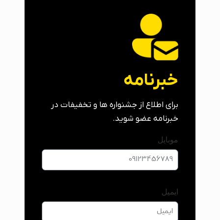
خبرنامه
برای اطلاع از جشنواره ها و تخفیفات در
خبرنامه عضو شوید.
موبایل
ایمیل