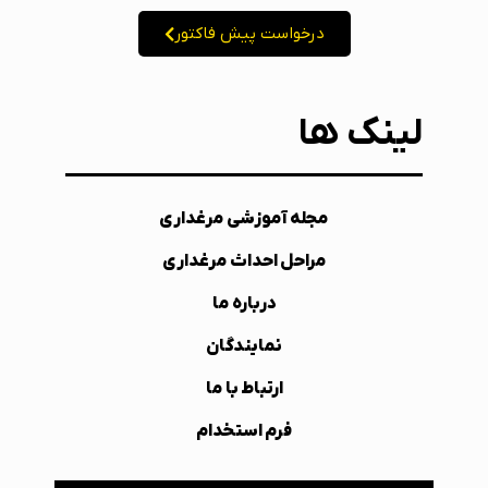
درخواست پیش فاکتور
لینک ها
مجله آموزشی مرغداری
مراحل احداث مرغداری
درباره ما
نمایندگان
ارتباط با ما
فرم استخدام