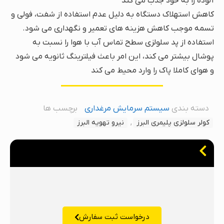
آلوده را به خود جذب می کند
کاهش استهلاک دستگاه به دلیل عدم استفاده از شفت، فولی و
تسمه موجب کاهش هزینه های تعمیر و نگهداری می شود.
استفاده از پد سلولزی سطح تماس آب با هوا را نسبت به
پوشال بیشتر می کند، این امر باعث فیلترینگ ثانویه می شود
و هوای کاملا پاک را وارد محیط می کند
دسته بندی
سیستم سرمایش مرغداری
برچسب ها
,
کولر سلولزی پلیمری البرز
نیرو تهویه البرز
درخواست ثبت سفارش