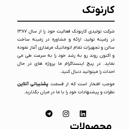
کارنوتک
شرکت تولیدی کارنوتک فعالیت خود را از سال ۱۳۸۷
در زمینه تولید، ارائه و مشاوره در زمینه ساخت
سالن و تجهیزات تمام اتوماتیک مرغداری آغاز نموده
و اکنون روند رو به رشد خود را به سرعت طی می
نماید. در پیج اینستاگرام ما پروژه های در حال
احداث را میتوانید دنبال کنید.
موجب افتخار است که از قسمت
پشتیبانی آنلاین
نظرات و پیشنهادات خود را با ما در میان بگذارید.
محصولات