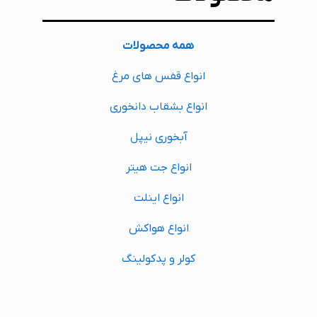
همه محصولات
انواع قفس های مرغ
انواع بشقاب دانخوری
آبخوری نیپل
انواع جت هیتر
انواع اینلت
انواع هواکش
کولر و پدکولینگ