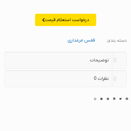
درخواست استعلام قیمت
قفس مرغداری
دسته بندی
توضیحات
نظرات
0