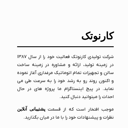
کارنوتک
شرکت تولیدی کارنوتک فعالیت خود را از سال ۱۳۸۷
در زمینه تولید، ارائه و مشاوره در زمینه ساخت
سالن و تجهیزات تمام اتوماتیک مرغداری آغاز نموده
و اکنون روند رو به رشد خود را به سرعت طی می
نماید. در پیج اینستاگرام ما پروژه های در حال
احداث را میتوانید دنبال کنید.
موجب افتخار است که از قسمت
پشتیبانی آنلاین
نظرات و پیشنهادات خود را با ما در میان بگذارید.