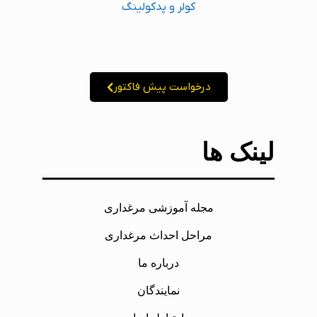
کولر و پدکولینگ
درخواست پیش فاکتور
لینک ها
مجله آموزشی مرغداری
مراحل احداث مرغداری
درباره ما
نمایندگان