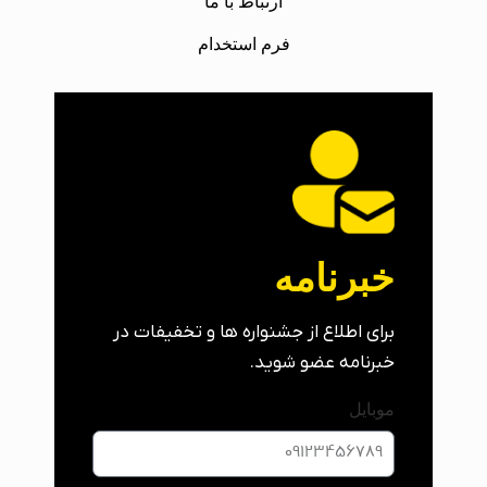
ارتباط با ما
فرم استخدام
خبرنامه
برای اطلاع از جشنواره ها و تخفیفات در
خبرنامه عضو شوید.
موبایل