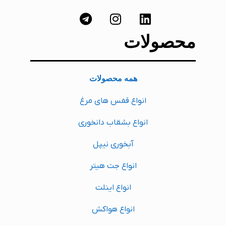
محصولات
همه محصولات
انواع قفس های مرغ
انواع بشقاب دانخوری
آبخوری نیپل
انواع جت هیتر
انواع اینلت
انواع هواکش