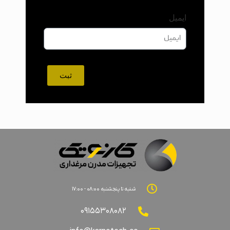
ایمیل
ثبت
شنبه تا پنجشنبه ۰۸:۰۰ - ۱۷:۰۰
۰۹۱۵۵۳۰۸۰۸۲