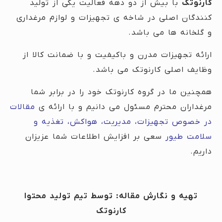
کارنوتک
با بیش از دو دهه فعالیت یکی از تولید
کنندگان اصلی در شاخه ی تجهیزات و لوازم مرغداری
و گلخانه ها می باشد.
ارائه تجهیزات مدرن و باکیفیت و با ضمانت کالا از
وظایف اصلی کارنوتک می باشد.
همچنین ما در گروه کارنوتک خود را در برابر شما
مرغداران محترم مسئول می دانیم و با ارائه ی
مقالات
در خصوص تجهیزات، مدیریت، هواکش، تغذیه و
سلامت طیور
سعی بر افزایش اطلاعات شما عزیزان
داریم.
تهیه و نگارش مقاله: توسط تیم تولید محتوا
کارنوتک