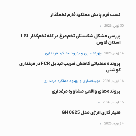
تست فرم پایش عملکرد فارم تخمگذار
30 ژوئن, 2026
بررسی مشکل شکستگی تخم‌مرغ در گله تخم‌گذار LSL
استان فارس
بهینه‌سازی و بهبود عملکرد مرغداری
14 ژوئن, 2026
پرونده عملیاتی کاهش ضریب تبدیل FCR در مرغداری
گوشتی
بهینه‌سازی و بهبود عملکرد مرغداری
16 فوریه, 2026
پرونده‌های واقعی مشاوره مرغداری
15 فوریه, 2026
هیتر گازی انرژی مدل GH 0625
4 ژانویه, 2026