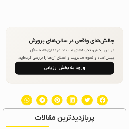
چالش‌های واقعی در سالن‌های پرورش
در این بخش، تجربه‌های مستند مرغداری‌ها، مسائل
پیش‌آمده و نحوه مدیریت و اصلاح آن‌ها را بررسی کرده‌ایم.
ورود به بخش ارزیابی
پربازدیدترین مقالات