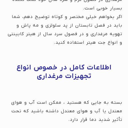
بسیار خوبی است.
اگر بخواهم خیلی مختصر و کوتاه توضیح دهم، شما
باید در فصل تابستان از پد سلولزی و مه پاش و
تهویه مرغداری و در فصول سرد سال از هیتر کابینتی
و انواع جت هیتر استفاده کنید.
اطلاعات کامل در خصوص انواع
تجهیزات مرغداری
بسته به جایی که هستید ، ممکن است آب و هوای
معتدل یا آب و هوای معتدل داشته باشید که تحت
تأثیر شدید دما قرار دارد.