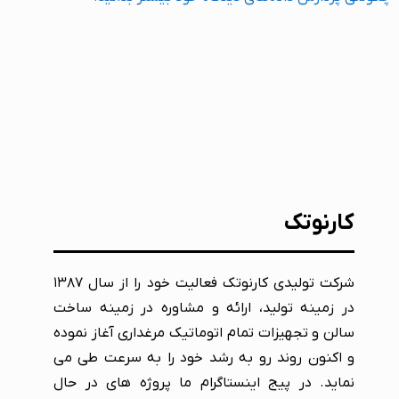
کارنوتک
شرکت تولیدی کارنوتک فعالیت خود را از سال ۱۳۸۷
در زمینه تولید، ارائه و مشاوره در زمینه ساخت
سالن و تجهیزات تمام اتوماتیک مرغداری آغاز نموده
و اکنون روند رو به رشد خود را به سرعت طی می
نماید. در پیج اینستاگرام ما پروژه های در حال