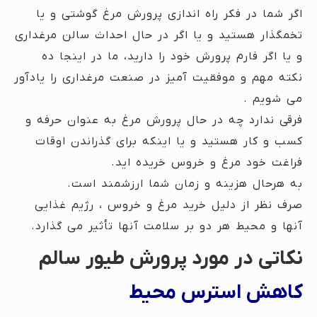
اگر شما در فکر راه اندازی پرورش مرغ گوشتی و یا
تخمگذار هستید و یا اگر در حال احداث سالن مرغداری
و یا اگر فارم پرورش خود را دارید، ما در اینجا ده
نکته مهم و موفقیت آمیز در صنعت مرغداری را یادآور
می شویم .
فرقی ندارد چه در حال پرورش مرغ به عنوان حرفه و
کسب و کار هستید و یا اینکه برای گذراندن اوقات
فراغت خود مرغ و خروس خریده اید.
به هرحال هزینه و زمان شما ارزشمند است.
صرف نظر از دلیل خرید مرغ و خروس ، رژیم غذایی
آنها و محیط هر دو بر سلامت آنها تأثیر می گذارد.
نکاتی در مورد پرورش طیور سالم
کاهش استرس محیط