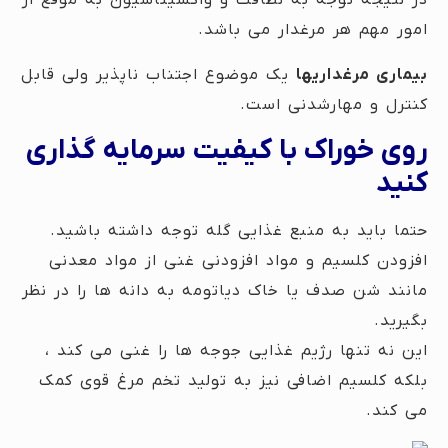
در نتیجه توجه به نظافت و واکسیناسیون به موقع از
امور مهم هر مرغدار می باشد.
بیماری مرغداریها
یک موضوع اجتناب ناپذیر ولی قابل
کنترل و مهارشدنی است.
روی خوراک با کیفیت سرمایه گذاری
کنید
حتما باید به منبع غذایی گله توجه داشته باشید.
افزودن کلسیم و مواد افزودنی غنی از مواد معدنی
مانند شن صدف یا خاک دیاتومه به دانه ها را در نظر
بگیرید.
این نه تنها رژیم غذایی جوجه ها را غنی می کند ،
بلکه کلسیم اضافی نیز به تولید تخم مرغ قوی کمک
می کند.