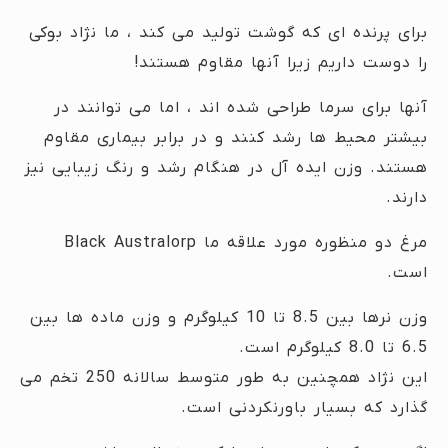
برای پرنده ای که گوشت تولید می کند ، ما نژاد بوکی
را دوست داریم زیرا آنها مقاوم هستند!
آنها برای سرما طراحی شده اند ، اما می توانند در
بیشتر محیط ها رشد کنند و در برابر بیماری مقاوم
هستند. وزن ایده آل در هنگام رشد و رنگ زیبایی نیز
دارند.
مرغ دو منظوره مورد علاقه ما Black Australorp
است.
وزن نرها بین 8.5 تا 10 کیلوگرم و وزن ماده ها بین
6.5 تا 8.0 کیلوگرم است.
این نژاد همچنین به طور متوسط سالانه 250 تخم می
گذارد که بسیار باورنکردنی است.