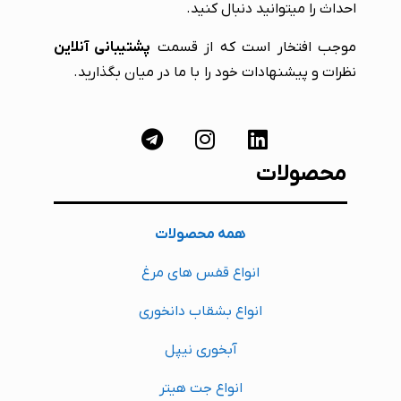
احداث را میتوانید دنبال کنید.
موجب افتخار است که از قسمت
پشتیبانی آنلاین
نظرات و پیشنهادات خود را با ما در میان بگذارید.
محصولات
همه محصولات
انواع قفس های مرغ
انواع بشقاب دانخوری
آبخوری نیپل
انواع جت هیتر