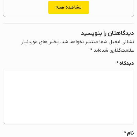
مشاهده همه
دیدگاهتان را بنویسید
نشانی ایمیل شما منتشر نخواهد شد.
بخش‌های موردنیاز
علامت‌گذاری شده‌اند
*
دیدگاه
*
نام
*