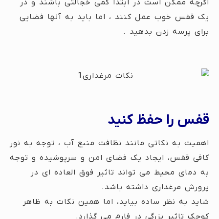
اگرچه ممکن است در ابتدا کمی خجالتی باشند و در
یک قفس خوب عمل کنند ، اما باید به آنها فضایی
برای پرسه زدن بدهید .
قفس را حفظ کنید
اهمیت به نکاتی مانند نظافت منبع آب ، توجه به نور
کافی قفس، ایجاد یک فضای امن و سرپوشیده و توجه
به دمای محیط می تواند تاثیر فوق العاده ای در
پرورش مرغداری داشته باشد.
شاید به نظر ساده بیاید، اما همین نکات به ظاهر
کوچک تاثیر بزرگی در فارم می گذارد.