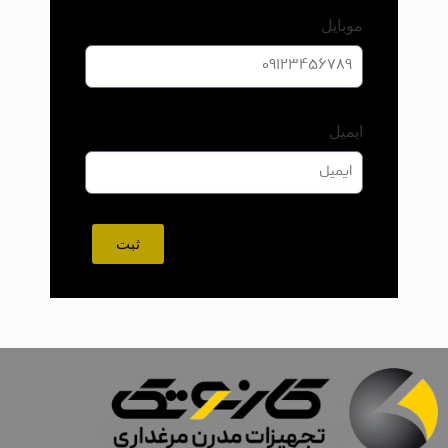
موبایل
ایمیل
ثبت