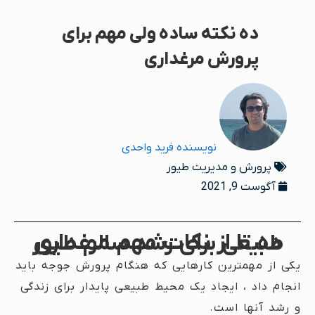
ده نکته ساده ولی مهم برای
پرورش مرغداری
نویسنده
فرید واحدی
پرورش و مدیریت طیور
آگوست 9, 2021
ده تا از نکات مهم مرغداری طبیعی برای رشد سالم طیور
یکی از مهمترین کارهایی که هنگام پرورش جوجه باید
انجام داد ، ایجاد یک محیط طبیعی پایدار برای زندگی
و رشد آنها است.