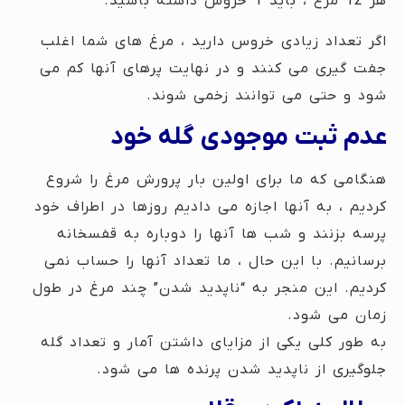
هر 12 مرغ ، باید 1 خروس داشته باشید.
اگر تعداد زیادی خروس دارید ، مرغ های شما اغلب
جفت گیری می کنند و در نهایت پرهای آنها کم می
شود و حتی می توانند زخمی شوند.
عدم ثبت موجودی گله خود
هنگامی که ما برای اولین بار پرورش مرغ را شروع
کردیم ، به آنها اجازه می دادیم روزها در اطراف خود
پرسه بزنند و شب ها آنها را دوباره به قفسخانه
برسانیم. با این حال ، ما تعداد آنها را حساب نمی
کردیم. این منجر به “ناپدید شدن” چند مرغ در طول
زمان می شود.
به طور کلی یکی از مزایای داشتن آمار و تعداد گله
جلوگیری از ناپدید شدن پرنده ها می شود.