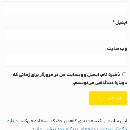
ایمیل
*
وب‌ سایت
ذخیره نام، ایمیل و وبسایت من در مرورگر برای زمانی که
دوباره دیدگاهی می‌نویسم.
این سایت از اکیسمت برای کاهش جفنگ استفاده می‌کند.
درباره
چگونگی پردازش داده‌های دیدگاه خود بیشتر بدانید.