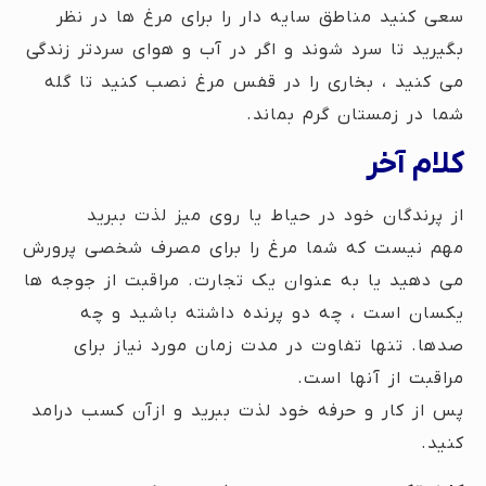
سعی کنید مناطق سایه دار را برای مرغ ها در نظر
بگیرید تا سرد شوند و اگر در آب و هوای سردتر زندگی
می کنید ، بخاری را در قفس مرغ نصب کنید تا گله
شما در زمستان گرم بماند.
کلام آخر
از پرندگان خود در حیاط یا روی میز لذت ببرید
مهم نیست که شما مرغ را برای مصرف شخصی پرورش
می دهید یا به عنوان یک تجارت. مراقبت از جوجه ها
یکسان است ، چه دو پرنده داشته باشید و چه
صدها. تنها تفاوت در مدت زمان مورد نیاز برای
مراقبت از آنها است.
پس از کار و حرفه خود لذت ببرید و ازآن کسب درامد
کنید.