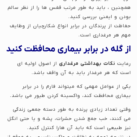
همچنین ، باید به طور مرتب قفس ها را از نظر سالم
بودن و ایمنی بررسی کنید.
حفاظت از پرندگان در برابر انواع شکارچیان از وظایف
مهم هر مرغداری است.
از گله در برابر بیماری محافظت کنید
رعایت
نکات بهداشتی مرغداری
از اصول اولیه ای
است که هر مرغدار باید به آن واقف باشد.
یکی از عوامل مهمی که میتواند فارم را در برابر
بیماری محافظت کند، واکسینه کردن طیور می باشد.
وقتی تعداد زیادی پرنده به طور دسته جمعی زندگی
می کنند، خب جمع شدن حشرات، پشه و یا حتی انگل
نیز طبیعی است که باید آن هارا کنترل کنید.