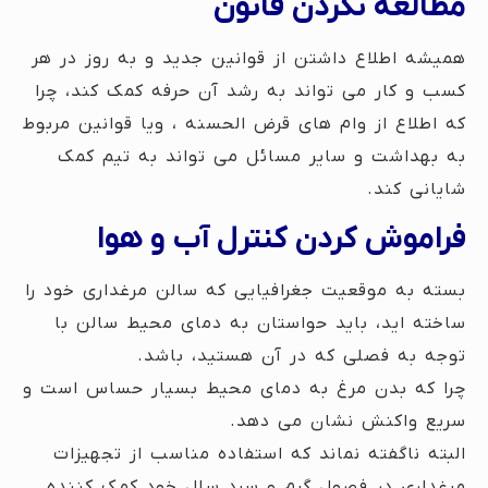
مطالعه نکردن قانون
همیشه اطلاع داشتن از قوانین جدید و به روز در هر
کسب و کار می تواند به رشد آن حرفه کمک کند، چرا
که اطلاع از وام های قرض الحسنه ، ویا قوانین مربوط
به بهداشت و سایر مسائل می تواند به تیم کمک
شایانی کند.
فراموش کردن کنترل آب و هوا
بسته به موقعیت جغرافیایی که سالن مرغداری خود را
ساخته اید، باید حواستان به دمای محیط سالن با
توجه به فصلی که در آن هستید، باشد.
چرا که بدن مرغ به دمای محیط بسیار حساس است و
سریع واکنش نشان می دهد.
البته ناگفته نماند که استفاده مناسب از تجهیزات
مرغداری در فصول گرم و سرد سال خود کمک کننده