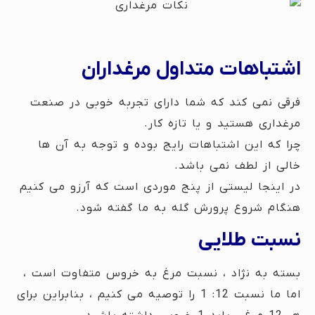
اشتباهات متداول مرغداران
فرقی نمی کند که شما دارای تجربه خوبی در صنعت
مرغداری هستید و یا تازه کار.
چرا که این اشتباهات رایج بوده و توجه به آن ها
خالی از لطف نمی باشد.
در اینجا لیستی از پنج موردی است که آرزو می کنیم
هنگام شروع پرورش گله به ما گفته شود.
نسبت طلایی
بسته به نژاد ، نسبت مرغ به خروس متفاوت است ،
اما ما نسبت 12: 1 را توصیه می کنیم ، بنابراین برای