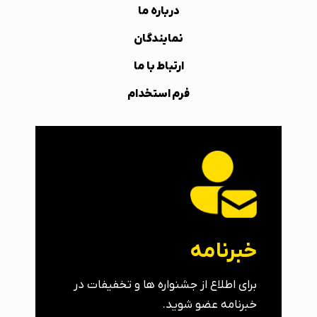
درباره ما
نمایندگان
ارتباط با ما
فرم استخدام
خبرنامه
برای اطلاع از جشنواره ها و تخفیفات در
خبرنامه عضو شوید.