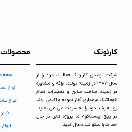
کارنوتک
محصولات
شرکت تولیدی کارنوتک فعالیت خود را از
همه م
سال ۱۳۸۷ در زمینه تولید، ارائه و مشاوره
انواع قف
در زمینه ساخت سالن و تجهیزات تمام
اتوماتیک مرغداری آغاز نموده و اکنون روند
انواع بشق
رو به رشد خود را به سرعت طی می نماید.
آبخور
در پیج اینستاگرام ما پروژه های در حال
احداث را میتوانید دنبال کنید.
انواع 