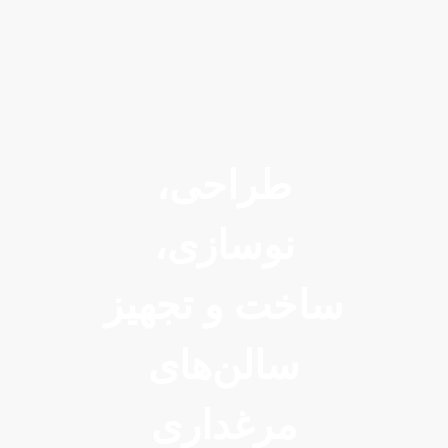
طراحی،
نوسازی،
ساخت و تجهیز
سالن‌های
مرغداری