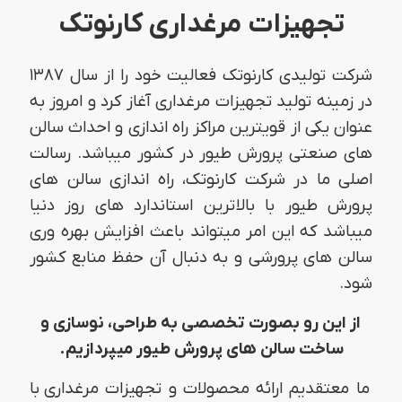
تجهیزات مرغداری کارنوتک
شرکت تولیدی کارنوتک فعالیت خود را از سال ۱۳۸۷
در زمینه تولید تجهیزات مرغداری آغاز کرد و امروز به
عنوان یکی از قویترین مراکز راه اندازی و احداث سالن
های صنعتی پرورش طیور در کشور میباشد.
رسالت
اصلی ما در شرکت کارنوتک، راه اندازی سالن های
پرورش طیور با بالاترین استاندارد های روز دنیا
میباشد که این امر میتواند باعث افزایش بهره وری
سالن های پرورشی و به دنبال آن حفظ منابع کشور
شود.
از این رو بصورت تخصصی به طراحی، نوسازی و
ساخت سالن های پرورش طیور میپردازیم.
ما معتقدیم ارائه محصولات و تجهیزات مرغداری با