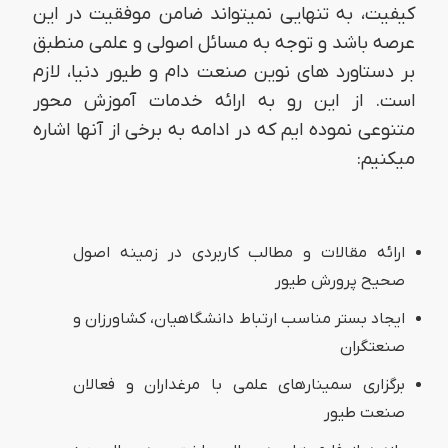
کیفیت، به تنهایی نمیتواند ضامن موفقیت در این
عرصه باشد و توجه به مسائل اصولی و علمی منطبق
بر دستاورد های نوین صنعت دام و طیور دنیا، لازم
است. از این رو به ارائه خدمات آموزش محور
متنوعی نموده ایم که در ادامه به برخی از آنها اشاره
میکنیم:
ارائه مقالات و مطالب کاربردی در زمینه اصول
صحیح پرورش طیور
ایجاد بستر مناسب ارتباط دانشگاهیان، کشاورزان و
صنعتگران
برگزاری سمینارهای علمی با مرغداران و فعالان
صنعت طیور