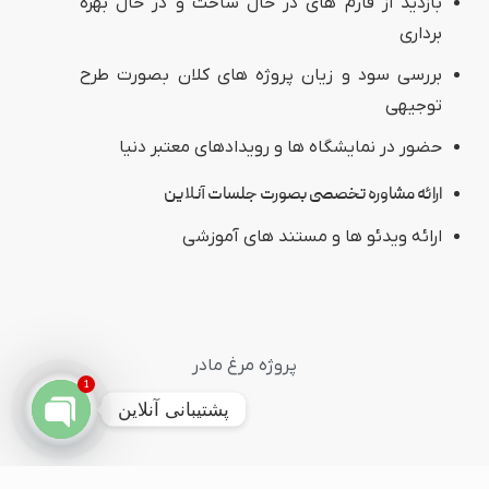
بازدید از فارم های در حال ساخت و در حال بهره
برداری
بررسی سود و زیان پروژه های کلان بصورت طرح
توجیهی
حضور در نمایشگاه ها و رویدادهای معتبر دنیا
ارائه مشاوره تخصصی بصورت جلسات آنلاین
ارائه ویدئو ها و مستند های آموزشی
پروژه مرغ مادر
1
پشتیبانی آنلاین
Open
chaty