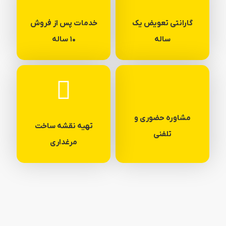
گارانتی تعویض یک
خدمات پس از فروش
ساله
۱۰ ساله
مشاوره حضوری و
تهیه نقشه ساخت
تلفنی
مرغداری