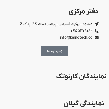
دفتر مرکزی
مشهد، بزرگراه آسیایی، پیامبر اعظم 23، پلاک 8
۰۹۱۵۵۳۰۸۰۸۲
info@karnotech.co
درباره ما
نمایندگان کارنوتک
نمایندگی گیلان