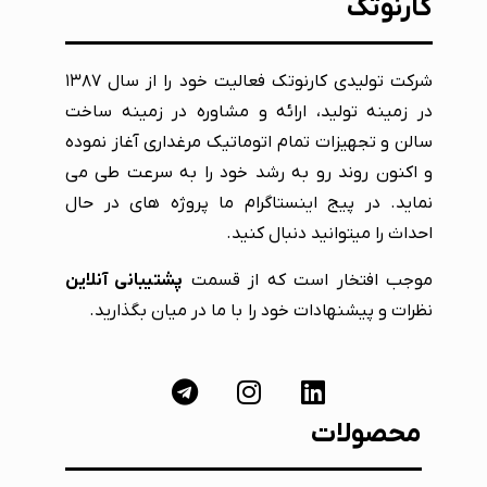
کارنوتک
شرکت تولیدی کارنوتک فعالیت خود را از سال ۱۳۸۷
در زمینه تولید، ارائه و مشاوره در زمینه ساخت
سالن و تجهیزات تمام اتوماتیک مرغداری آغاز نموده
و اکنون روند رو به رشد خود را به سرعت طی می
نماید. در پیج اینستاگرام ما پروژه های در حال
احداث را میتوانید دنبال کنید.
موجب افتخار است که از قسمت
پشتیبانی آنلاین
نظرات و پیشنهادات خود را با ما در میان بگذارید.
محصولات