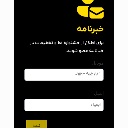
خبرنامه
برای اطلاع از جشنواره ها و تخفیفات در
خبرنامه عضو شوید.
موبایل
ایمیل
ثبت