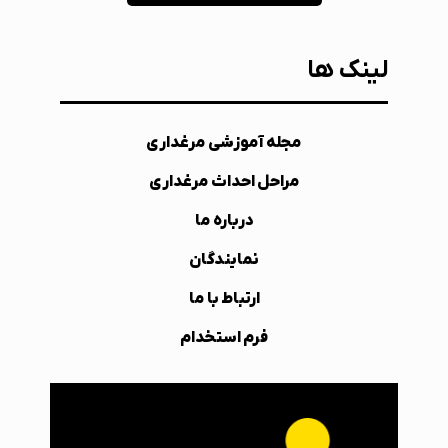
لینک ها
مجله آموزشی مرغداری
مراحل احداث مرغداری
درباره ما
نمایندگان
ارتباط با ما
فرم استخدام