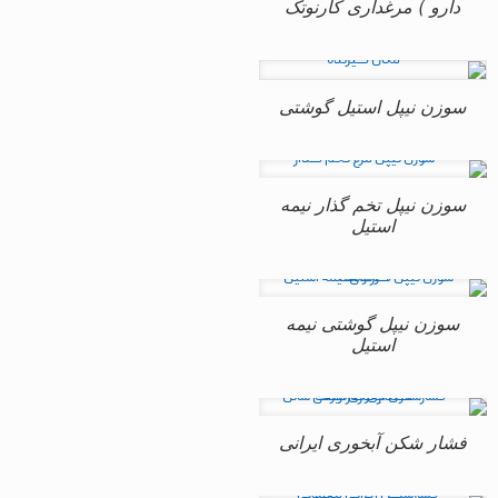
دارو ) مرغداری کارنوتک
سوزن نیپل استیل گوشتی
سوزن نیپل تخم گذار نیمه
استیل
سوزن نیپل گوشتی نیمه
استیل
فشار شکن آبخوری ایرانی