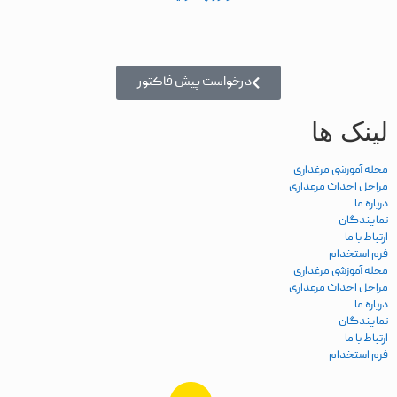
درخواست پیش فاکتور
لینک ها
مجله آموزشی مرغداری
مراحل احداث مرغداری
درباره ما
نمایندگان
ارتباط با ما
فرم استخدام
مجله آموزشی مرغداری
مراحل احداث مرغداری
درباره ما
نمایندگان
ارتباط با ما
فرم استخدام