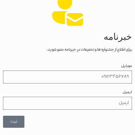
خبرنامه
برای اطلاع از جشنواره ها و تخفیفات در خبرنامه عضو شوید.
موبایل
ایمیل
ثبت