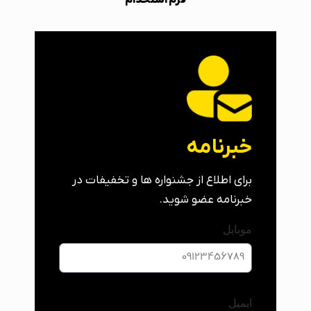
فرم استخدام
خبرنامه
برای اطلاع از جشنواره ها و تخفیفات در
خبرنامه عضو شوید.
موبایل
ایمیل