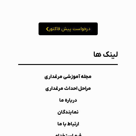
درخواست پیش فاکتور
لینک ها
مجله آموزشی مرغداری
مراحل احداث مرغداری
درباره ما
نمایندگان
ارتباط با ما