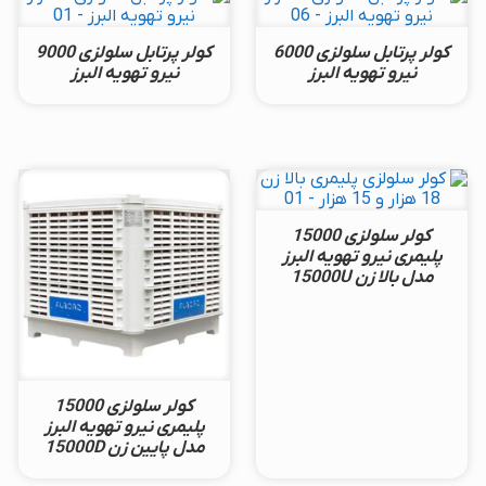
کولر پرتابل سلولزی 6000
کولر پرتابل سلولزی 9000
نیرو تهویه البرز
نیرو تهویه البرز
کولر سلولزی 15000
پلیمری نیرو تهویه البرز
مدل بالا زن 15000U
کولر سلولزی 15000
پلیمری نیرو تهویه البرز
مدل پایین زن 15000D