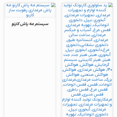
سیستم مه پاش کارنو