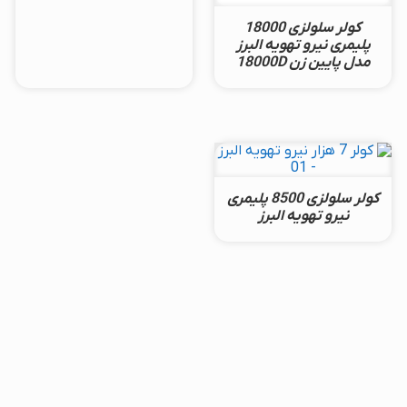
کولر سلولزی 18000
پلیمری نیرو تهویه البرز
مدل پایین زن 18000D
کولر سلولزی 8500 پلیمری
نیرو تهویه البرز