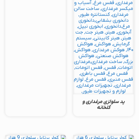
پد سلولزی مرغداری و
گلخانه