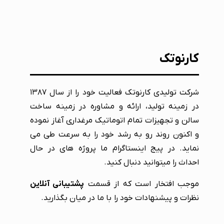
کارنوتک
شرکت تولیدی کارنوتک فعالیت خود را از سال ۱۳۸۷
در زمینه تولید، ارائه و مشاوره در زمینه ساخت
سالن و تجهیزات تمام اتوماتیک مرغداری آغاز نموده
و اکنون روند رو به رشد خود را به سرعت طی می
نماید. در پیج اینستاگرام ما پروژه های در حال
احداث را میتوانید دنبال کنید.
موجب افتخار است که از قسمت
پشتیبانی آنلاین
نظرات و پیشنهادات خود را با ما در میان بگذارید.