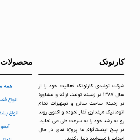
کارنوتک
محصولات
شرکت تولیدی کارنوتک فعالیت خود را از
همه م
سال ۱۳۸۷ در زمینه تولید، ارائه و مشاوره
انواع قف
در زمینه ساخت سالن و تجهیزات تمام
اتوماتیک مرغداری آغاز نموده و اکنون روند
انواع بشق
رو به رشد خود را به سرعت طی می نماید.
آبخور
در پیج اینستاگرام ما پروژه های در حال
احداث را میتوانید دنبال کنید.