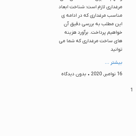
مرغداری لازم است: شناخت ابعاد
مناسب مرغداری که در ادامه ی
این مطلب به بررسی دقیق آن
خواهیم پرداخت. برآورد هزینه
های ساخت مرغداری که شما می
توانید
بیشتر ...
16 نوامبر, 2020
بدون دیدگاه