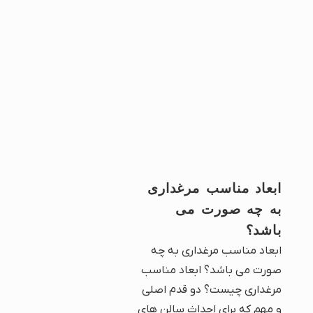
ابعاد مناسب مرغداری
به چه صورت می
باشد؟
ابعاد مناسب مرغداری به چه
صورت می باشد؟ ابعاد مناسب
مرغداری چیست؟ دو قدم اصلی
و مهم که برای احداث سالن های