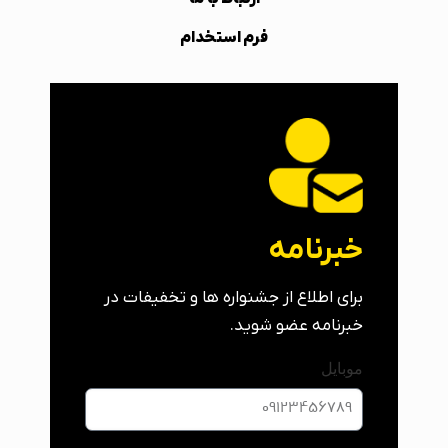
فرم استخدام
خبرنامه
برای اطلاع از جشنواره ها و تخفیفات در
خبرنامه عضو شوید.
موبایل