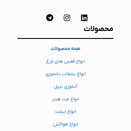
محصولات
همه محصولات
انواع قفس های مرغ
انواع بشقاب دانخوری
آبخوری نیپل
انواع جت هیتر
انواع اینلت
انواع هواکش