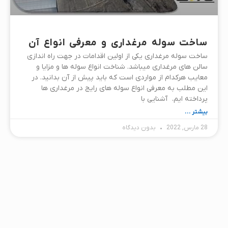
ساخت سوله مرغداری و معرفی انواع آن
ساخت سوله مرغداری یکی از اولین اقدامات در جهت راه اندازی
سالن های مرغداری میباشد. شناخت انواع سوله ها و مزایا و
معایب هرکدام از مواردی است که باید پیش از آن بدانید. در
این مطلب به معرفی انواع سوله های رایج در مرغداری ها
پرداخته ایم. آشنایی با
بیشتر ...
28 مارس, 2022
بدون دیدگاه