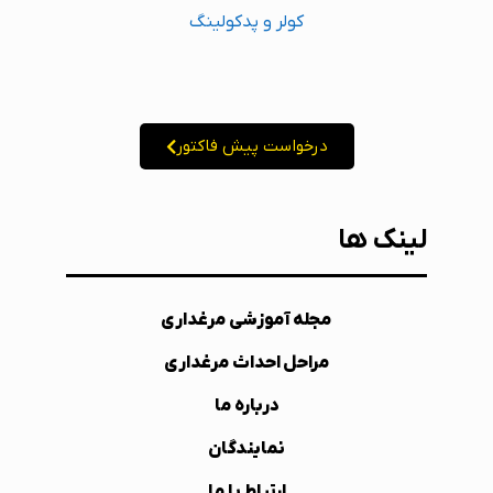
کولر و پدکولینگ
درخواست پیش فاکتور
لینک ها
مجله آموزشی مرغداری
مراحل احداث مرغداری
درباره ما
نمایندگان
ارتباط با ما