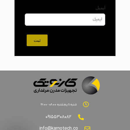
ایمیل
ثبت
شنبه تا پنجشنبه ۰۸:۰۰ - ۱۷:۰۰
۰۹۱۵۵۳۰۸۰۸۲
info@karnotech.co