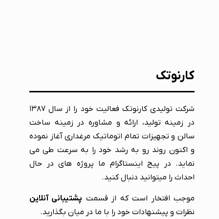
کارنوتک
شرکت تولیدی کارنوتک فعالیت خود را از سال ۱۳۸۷
در زمینه تولید، ارائه و مشاوره در زمینه ساخت
سالن و تجهیزات تمام اتوماتیک مرغداری آغاز نموده
و اکنون روند رو به رشد خود را به سرعت طی می
نماید. در پیج اینستاگرام ما پروژه های در حال
احداث را میتوانید دنبال کنید.
موجب افتخار است که از قسمت
پشتیبانی آنلاین
نظرات و پیشنهادات خود را با ما در میان بگذارید.