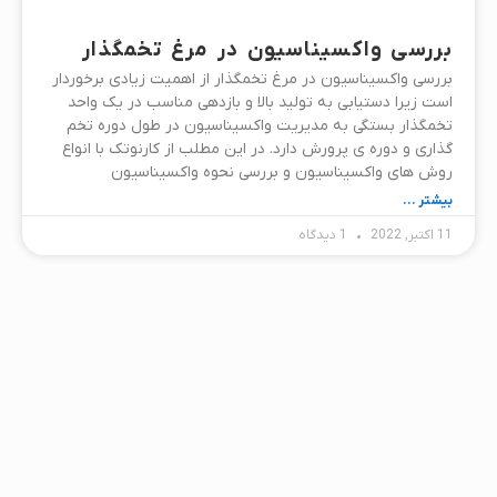
بررسی واکسیناسیون در مرغ تخمگذار
بررسی واکسیناسیون در مرغ تخمگذار از اهمیت زیادی برخوردار
است زیرا دستیابی به تولید بالا و بازدهی مناسب در یک واحد
تخمگذار بستگی به مدیریت واکسیناسیون در طول دوره تخم
گذاری و دوره ی پرورش دارد. در این مطلب از کارنوتک با انواع
روش های واکسیناسیون و بررسی نحوه واکسیناسیون
بیشتر ...
11 اکتبر, 2022
1 دیدگاه