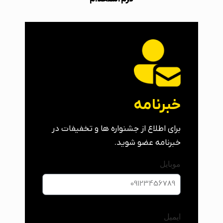
خبرنامه
برای اطلاع از جشنواره ها و تخفیفات در
خبرنامه عضو شوید.
موبایل
ایمیل