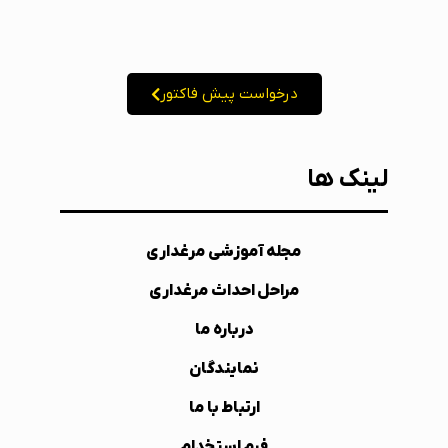
درخواست پیش فاکتور
لینک ها
مجله آموزشی مرغداری
مراحل احداث مرغداری
درباره ما
نمایندگان
ارتباط با ما
فرم استخدام