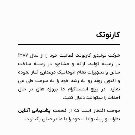
کارنوتک
شرکت تولیدی کارنوتک فعالیت خود را از سال ۱۳۸۷
در زمینه تولید، ارائه و مشاوره در زمینه ساخت
سالن و تجهیزات تمام اتوماتیک مرغداری آغاز نموده
و اکنون روند رو به رشد خود را به سرعت طی می
نماید. در پیج اینستاگرام ما پروژه های در حال
احداث را میتوانید دنبال کنید.
موجب افتخار است که از قسمت
پشتیبانی آنلاین
نظرات و پیشنهادات خود را با ما در میان بگذارید.