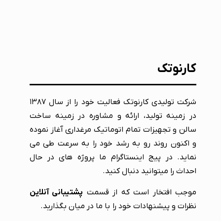
کارنوتک
شرکت تولیدی کارنوتک فعالیت خود را از سال ۱۳۸۷
در زمینه تولید، ارائه و مشاوره در زمینه ساخت
سالن و تجهیزات تمام اتوماتیک مرغداری آغاز نموده
و اکنون روند رو به رشد خود را به سرعت طی می
نماید. در پیج اینستاگرام ما پروژه های در حال
احداث را میتوانید دنبال کنید.
موجب افتخار است که از قسمت
پشتیبانی آنلاین
نظرات و پیشنهادات خود را با ما در میان بگذارید.