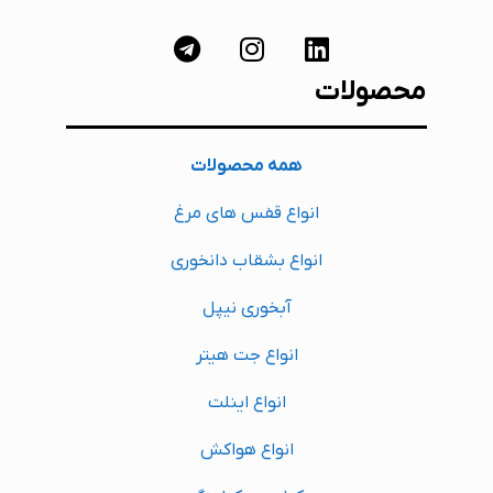
محصولات
همه محصولات
انواع قفس های مرغ
انواع بشقاب دانخوری
آبخوری نیپل
انواع جت هیتر
انواع اینلت
انواع هواکش