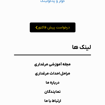
کولر و پدکولینگ
درخواست پیش فاکتور
لینک ها
مجله آموزشی مرغداری
مراحل احداث مرغداری
درباره ما
نمایندگان
ارتباط با ما