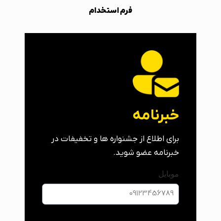
فرم استخدام
خبرنامه
برای اطلاع از جشنواره ها و تخفیفات در
خبرنامه عضو شوید.
موبایل