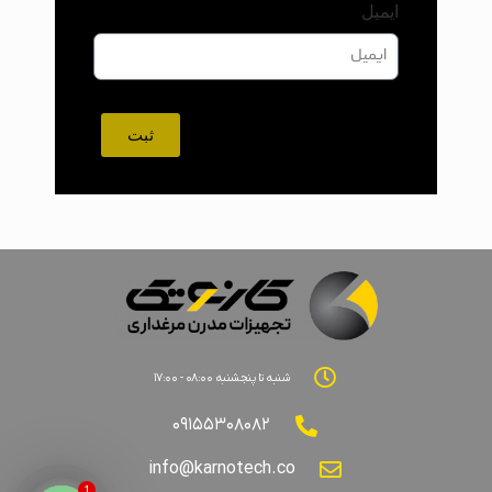
ایمیل
ثبت
شنبه تا پنجشنبه ۰۸:۰۰ - ۱۷:۰۰
۰۹۱۵۵۳۰۸۰۸۲
info@karnotech.co
1