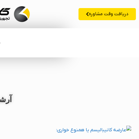
دریافت وقت مشاوره
خ
آرشی