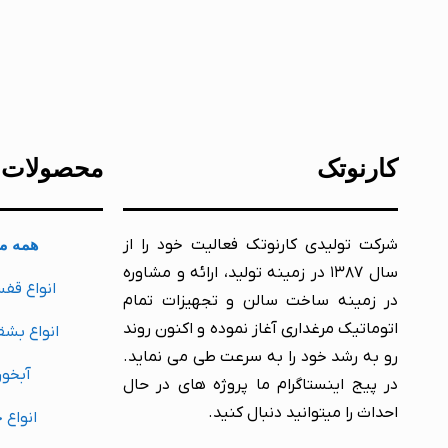
کارنوتک
محصولات
شرکت تولیدی کارنوتک فعالیت خود را از
همه م
سال ۱۳۸۷ در زمینه تولید، ارائه و مشاوره
انواع قف
در زمینه ساخت سالن و تجهیزات تمام
اتوماتیک مرغداری آغاز نموده و اکنون روند
انواع بشق
رو به رشد خود را به سرعت طی می نماید.
آبخور
در پیج اینستاگرام ما پروژه های در حال
احداث را میتوانید دنبال کنید.
انواع 