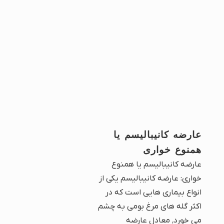
عارضه کانیبالیسم یا
همنوع خواری
عارضه کانیبالیسم یا همنوع
خواری: عارضه کانیبالیسم یکی از
انواع بیماری هایی است که در
اکثر گله های مرغ بومی به چشم
می خورد٬ معادل عارضه