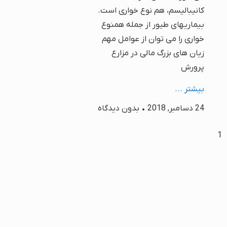
کانیبالیسم، هم نوع خواری است.
بیماریهای طیور از جمله همنوع
خواری را می توان از عوامل مهم
زیان های بزرگ مالی در مزارع
پرورش
بیشتر ...
24 دسامبر, 2018
بدون دیدگاه