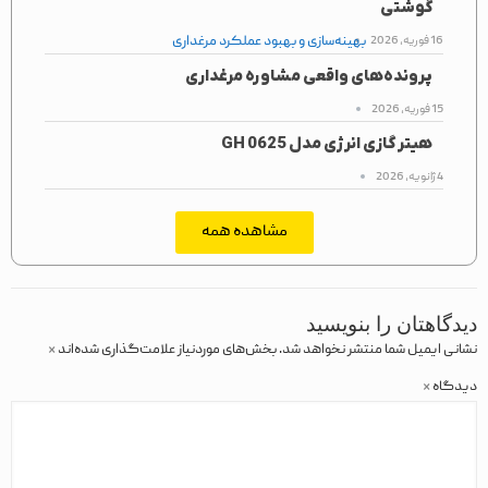
گوشتی
بهینه‌سازی و بهبود عملکرد مرغداری
16 فوریه, 2026
پرونده‌های واقعی مشاوره مرغداری
15 فوریه, 2026
هیتر گازی انرژی مدل GH 0625
4 ژانویه, 2026
مشاهده همه
دیدگاهتان را بنویسید
نشانی ایمیل شما منتشر نخواهد شد.
بخش‌های موردنیاز علامت‌گذاری شده‌اند
*
دیدگاه
*