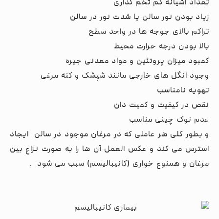
تعداد آشیانه کم تخم گذاری
زیاد بودن نور سالن یا شدت نور در سالن
تراکم بالای جوجه ها در واحد سطح
بالا بودن درجه حرارت محیط
کمبود میزان پروتئین و مواد معدنی جیره
وجود انگل های خارجی مانند شپشک و کنه مرغی
تهویه نامناسب
نقص در کیفیت و کمیت دان
عدم نوک چینی مناسب
و بطور کلی هر عاملی که در مرغان موجود در سالن ایجاد
استرس می کند و عکس العمل آن ها را به صورت نزاع بین
مرغان و همنوع خواری (کانیبالیسم) سبب می شود .