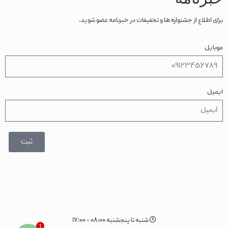
برای اطلاع از جشنواره ها و تخفیفات در خبرنامه عضو شوید.
موبایل
ایمیل
ثبت
شنبه تا پنجشنبه ۰۸:۰۰ - ۱۷:۰۰
1