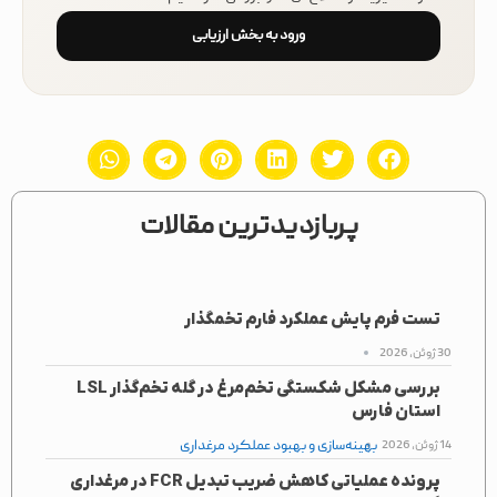
ورود به بخش ارزیابی
پربازدیدترین مقالات
تست فرم پایش عملکرد فارم تخمگذار
30 ژوئن, 2026
بررسی مشکل شکستگی تخم‌مرغ در گله تخم‌گذار LSL
استان فارس
بهینه‌سازی و بهبود عملکرد مرغداری
14 ژوئن, 2026
پرونده عملیاتی کاهش ضریب تبدیل FCR در مرغداری