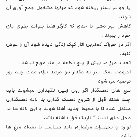
یا جو در بستر ریخته شود که مرغها مشغول جمع آوری آن
شوند .
کاهش نور دهی تا حدی که کارگر فقط بتواند جلوی پای
خود را ببیند .
اگر در خوراک کمترین اثار کپک زدگی دیده شود آن را عوض
کنید.
تعداد مرغ ها بیش از پنج قطعه در متر مربع نباشد .
افزودن نمک نیز به مقدار دو درصد برای مدت چند روز
توصیه می شود.
مرغ های تخمگذار اگر روی زمین نگهداری میشوند باید
چند هفته قبل از شروع تخمک گذاری به لانه تخمگذاری
منتقل شده تا با محیط جدید آشنا شوند و این لانه ها در
محل های نسبتا״ تاریک قرار داشته باشد .
لوازم و تجهیزات مرغداری باید متناسب با تعداد مرغ ها
باشد .