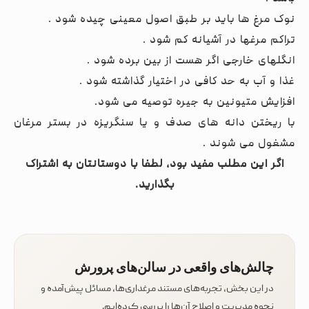
نوک مرغ ها باید بر طبق اصول معینی چیده شود .
تراکم مرغها در آشیانه کم شود .
انگلهای خارجی اگر هست از بین برده شود .
غذا و آب به حد کافی در اختیار گذاشته شود .
افزایش متیونین به جیره توصیه می شود.
با ریختن دانه های صدف و یا سنگریزه در بستر مرغان
مشغول می شوند .
اگر این مطلب مفید بود، لطفا با دوستانتان به اشتراک
بگذارید.
چالش‌های واقعی در سالن‌های پرورش
در این بخش، تجربه‌های مستند مرغداری‌ها، مسائل پیش‌آمده و
نحوه مدیریت و اصلاح آن‌ها را بررسی کرده‌ایم.