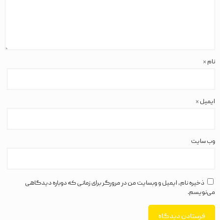
نام
*
ایمیل
*
وب‌ سایت
ذخیره نام، ایمیل و وبسایت من در مرورگر برای زمانی که دوباره دیدگاهی
می‌نویسم.