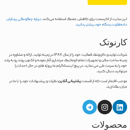
این سایت از اکیسمت برای کاهش جفنگ استفاده می‌کند.
درباره چگونگی پردازش
داده‌های دیدگاه خود بیشتر بدانید.
کارنوتک
شرکت تولیدی کارنوتک فعالیت خود را از سال ۱۳۸۷ در زمینه تولید، ارائه و مشاوره در
زمینه ساخت سالن و تجهیزات تمام اتوماتیک مرغداری آغاز نموده و اکنون روند رو به رشد
خود را به سرعت طی می نماید. در پیج اینستاگرام ما پروژه های در حال احداث را
میتوانید دنبال کنید.
موجب افتخار است که از قسمت
پشتیبانی آنلاین
نظرات و پیشنهادات خود را با ما در
میان بگذارید.
محصولات