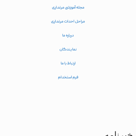
مجله آموزشی مرغداری
مراحل احداث مرغداری
درباره ما
نمایندگان
ارتباط با ما
فرم استخدام
خبرنامه