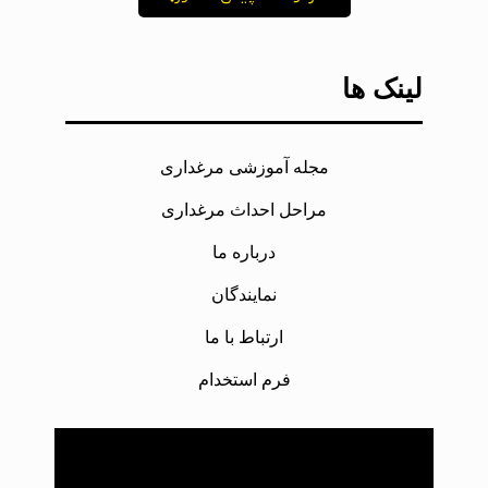
لینک ها
مجله آموزشی مرغداری
مراحل احداث مرغداری
درباره ما
نمایندگان
ارتباط با ما
فرم استخدام