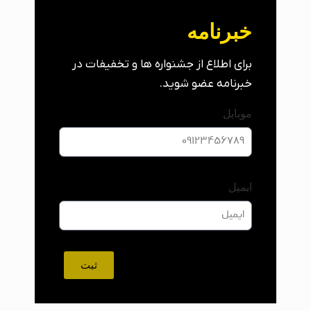
خبرنامه
برای اطلاع از جشنواره ها و تخفیفات در
خبرنامه عضو شوید.
موبایل
ایمیل
ثبت