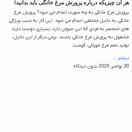
هر آن چیزیکه درباره پرورش مرغ خانگی باید بدانید!
پرورش مرغ خانگی به چه صورت انجام می شود؟ پرورش مرغ
خانگی به دلایل مختلفی انجام می شود. این کار به سبب ویژگی
های منحصر به فردی که این حیوان دارد، بسیاری دوست دارند
مشغول به پرورش مرغ خانگی باشند. برخی دیگر از این دلایل،
تولید تخم مرغ خوراکی، گوشت
بیشتر ...
30 نوامبر, 2020
بدون دیدگاه