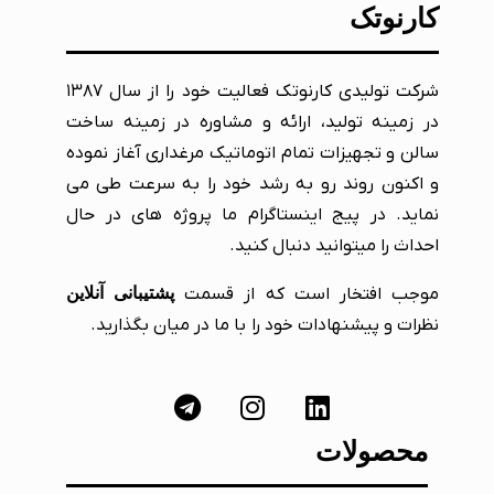
کارنوتک
شرکت تولیدی کارنوتک فعالیت خود را از سال ۱۳۸۷
در زمینه تولید، ارائه و مشاوره در زمینه ساخت
سالن و تجهیزات تمام اتوماتیک مرغداری آغاز نموده
و اکنون روند رو به رشد خود را به سرعت طی می
نماید. در پیج اینستاگرام ما پروژه های در حال
احداث را میتوانید دنبال کنید.
موجب افتخار است که از قسمت
پشتیبانی آنلاین
نظرات و پیشنهادات خود را با ما در میان بگذارید.
محصولات