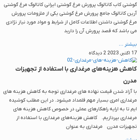
گوشتی کاب کاتالوگ پرورش مرغ گوشتی ایرانی کاتالوگ مرغ گوشتی
آرین کاتالوگ جامع پرورش مرغ گوشتی یکی از ملزومات پرورش
مرغ گوشتی داشتن اطلاعات کامل از شرایط و مواد مورد نیاز نژادی
می باشد که قصد پرورش آن را دارید
بیشتر ...
17 اکتبر, 2023
2 دیدگاه
کاهش هزینه‌های مرغداری با استفاده از تجهیزات
مدرن
با آزاد شدن قیمت نهاده های مرغداری توجه به کاهش هزینه های
مرغداری امری بسیار مهم قلمداد میشود. در این مطلب کوشیده
ایم تا به ارایه راهکارهای عملی در خصوص کاهش هزینه های
مرغداری بپردازیم. کاهش هزینه‌های مرغداری با استفاده از
تجهیزات مدرن مرغداری به عنوان