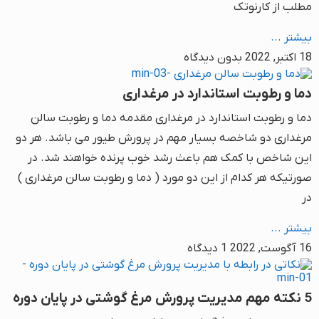
مطلب از کارنوتک
بیشتر ...
18 اکتبر, 2022
بدون دیدگاه
دما و رطوبت استاندارد در مرغداری
دما و رطوبت استاندارد در مرغداری مقدمه دما و رطوبت سالن
مرغداری دو شاخصه بسیار مهم در پرورش طیور می باشد. هر دو
این شاخص با کمک هم باعث رشد خوب پرنده خواهند شد. در
صورتیکه هر کدام از این دو مورد ( دما و رطوبت سالن مرغداری )
در
بیشتر ...
16 آگوست, 2022
1 دیدگاه
5 نکته مهم مدیریت پرورش مرغ گوشتی در پایان دوره