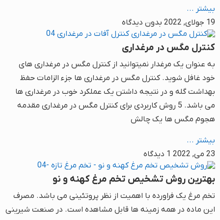
بیشتر ...
19 جولای, 2022
بدون دیدگاه
کنترل مگس در مرغداری
به عنوان یک مرغدار نمیتوانید از کنترل مگس در مرغداری های
خود غافل شوید. کنترل مگس در مرغداری ها جزء الزامات حفظ
بهداشت گله و در نتیجه داشتن یک عملکرد خوب در مرغداری ها
می باشد. 5 روش کاربردی برای کنترل مگس در مرغداری مقدمه
هجوم مگس ها یک چالش
بیشتر ...
23 می, 2022
1 دیدگاه
بهترین روش تشخیص تخم مرغ کهنه و نو
تخم مرغ یک فراورده با اهمیت از نظر پروتئینی می باشد. مصرف
این ماده در همه زمینه ها قابل مشاهده است. در صنعت شیرینی