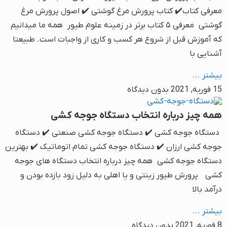
معرفی کتاب✔️ کتاب پرورش مرغ گوشتی ✔️ اصول پرورش مرغ
گوشتی معرفی ۵ کتاب برتر در زمینه علوم طیور همه ما میدانیم
که آموزش قبل از شروع هر کسب و کاری از واجبات است. طبیعتا
آشنایی با
بیشتر ...
15 فوریه, 2021
بدون دیدگاه
همه چیز درباره انتخاب دستگاه جوجه کشی
دستگاه جوجه کشی ✔️ دستگاه جوجه کشی صنعتی ✔️ دستگاه
جوجه کشی ارزان ✔️ دستگاه جوجه کشی تمام اتوماتیک ✔️ بهترین
دستگاه جوجه کشی همه چیز درباره انتخاب دستگاه های جوجه
کشی پرورش طیور زینتی و یا اهلی به دلیل زود بازده بودن و
درآمد بالا
بیشتر ...
8 فوریه, 2021
بدون دیدگاه