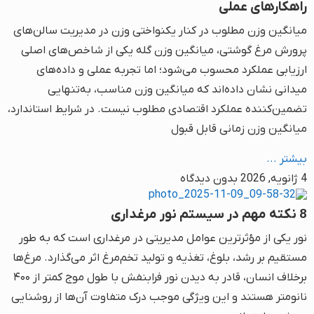
راهکارهای عملی
میانگین وزن مطلوب در کنار یکنواختی وزن در مدیریت سالن‌های
پرورش مرغ گوشتی، میانگین وزن گله یکی از شاخص‌های اصلی
ارزیابی عملکرد محسوب می‌شود؛ اما تجربه عملی و داده‌های
میدانی نشان داده‌اند که میانگین وزن مناسب، به‌تنهایی
تضمین‌کننده عملکرد اقتصادی مطلوب نیست. در شرایط استاندارد،
میانگین وزن زمانی قابل قبول
بیشتر ...
4 ژانویه, 2026
بدون دیدگاه
8 نکته مهم در سیستم نور مرغداری
نور یکی از مؤثرترین عوامل مدیریتی در مرغداری است که به طور
مستقیم بر رشد، بلوغ، تغذیه و تولید تخم‌مرغ اثر می‌گذارد. مرغ‌ها
برخلاف انسان، قادر به دیدن نور فرابنفش با طول موج کمتر از ۴۰۰
نانومتر هستند و این ویژگی موجب درک متفاوت آن‌ها از روشنایی