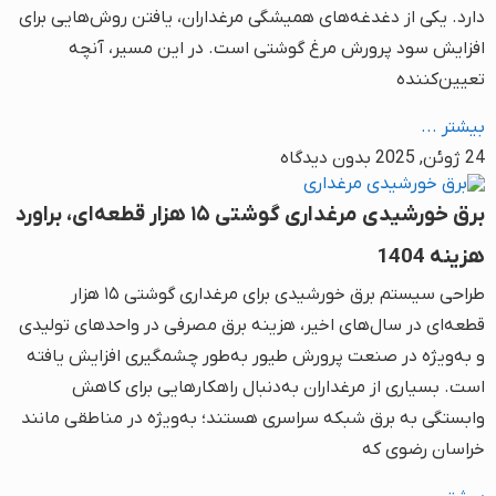
دارد. یکی از دغدغه‌های همیشگی مرغداران، یافتن روش‌هایی برای
افزایش سود پرورش مرغ گوشتی است. در این مسیر، آنچه
تعیین‌کننده
بیشتر ...
24 ژوئن, 2025
بدون دیدگاه
برق خورشیدی مرغداری گوشتی ۱۵ هزار قطعه‌ای، براورد
هزینه 1404
طراحی سیستم برق خورشیدی برای مرغداری گوشتی ۱۵ هزار
قطعه‌ای در سال‌های اخیر، هزینه برق مصرفی در واحدهای تولیدی
و به‌ویژه در صنعت پرورش طیور به‌طور چشمگیری افزایش یافته
است. بسیاری از مرغداران به‌دنبال راهکارهایی برای کاهش
وابستگی به برق شبکه سراسری هستند؛ به‌ویژه در مناطقی مانند
خراسان رضوی که