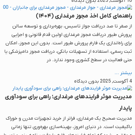
10 آگوست, 2025
بدون دیدگاه
راهنمای کامل اخذ مجوز مرغداری (۱۴۰۴)
از صفر تا صد دریافت جواز تاسیس، بهره‌برداری و توسعه سالن
پرورش طیور دریافت مجوز مرغداری اولین قدم قانونی و اجرایی
برای راه‌اندازی یک فارم پرورش طیور است. بدون این مجوز، امکان
ثبت رسمی، استفاده از تسهیلات بانکی، دریافت مجوز دامپزشکی یا
حتی فعالیت در سطح کشوری وجود ندارد. در
بیشتر ...
4 آگوست, 2025
بدون دیدگاه
مدیریت موثر فرایندهای مرغداری؛ راهی برای سودآوری
پایدار
مدیریت صحیح یک مرغداری، فراتر از خرید تجهیزات مدرن و خوراک
باکیفیت است. در دنیای امروز، بهینه‌سازی بهره‌وری تنها زمانی