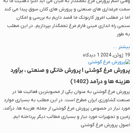
وقتی اسم پرورش مرغ تخمگذار به میان می آید اکثرا ذهنیت ما به
سمت مرغداری های صنعتی و پرورش های کلان سوق پیدا می کند
اما در مطلب امروز کارنوتک ما قصد داریم به بررسی و امکان
سنجی راه اندازی مینی فارم مرغ تخمگذار بپردازیم. در این مطلب
به طور
بیشتر ...
19 ژوئن, 2024
1 دیدگاه
پرورش مرغ گوشتی l پرورش خانگی و صنعتی ، برآورد
هزینه ها و درآمد (1402)
پرورش مرغ گوشتی به عنوان یکی از محبوبترین فعالیت ها در
صنعت کشاورزی ایران مطرح است. در این مطلب به بسیاری موارد
مورد نیاز در خصوص پرورش مرغ گوشتی از جمله: هزینه ها، درآمد،
زمین و تجهیزات مورد نیاز و بسیاری مطالب دیگر پرداخته ایم.
اصول پرورش مرغ گوشتی