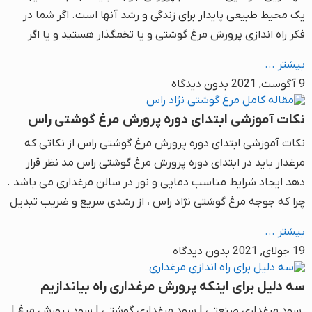
یک محیط طبیعی پایدار برای زندگی و رشد آنها است. اگر شما در
فکر راه اندازی پرورش مرغ گوشتی و یا تخمگذار هستید و یا اگر
بیشتر ...
9 آگوست, 2021
بدون دیدگاه
نکات آموزشی ابتدای دوره پرورش مرغ گوشتی راس
نکات آموزشی ابتدای دوره پرورش مرغ گوشتی راس از نکاتی که
مرغدار باید در ابتدای دوره پرورش مرغ گوشتی راس مد نظر قرار
دهد ایجاد شرایط مناسب دمایی و نور در سالن مرغداری می باشد .
چرا که جوجه مرغ گوشتی نژاد راس ، از رشدی سریع و ضریب تبدیل
بیشتر ...
19 جولای, 2021
بدون دیدگاه
سه دلیل برای اینکه پرورش مرغداری راه بیاندازیم
سود مرغداری صنعتی | سود مرغداری گوشتی | سود پرورش مرغ |