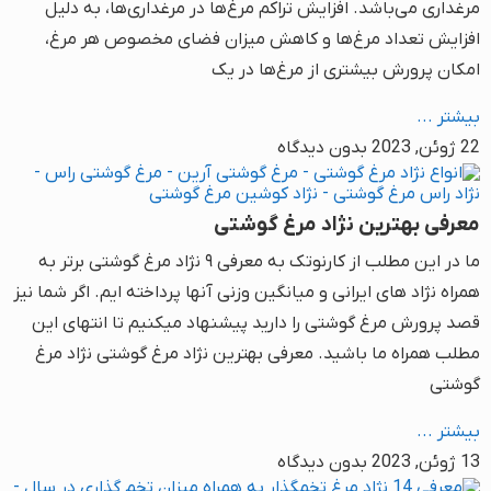
مرغداری می‌باشد. افزایش تراکم مرغ‌ها در مرغداری‌ها، به دلیل
افزایش تعداد مرغ‌ها و کاهش میزان فضای مخصوص هر مرغ،
امکان پرورش بیشتری از مرغ‌ها در یک
بیشتر ...
22 ژوئن, 2023
بدون دیدگاه
معرفی بهترین نژاد مرغ گوشتی
ما در این مطلب از کارنوتک به معرفی ۹ نژاد مرغ گوشتی برتر به
همراه نژاد های ایرانی و میانگین وزنی آنها پرداخته ایم. اگر شما نیز
قصد پرورش مرغ گوشتی را دارید پیشنهاد میکنیم تا انتهای این
مطلب همراه ما باشید. معرفی بهترین نژاد مرغ گوشتی نژاد مرغ
گوشتی
بیشتر ...
13 ژوئن, 2023
بدون دیدگاه