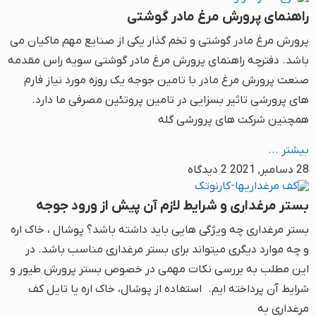
راهنمای پرورش مرغ مادر گوشتی
پرورش مرغ مادر گوشتی و تخم گذار یکی از صنایع مهم ماکیان می
باشد. دفترچه راهنمای پرورش مرغ مادر گوشتی سویه راس مقدمه
صنعت پرورش مرغ مادر با تامین جوجه یک روزه مورد نیاز فارم
های پرورشی تاثیر بسزایی در تامین پروتئین مصرفی ما دارد.
همچنین شرکت های پرورشی گله
بیشتر ...
28 دسامبر, 2021
2 دیدگاه
بستر مرغداری و شرایط لازم آن پیش از ورود جوجه
بستر مرغداری چه ویژگی هایی باید داشته باشد؟ پوشال ، خاک اره
و چه موارد دیگری میتواند برای بستر مرغداری مناسب باشد. در
این مطلب به بررسی نکات مهمی در خصوص بستر پرورش طیور و
شرایط آن پرداخته ایم. استفاده از پوشال، خاک اره یا تایل کف
مرغداری به