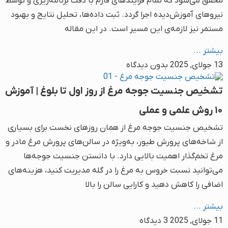
محقق می‌شود که تمام فرایندهای فارم با دقت برنامه‌ریزی و توسط
نیروهای آموزش‌دیده اجرا گردد. ثبت داده‌ها، تحلیل نتایج و بهبود
مستمر نیز لازمه‌ی این مسیر است. در این مقاله
بیشتر ...
13 جولای, 2025
بدون دیدگاه
تشخیص جنسیت جوجه مرغ از روز اول تا بلوغ | آموزش
۱۰ روش علمی و عملی
تشخیص جنسیت جوجه مرغ از همان روزهای نخست برای بسیاری
از شاخه‌های پرورش طیور، به‌ویژه در سالن‌های پرورش مرغ مادر و
مرغ تخم‌گذار اهمیت بالایی دارد. با دانستن جنسیت جوجه‌ها
می‌توانید نسبت خروس به مرغ را در گله مدیریت کنید، هزینه‌های
اضافی را کاهش دهید و کارایی سالن را بالا
بیشتر ...
11 جولای, 2025
3 دیدگاه