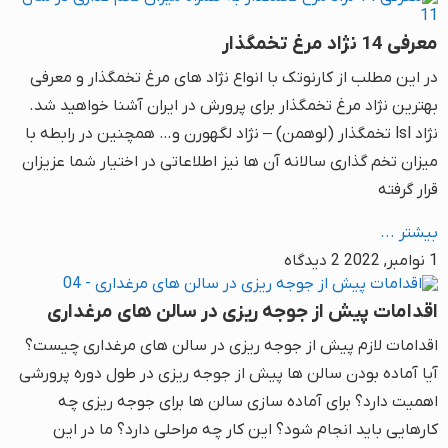
معرفی 14 نژاد مرغ تخمگذار
در این مطلب از کارنوتک با انواع نژاد های مرغ تخمگذار و معرفی
بهترین نژاد مرغ تخمگذار برای پرورش در ایران آشنا خواهید شد.
نژاد lsl تخمگذار (لوهمن) – نژاد لگهورن و… همچنین در رابطه با
میزان تخم گذاری سالانه آن ها نیز اطلاعاتی در اختیار شما عزیزان
قرار گرفته
بیشتر ...
1 نوامبر, 2022
2 دیدگاه
اقدامات پیش از جوجه ریزی در سالن های مرغداری
اقدامات لازم پیش از جوجه ریزی در سالن های مرغداری چیست؟
آیا آماده بودن سالن ها پیش از جوجه ریزی در طول دوره پرورشی
اهمیت دارد؟ برای آماده سازی سالن ها برای جوجه ریزی چه
کارهایی باید انجام شود؟ این کار چه مراحلی دارد؟ ما در این