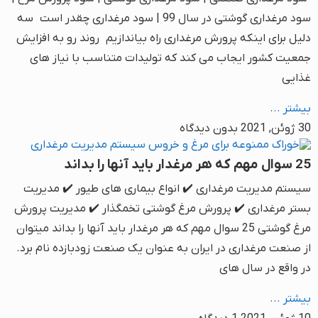
سود مرغداری گوشتی در سال 99 | سود مرغداری چقدر است سه
دلیل برای اینکه پرورش مرغداری راه بیاندازیم روند رو به افزایش
جمعیت کشور ایجاب می کند که تولیدات متناسب با نیاز های
غذایی
بیشتر ...
30 ژوئن, 2021
بدون دیدگاه
25 سوال مهم که هر مرغدار باید آنها را بداند
سیستم مدیریت مرغداری ✔️ انواع بیماری های طیور ✔️ مدیریت
بستر مرغداری ✔️ پرورش مرغ گوشتی تخمگذار ✔️ مدیریت پرورش
مرغ گوشتی 25 سوال مهم که هر مرغدار باید آنها را بداند میتوان
از صنعت مرغداری در ایران به عنوان یک صنعت زودبازده نام برد.
در واقع در سال های
بیشتر ...