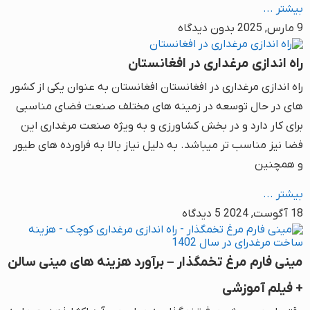
بیشتر ...
9 مارس, 2025
بدون دیدگاه
راه اندازی مرغداری در افغانستان
راه اندازی مرغداری در افغانستان افغانستان به عنوان یکی از کشور
های در حال توسعه در زمینه های مختلف صنعت فضای مناسبی
برای کار دارد و در بخش کشاورزی و به ویژه صنعت مرغداری این
فضا نیز مناسب تر میباشد. به دلیل نیاز بالا به فراورده های طیور
و همچنین
بیشتر ...
18 آگوست, 2024
5 دیدگاه
مینی فارم مرغ تخمگذار – برآورد هزینه های مینی سالن
+ فیلم آموزشی