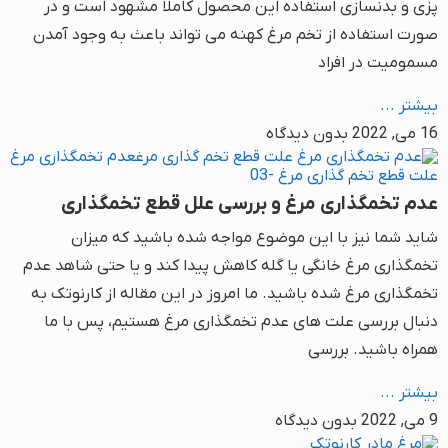
پزی و بدنسازی استفاده این محصول کاملا مشهود است و در
صورت استفاده از تخم مرغ کهنه می تواند باعث به وجود آمدن
مسمومیت در افراد
بیشتر ...
16 می, 2022
بدون دیدگاه
عدم تخمگذاری مرغ و بررسی علل قطع تخمگذاری
شاید شما نیز با این موضوع مواجه شده باشید که میزان
تخمگذاری مرغ خانگی یا گله کاهش پیدا کند و یا حتی شاهد عدم
تخمگذاری مرغ شده باشید. ما امروز در این مقاله از کارنوتک به
دنبال بررسی علت های عدم تخمگذاری مرغ هستیم، پس با ما
همراه باشید. بررسی
بیشتر ...
9 می, 2022
بدون دیدگاه