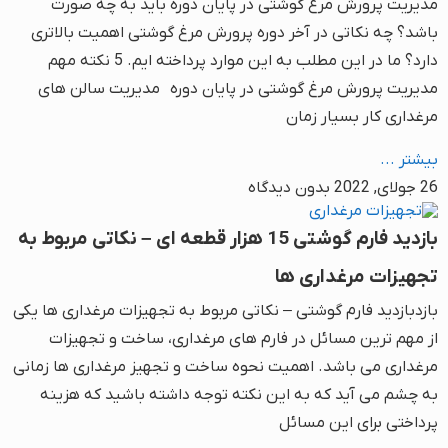
مدیریت پرورش مرغ گوشتی در پایان دوره باید به چه صورت
باشد؟ چه نکاتی در آخر دوره پرورش مرغ گوشتی اهمیت بالاتری
دارد؟ ما در این مطلب به این موارد پرداخته ایم. 5 نکته مهم
مدیریت پرورش مرغ گوشتی در پایان دوره مدیریت سالن های
مرغداری کار بسیار زمان
بیشتر ...
26 جولای, 2022
بدون دیدگاه
بازدید فارم گوشتی 15 هزار قطعه ای – نکاتی مربوط به
تجهیزات مرغداری ها
بازدبازدید فارم گوشتی – نکاتی مربوط به تجهیزات مرغداری ها یکی
از مهم ترین مسائل در فارم های مرغداری، ساخت و تجهیزات
مرغداری می باشد. اهمیت نحوه ساخت و تجهیز مرغداری ها زمانی
به چشم می آید که به این نکته توجه داشته باشید که هزینه
پرداختی برای این مسائل