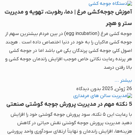
آموزش جوجه‌کشی مرغ | دما، رطوبت، تهویه و مدیریت
ستر و هچر
جوجه کشی مرغ (egg incubation) در بین مردم بیشترین سهم از
جوجه کشی ماکیان را به خود در دنیا اختصاص داده است . هرچند
اصول کلی جوجه کشی پرندگان یکی می باشد اما در جوجه کشی
هر پرنده رعایت نکاتی خاص موجب افزایش راندمان جوجه کشی و
بالا رفتن درصد
بیشتر ...
26 ژوئن, 2025
بدون دیدگاه
5 نکته مهم در مدیریت پرورش جوجه گوشتی صنعتی
با رعایت این ۵ نکته، سود پرورش جوجه گوشتی خود را افزایش
دهید مدیریت پرورش جوجه گوشتی نقش حیاتی در کاهش
هزینه‌ها، افزایش راندمان و نهایتاً ارتقای سودآوری واحد پرورشی