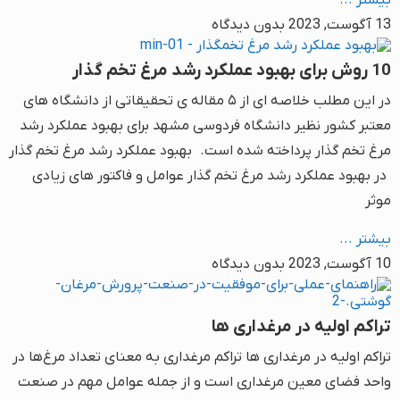
بیشتر ...
13 آگوست, 2023
بدون دیدگاه
10 روش برای بهبود عملکرد رشد مرغ تخم گذار
در این مطلب خلاصه ای از ۵ مقاله ی تحقیقاتی از دانشگاه های
معتبر کشور نظیر دانشگاه فردوسی مشهد برای بهبود عملکرد رشد
مرغ تخم گذار پرداخته شده است. بهبود عملکرد رشد مرغ تخم گذار
در بهبود عملکرد رشد مرغ تخم گذار عوامل و فاکتور های زیادی
موثر
بیشتر ...
10 آگوست, 2023
بدون دیدگاه
تراکم اولیه در مرغداری ها
تراکم اولیه در مرغداری ها تراکم مرغداری به معنای تعداد مرغ‌ها در
واحد فضای معین مرغداری است و از جمله عوامل مهم در صنعت