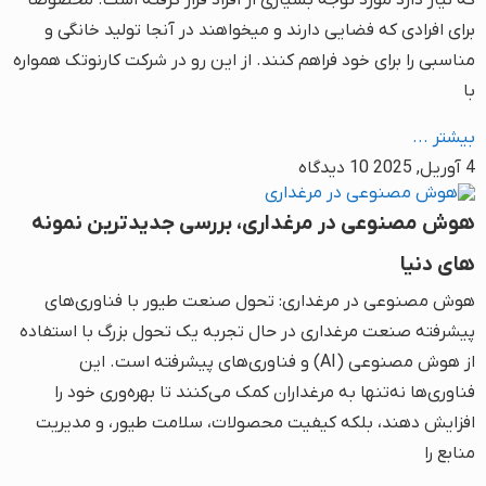
که نیاز دارد مورد توجه بسیاری از افراد قرار گرفته است. مخصوصا
برای افرادی که فضایی دارند و میخواهند در آنجا تولید خانگی و
مناسبی را برای خود فراهم کنند. از این رو در شرکت کارنوتک همواره
با
بیشتر ...
4 آوریل, 2025
10 دیدگاه
هوش مصنوعی در مرغداری، بررسی جدیدترین نمونه
های دنیا
هوش مصنوعی در مرغداری: تحول صنعت طیور با فناوری‌های
پیشرفته صنعت مرغداری در حال تجربه یک تحول بزرگ با استفاده
از هوش مصنوعی (AI) و فناوری‌های پیشرفته است. این
فناوری‌ها نه‌تنها به مرغداران کمک می‌کنند تا بهره‌وری خود را
افزایش دهند، بلکه کیفیت محصولات، سلامت طیور، و مدیریت
منابع را