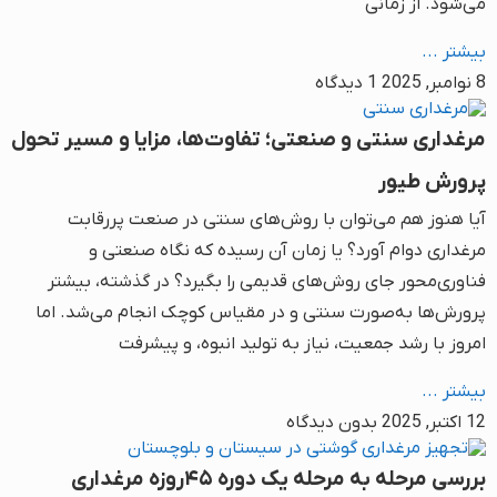
می‌شود. از زمانی
بیشتر ...
8 نوامبر, 2025
1 دیدگاه
مرغداری سنتی و صنعتی؛ تفاوت‌ها، مزایا و مسیر تحول
پرورش طیور
آیا هنوز هم می‌توان با روش‌های سنتی در صنعت پررقابت
مرغداری دوام آورد؟ یا زمان آن رسیده که نگاه صنعتی و
فناوری‌محور جای روش‌های قدیمی را بگیرد؟ در گذشته، بیشتر
پرورش‌ها به‌صورت سنتی و در مقیاس کوچک انجام می‌شد. اما
امروز با رشد جمعیت، نیاز به تولید انبوه، و پیشرفت
بیشتر ...
12 اکتبر, 2025
بدون دیدگاه
بررسی مرحله به مرحله یک دوره ۴۵روزه مرغداری