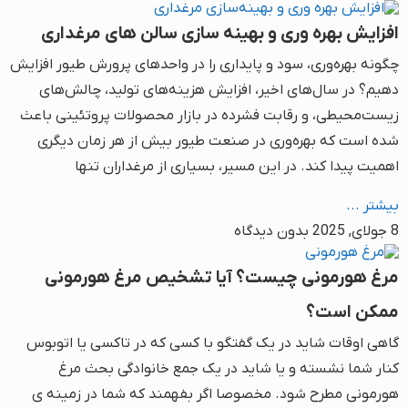
افزایش بهره وری و بهینه سازی سالن های مرغداری
چگونه بهره‌وری، سود و پایداری را در واحدهای پرورش طیور افزایش
دهیم؟ در سال‌های اخیر، افزایش هزینه‌های تولید، چالش‌های
زیست‌محیطی، و رقابت فشرده در بازار محصولات پروتئینی باعث
شده است که بهره‌وری در صنعت طیور بیش از هر زمان دیگری
اهمیت پیدا کند. در این مسیر، بسیاری از مرغداران تنها
بیشتر ...
8 جولای, 2025
بدون دیدگاه
مرغ هورمونی چیست؟ آیا تشخیص مرغ هورمونی
ممکن است؟
گاهی اوقات شاید در یک گفتگو با کسی که در تاکسی یا اتوبوس
کنار شما نشسته و یا شاید در یک جمع خانوادگی بحث مرغ
هورمونی مطرح شود. مخصوصا اگر بفهمند که شما در زمینه ی