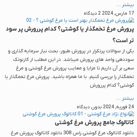
بیشتر ...
17 مارس, 2024
2 دیدگاه
پرورش مرغ تخمگذار یا گوشتی؟ کدام پررورش پر سود
تر است؟
یکی از سوالات پرتکرار در پرورش طیور، بحث نیاز سرمایه گذاری و
سوددهی واحد های پرورش میباشد. در این مطلب از کارنوتک
سعی بر آن داریم تا مزایا و معایب پرورش مرغ گوشتی و مرغ
تخمگذار را بررسی کنیم. با ما همراه باشید. پرورش مرغ تخمگذار یا
گوشتی؟ کدام پررورش
بیشتر ...
24 فوریه, 2024
بدون دیدگاه
کاتالوگ جامع پرورش مرغ گوشتی
دانلود کاتالوگ مرغ گوشتی راس 308 دانلود کاتالوگ پرورش مرغ