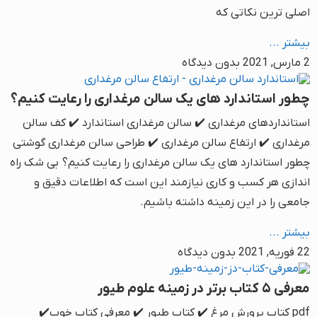
اصلی ترین نکاتی که
بیشتر ...
2 مارس, 2021
بدون دیدگاه
چطور استاندارد های یک سالن مرغداری را رعایت کنیم؟
استانداردهای مرغداری ✔️ سالن مرغداری استاندارد ✔️ کف سالن
مرغداری ✔️ ارتفاع سالن مرغداری ✔️ طراحی سالن مرغداری گوشتی
چطور استاندارد های یک سالن مرغداری را رعایت کنیم؟ بی شک راه
اندازی هر کسب و کاری نیازمند این است که اطلاعات دقیق و
جامعی را در این زمینه داشته باشیم.
بیشتر ...
22 فوریه, 2021
بدون دیدگاه
معرفی ۵ کتاب برتر در زمینه علوم طیور
pdf کتاب پرورش مرغ ✔️ کتاب طیور ✔️ معرفی کتاب خوب✔️