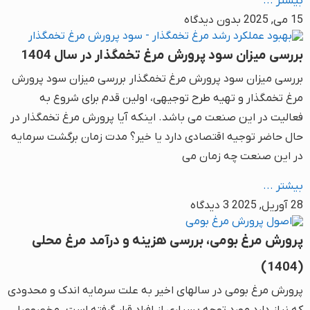
بیشتر ...
15 می, 2025
بدون دیدگاه
بررسی میزان سود پرورش مرغ تخمگذار در سال 1404
بررسی میزان سود پرورش مرغ تخمگذار بررسی میزان سود پرورش
مرغ تخمگذار و تهیه طرح توجیهی، اولین قدم برای شروع به
فعالیت در این صنعت می باشد. اینکه آیا پرورش مرغ تخمگذار در
حال حاضر توجیه اقتصادی دارد یا خیر؟ مدت زمان برگشت سرمایه
در این صنعت چه زمان می
بیشتر ...
28 آوریل, 2025
3 دیدگاه
پرورش مرغ بومی، بررسی هزینه و درآمد مرغ محلی
(1404)
پرورش مرغ بومی در سالهای اخیر به علت سرمایه اندک و محدودی