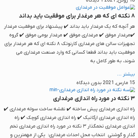
10 ژوئن, 2021
1 دیدگاه
۸ نکته ای که هر مرغدار برای موفقیت باید بداند
هر آنچه که یک مرغدار باید بداند ✔️ پیشنهاد برای موفقیت مرغدار
✔️مرغدار موفق ✔️ مرغداری موفق ✔️ مرغدار بومی موفق ✔️ گروه
تجهیزات سالن های مرغداری کارنوتک ۸ نکته ای که هر مرغدار برای
موفقیت باید بداند قطعا کسانی که وارد صنعت مرغداری می
شوند، به طور کامل به
بیشتر ...
15 مارس, 2021
بدون دیدگاه
۳ نکته در مورد راه اندازی مرغداری
راه اندازی مرغداری پیش ساخته ✔️ نقشه ساخت سوله مرغداری ✔️
راه اندازی مرغداری ارگانیک ✔️ راه اندازی مرغداری کوچک ✔️ راه
اندازی مرغداری تخمگذار ۳ نکته در مورد راه اندازی مرغداری تخم
گذار و گوشتی انتخاب محل احداث مرغداری: یکی از مهمترین و