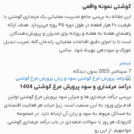
گوشتی نمونه واقعی
این مقاله به بررسی جامع مدیریت عملیاتی یک مرغداری گوشتی با
ظرفیت ۲۰ هزار قطعه در طول دوره ۴۵ روزه می‌پردازد. هدف، ارائه
راهنمای هفته به هفته و روزانه برای مدیران و پرورش‌دهندگان
است تا با اجرای دقیق اقدامات عملیاتی، راندمان گله، ضریب تبدیل
خوراک و سوددهی بهینه شود. سالنی
بیشتر ...
7 سپتامبر, 2025
بدون دیدگاه
درآمد مرغداری و سود پرورش مرغ گوشتی 1404
بررسی درآمد مرغداری ها و میزان سود پرورش مرغ گوشتی اولین
قدم برای ورود به این صنعت است. زیرا حیات هر فعالیت اقتصادی
به مسائل مربوط به سود و زیان آن ارتباط دارد. در مجموعه
کارنوتک هر روز با سوالات متعددی در باب درآمد مرغداری گوشتی
مواجهیم. از این رو