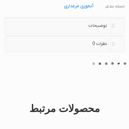
آبخوری مرغداری
دسته بندی
توضیحات
نظرات
0
محصولات مرتبط