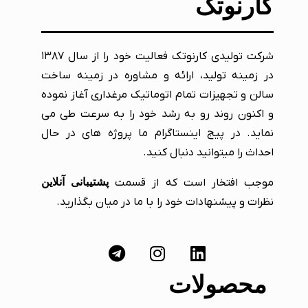
کارنوتک
شرکت تولیدی کارنوتک فعالیت خود را از سال ۱۳۸۷
در زمینه تولید، ارائه و مشاوره در زمینه ساخت
سالن و تجهیزات تمام اتوماتیک مرغداری آغاز نموده
و اکنون روند رو به رشد خود را به سرعت طی می
نماید. در پیج اینستاگرام ما پروژه های در حال
احداث را میتوانید دنبال کنید.
موجب افتخار است که از قسمت
پشتیبانی آنلاین
نظرات و پیشنهادات خود را با ما در میان بگذارید.
محصولات