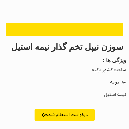
سوزن نیپل تخم گذار نیمه استیل
ویژگی ها :
ساخت کشور ترکیه
۱۸۰ درجه
نیمه استیل
درخواست استعلام قیمت