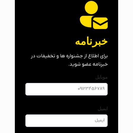
خبرنامه
برای اطلاع از جشنواره ها و تخفیفات در
خبرنامه عضو شوید.
موبایل
ایمیل