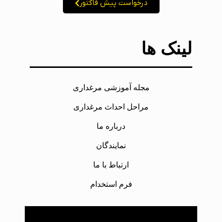
درخواست پیش فاکتور
لینک ها
مجله آموزشی مرغداری
مراحل احداث مرغداری
درباره ما
نمایندگان
ارتباط با ما
فرم استخدام