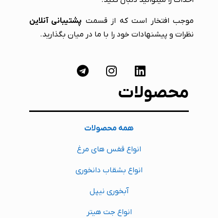
احداث را میتوانید دنبال کنید.
موجب افتخار است که از قسمت
پشتیبانی آنلاین
نظرات و پیشنهادات خود را با ما در میان بگذارید.
محصولات
همه محصولات
انواع قفس های مرغ
انواع بشقاب دانخوری
آبخوری نیپل
انواع جت هیتر