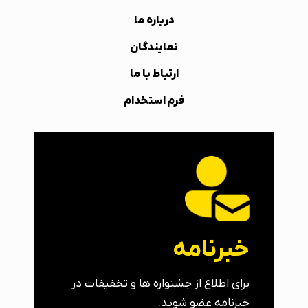
درباره ما
نمایندگان
ارتباط با ما
فرم استخدام
خبرنامه
برای اطلاع از جشنواره ها و تخفیفات در
خبرنامه عضو شوید.