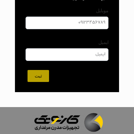
موبایل
ایمیل
ثبت