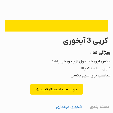
کرپی 3 آبخوری
ویژگی ها :
جنس این محصول از چدن می باشد
دارای استحکام بالا
مناسب برای سیم بکسل
درخواست استعلام قیمت
دسته بندی
آبخوری مرغداری