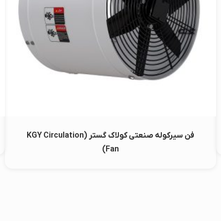
فن سیرکوله صنعتی کولاک گستر (KGY Circulation
Fan)