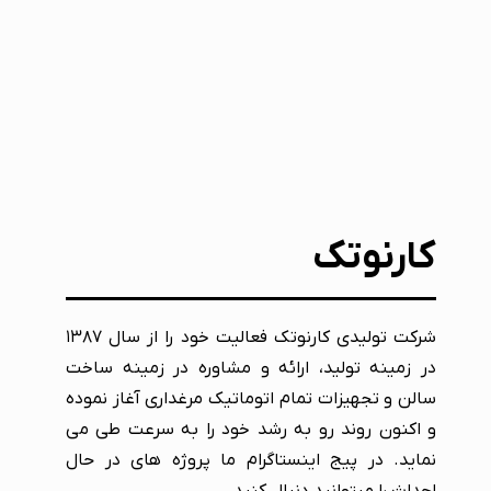
کارنوتک
شرکت تولیدی کارنوتک فعالیت خود را از سال ۱۳۸۷
در زمینه تولید، ارائه و مشاوره در زمینه ساخت
سالن و تجهیزات تمام اتوماتیک مرغداری آغاز نموده
و اکنون روند رو به رشد خود را به سرعت طی می
نماید. در پیج اینستاگرام ما پروژه های در حال