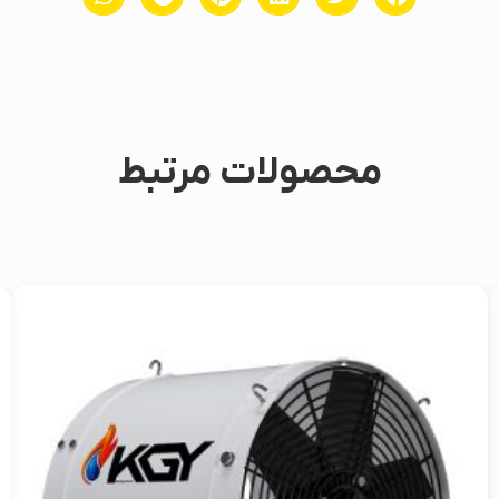
محصولات مرتبط