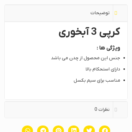
توضیحات
کرپی 3 آبخوری
ویژگی ها :
جنس این محصول از چدن می باشد
دارای استحکام بالا
مناسب برای سیم بکسل
نظرات
0