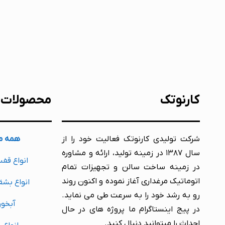
کارنوتک
محصولات
شرکت تولیدی کارنوتک فعالیت خود را از
همه م
سال ۱۳۸۷ در زمینه تولید، ارائه و مشاوره
انواع قف
در زمینه ساخت سالن و تجهیزات تمام
اتوماتیک مرغداری آغاز نموده و اکنون روند
انواع بشق
رو به رشد خود را به سرعت طی می نماید.
آبخور
در پیج اینستاگرام ما پروژه های در حال
احداث را میتوانید دنبال کنید.