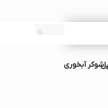
بخوری نیپل