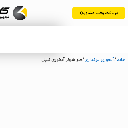
دریافت وقت مشاوره
خ
خانه
/
آبخوری مرغداری
/ فنر شوکر آبخوری نیپل