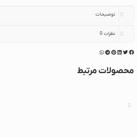
توضیحات
نظرات
0
محصولات مرتبط