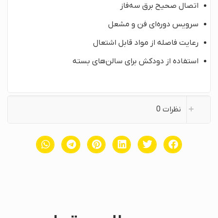
اتصال صحیح برق سه‌فاز
سرویس دوره‌ای فن و مشعل
رعایت فاصله از مواد قابل اشتعال
استفاده از دودکش برای سالن‌های بسته
نظرات
0