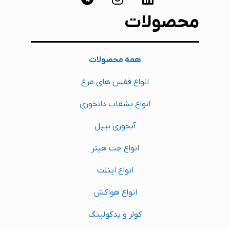
محصولات
همه محصولات
انواع قفس های مرغ
انواع بشقاب دانخوری
آبخوری نیپل
انواع جت هیتر
انواع اینلت
انواع هواکش
کولر و پدکولینگ