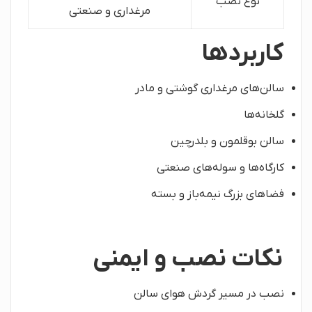
نوع نصب
مرغداری و صنعتی
کاربردها
سالن‌های مرغداری گوشتی و مادر
گلخانه‌ها
سالن بوقلمون و بلدرچین
کارگاه‌ها و سوله‌های صنعتی
فضاهای بزرگ نیمه‌باز و بسته
نکات نصب و ایمنی
نصب در مسیر گردش هوای سالن