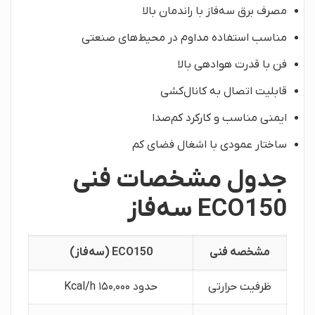
مصرف برق سه‌فاز با راندمان بالا
مناسب استفاده مداوم در محیط‌های صنعتی
فن با قدرت هوادهی بالا
قابلیت اتصال به کانال‌کشی
ایمنی مناسب و کارکرد کم‌صدا
ساختار عمودی با اشغال فضای کم
جدول مشخصات فنی
ECO150 سه‌فاز
مشخصه فنی
ECO150 (سه‌فاز)
ظرفیت حرارتی
حدود ۱۵۰٬۰۰۰ Kcal/h