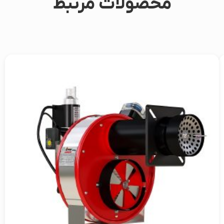
محصولات مرتبط