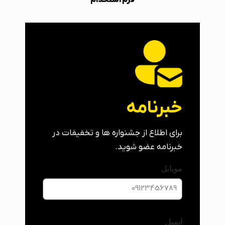
خبرنامه
برای اطلاع از جشنواره ها و تخفیفات در
خبرنامه عضو شوید.
موبایل
ایمیل