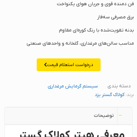
فن دمنده قوی و جریان هوای یکنواخت
برق مصرفی سه‌فاز
بدنه تقویت‌شده با رنگ کوره‌ای مقاوم
مناسب سالن‌های مرغداری، گلخانه و واحدهای صنعتی
درخواست استعلام قیمت
دسته بندی
سیستم گرمایش مرغداری
برند:
کولاک گستر یزد
توضیحات
معرفی هیتر کولاک گستر