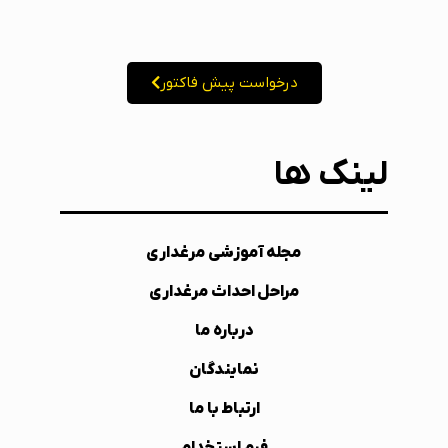
درخواست پیش فاکتور
لینک ها
مجله آموزشی مرغداری
مراحل احداث مرغداری
درباره ما
نمایندگان
ارتباط با ما
فرم استخدام