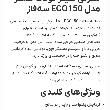
مدل ECO150 سه‌فاز
هیتر ایستاده
ECO150 سه‌فاز
یکی از محصولات گرمایشی
قدرتمند و کم‌مصرف کولاک گستر یزد است که برای
گرم‌کردن سالن‌های مرغداری، گلخانه‌ها، کارگاه‌ها و
فضاهای صنعتی طراحی شده است. این مدل با ظرفیت
حرارتی بالا و سیستم دمندگی قوی، توانایی ایجاد گرمایش
سریع و یکنواخت را در محیط‌های بزرگ دارد.
طراحی عمودی دستگاه، اشغال فضای کم و گردش بهتر
هوا را فراهم کرده و بدنه مقاوم و قطعات باکیفیت، دوام
بالایی برای دستگاه ایجاد می‌کند.
ویژگی‌های کلیدی
گرمایش یکنواخت و پایدار در سالن