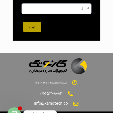
ثبت
شنبه تا پنجشنبه ۰۸:۰۰ - ۱۷:۰۰
۰۹۱۵۵۳۰۸۰۸۲
info@karnotech.co
1