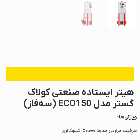
هیتر ایستاده صنعتی کولاک
گستر مدل ECO150 (سه‌فاز)
ویژگی‌ها:
ظرفیت حرارتی حدود ۱۵۰٬۰۰۰ کیلوکالری