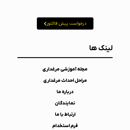
درخواست پیش فاکتور
لینک ها
مجله آموزشی مرغداری
مراحل احداث مرغداری
درباره ما
نمایندگان
ارتباط با ما
فرم استخدام