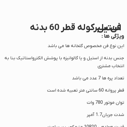
فن سیرکوله قطر 60 بدنه استیل
ویژگی ها :
این نوع فن مخصوص گلخانه ها می باشد
جنس بدنه از استیل و یا گالوانیزه با پوشش الکترواستاتیک بنا به
انتخاب مشتری
تعداد پره ها 7 عدد می باشد
قطر پروانه 60 سانتی متر تعبیه شده است
توان موتور 780 وات
شدت جریان1.7 آمپر