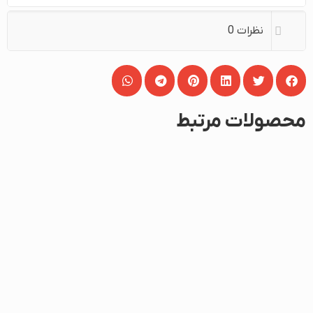
نظرات
0
محصولات مرتبط