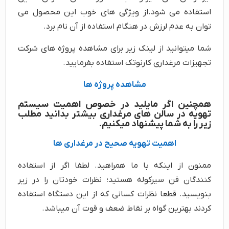
استفاده می شود.از ویژگی های خوب این محصول می
توان به عدم لرزش در هنگام استفاده از آن نام برد.
شما میتوانید از لینک زیر برای مشاهده پروژه های شرکت
تجهیزات مرغداری کارنوتک استفاده بفرمایید.
مشاهده پروژه ها
همچنین اگر مایلید در خصوص اهمیت سیستم
تهویه در سالن های مرغداری بیشتر بدانید مطلب
زیر را به شما پیشنهاد میکنیم.
اهمیت تهویه صحیح در مرغداری ها
ممنون از اینکه با ما همراهید. لطفا اگر از استفاده
کنندگان فن سیرکوله هستید؛ نظرات خودتان را در زیر
بنویسید. قطعا نظرات کسانی که از این دستگاه استفاده
کردند بهترین گواه بر نقاط ضعف و قوت آن میباشد.