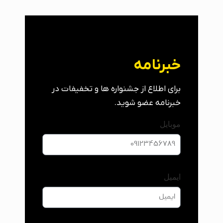
خبرنامه
برای اطلاع از جشنواره ها و تخفیفات در
خبرنامه عضو شوید.
موبایل
ایمیل