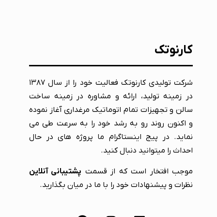
کارنوتک
شرکت تولیدی کارنوتک فعالیت خود را از سال ۱۳۸۷
در زمینه تولید، ارائه و مشاوره در زمینه ساخت
سالن و تجهیزات تمام اتوماتیک مرغداری آغاز نموده
و اکنون روند رو به رشد خود را به سرعت طی می
نماید. در پیج اینستاگرام ما پروژه های در حال
احداث را میتوانید دنبال کنید.
موجب افتخار است که از قسمت
پشتیبانی آنلاین
نظرات و پیشنهادات خود را با ما در میان بگذارید.