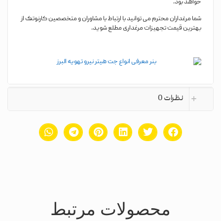
خواهد بود.
شما مرغداران محترم می توانید با ارتباط با مشاوران و متخصصین کارنوتک از
بهترین قیمت تجهیزات مرغداری مطلع شوید.
نظرات
0
محصولات مرتبط