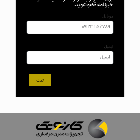
خبرنامه عضو شوید.
موبایل
ایمیل
ثبت