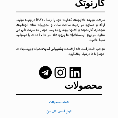
کارنوتک
شرکت تولیدی کارنوتک فعالیت خود را از سال ۱۳۸۷ در زمینه تولید،
ارائه و مشاوره در زمینه ساخت سالن و تجهیزات تمام اتوماتیک
مرغداری آغاز نموده و اکنون روند رو به رشد خود را به سرعت طی می
نماید. در پیج اینستاگرام ما پروژه های در حال احداث را میتوانید
دنبال کنید.
موجب افتخار است که از قسمت
پشتیبانی آنلاین
نظرات و پیشنهادات
خود را با ما در میان بگذارید.
محصولات
همه محصولات
انواع قفس های مرغ