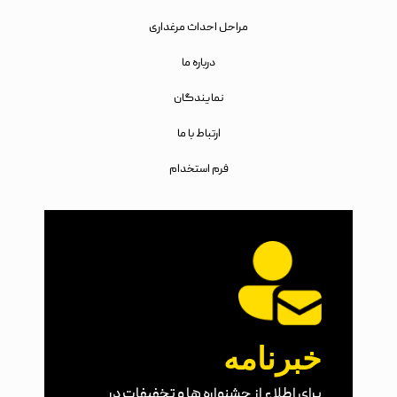
مراحل احداث مرغداری
درباره ما
نمایندگان
ارتباط با ما
فرم استخدام
خبرنامه
برای اطلاع از جشنواره ها و تخفیفات در