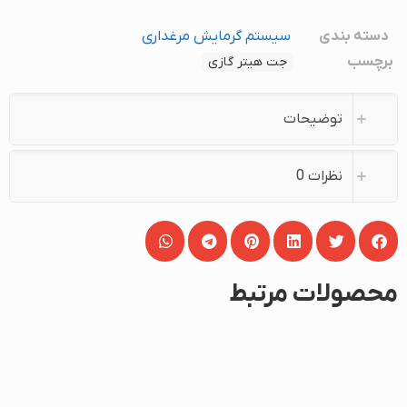
دسته بندی
سیستم گرمایش مرغداری
برچسب
جت هیتر گازی
توضیحات
نظرات
0
محصولات مرتبط