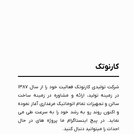
کارنوتک
شرکت تولیدی کارنوتک فعالیت خود را از سال ۱۳۸۷
در زمینه تولید، ارائه و مشاوره در زمینه ساخت
سالن و تجهیزات تمام اتوماتیک مرغداری آغاز نموده
و اکنون روند رو به رشد خود را به سرعت طی می
نماید. در پیج اینستاگرام ما پروژه های در حال
احداث را میتوانید دنبال کنید.