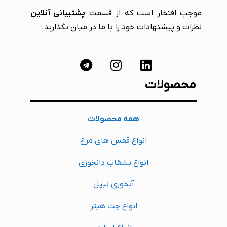
موجب افتخار است که از قسمت
پشتیبانی آنلاین
نظرات و پیشنهادات خود را با ما در میان بگذارید.
محصولات
همه محصولات
انواع قفس های مرغ
انواع بشقاب دانخوری
آبخوری نیپل
انواع جت هیتر