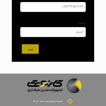
ایمیل
ثبت
شنبه تا پنجشنبه ۰۸:۰۰ - ۱۷:۰۰