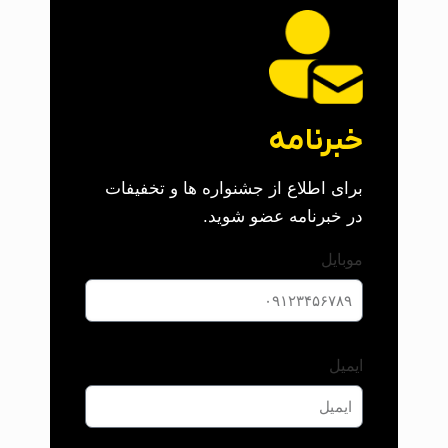
خبرنامه
برای اطلاع از جشنواره ها و تخفیفات
در خبرنامه عضو شوید.
موبایل
ایمیل