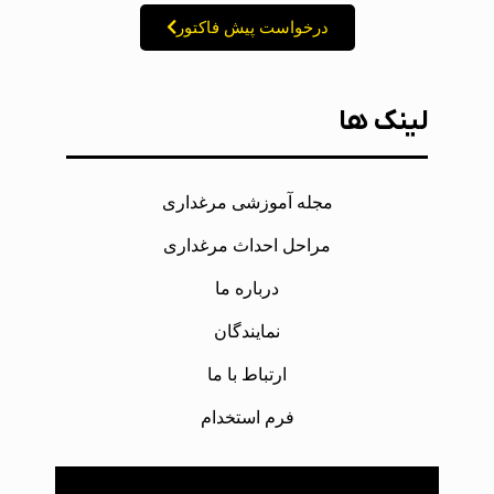
درخواست پیش فاکتور
لینک ها
مجله آموزشی مرغداری
مراحل احداث مرغداری
درباره ما
نمایندگان
ارتباط با ما
فرم استخدام