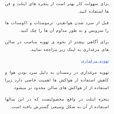
برای سهولت کار بهتر است از پنجره های اینلت و فن
ها استفاده کنید.
قبل از سرد شدن هوا،هیتر، ترموستات و اکوستات ها
را سرویس و به طور مداوم آن ها را چک کنید.
برای آگاهی بیشتر از نحوه ی تهویه مناسب در سالن
های مرغداری به لینک زیر مراجعه نمایید.
تهویه مرغداری
تهویه مرغداری در زمستان به دلیل سرد بودن هوا و
کاهش استفاده از هواکش ها اهمیت خاصی دارد زیرا
استفاده از از هواکش های سالن محدود تر میشود.
پنجره اینلت در واقع محصولیست که در این سالها
استفاده از آن به شکل وسیعی گسترش یافته است.