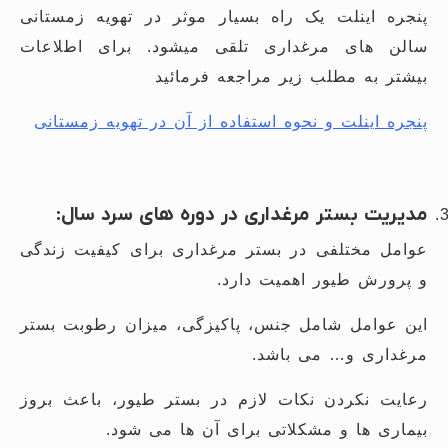
پنجره اینلت یک راه بسیار موثر در تهویه زمستانی
سالن های مرغداری تلقی میشود. برای اطلاعات
بیشتر به مطلب زیر مراجعه فرمائید
پنجره اینلت و نحوه استفاده از آن در تهویه زمستانی
مدیریت بستر مرغداری در دوره های سرد سال:
عوامل مختلفی در بستر مرغداری برای کیفیت زندگی
و پرورش طیور اهمیت دارد.
این عوامل شامل جنس، پاکیزگی، میزان رطوبت بستر
مرغداری و… می باشد.
رعایت نکردن نکات لازم در بستر طیور، باعث بروز
بیماری ها و مشکلاتی برای آن ها می شود.