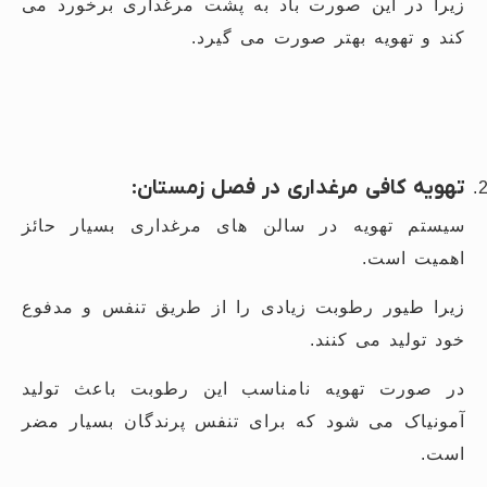
زیرا در این صورت باد به پشت مرغداری برخورد می
کند و تهویه بهتر صورت می گیرد.
تهویه کافی مرغداری در فصل زمستان:
سیستم تهویه در سالن های مرغداری بسیار حائز
اهمیت است.
زیرا طیور رطوبت زیادی را از طریق تنفس و مدفوع
خود تولید می کنند.
در صورت تهویه نامناسب این رطوبت باعث تولید
آمونیاک می شود که برای تنفس پرندگان بسیار مضر
است.