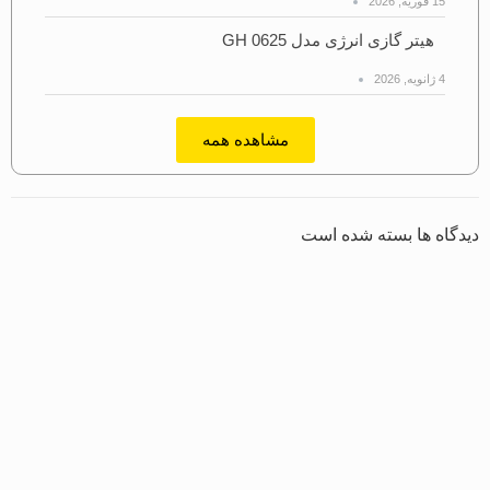
15 فوریه, 2026
هیتر گازی انرژی مدل GH 0625
4 ژانویه, 2026
مشاهده همه
دیدگاه ها بسته شده است