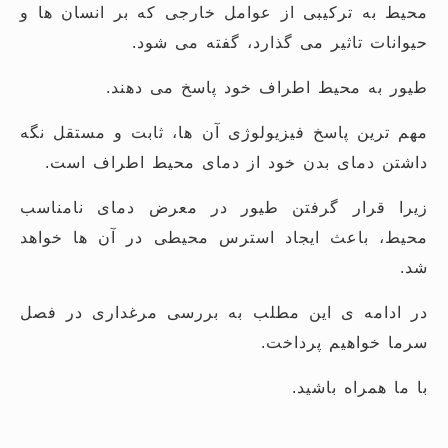
محیط به ترکیبی از عوامل خارجی که بر انسان ها و
حیوانات تاثیر می گذارد، گفته می شود.
طیور به محیط اطراف خود پاسخ می دهند.
مهم ترین پاسخ فیزیولوژی آن ها، ثابت و مستقل نگه
داشتن دمای بدن خود از دمای محیط اطراف است.
زیرا قرار گرفتن طیور در معرض دمای نامناسب
محیط، باعث ایجاد استرس محیطی در آن ها خواهد
شد.
در ادامه ی این مطلب به بررسی مرغداری در فصل
سرما خواهیم پرداخت.
با ما همراه باشید.