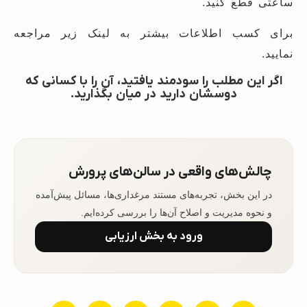
ساعتی قطع کنید.
برای کسب اطلاعات بیشتر به لینک زیر مراجعه
نمایید.
اگر این مطلب را سودمند یافتید، آن را با کسانی که
دوسشان دارید در میان بگذارید.
چالش‌های واقعی در سالن‌های پرورش
در این بخش، تجربه‌های مستند مرغداری‌ها، مسائل پیش‌آمده
و نحوه مدیریت و اصلاح آن‌ها را بررسی کرده‌ایم.
ورود به بخش ارزیابی