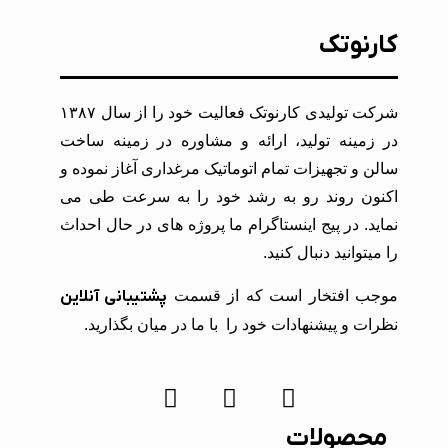
کارنوتک
شرکت تولیدی کارنوتک فعالیت خود را از سال ۱۳۸۷
در زمینه تولید، ارائه و مشاوره در زمینه ساخت
سالن و تجهیزات تمام اتوماتیک مرغداری آغاز نموده و
اکنون روند رو به رشد خود را به سرعت طی می
نماید. در پیج اینستاگرام ما پروژه های در حال احداث
را میتوانید دنبال کنید.
موجب افتخار است که از قسمت
پشتیبانی آنلاین
نظرات و پیشنهادات خود را با ما در میان بگذارید.
محصولات