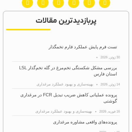
پربازدیدترین مقالات
تست فرم پایش عملکرد فارم تخمگذار
30 ژوئن, 2026
بررسی مشکل شکستگی تخم‌مرغ در گله تخم‌گذار LSL
استان فارس
بهینه‌سازی و بهبود عملکرد مرغداری
14 ژوئن, 2026
پرونده عملیاتی کاهش ضریب تبدیل FCR در مرغداری
گوشتی
بهینه‌سازی و بهبود عملکرد مرغداری
16 فوریه, 2026
پرونده‌های واقعی مشاوره مرغداری