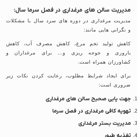
مدیریت سالن های مرغداری در فصل سرما سال:
مدیریت مرغداری در دوره های سرد سال با مشکلات
و نگرانی هایی مانند:
کاهش تولید تخم مرغ، کاهش مصرف آب، کاهش
باروری و جوجه ریزی و… برای مرغداران و
کشاورزان همراه است.
برای ایجاد شرایط مطلوب، رعایت کردن نکات زیر
ضروری است:
جهت یابی صحیح سالن های مرغداری
تهویه کافی مرغداری در فصل سرما
مدیریت بستر مرغداری
تغذیه طیور