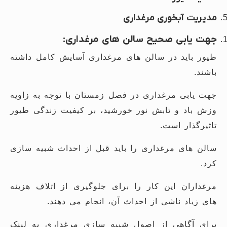
مدیریت آبخوری مرغداری
جهت یابی صحیح سالن های مرغداری:
طیور باید در سالن های مرغداری آسایش کامل داشته
باشند.
جهت یابی مرغداری در فصل زمستان با توجه به زاویه
وزش باد و تابش نور خورشید، بر کیفیت زندگی طیور
تاثیرگذار است.
سالن های مرغداری را باید قبل از احداث شبیه سازی
کرد.
مرغداران این کار را برای جلوگیری از اتلاف هزینه
های زیاد ناشی از احداث آن، انجام می دهند.
برای آگاهی از اصول شبیه سازی مرغداری به لینک