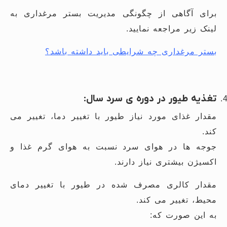
برای آگاهی از چگونگی مدیریت بستر مرغداری به
لینک زیر مراجعه نمایید.
بستر مرغداری چه شرایطی باید داشته باشد؟
تغذیه طیور در دوره ی سرد سال:
مقدار غذای مورد نیاز طیور با تغییر دما، تغییر می
کند.
جوجه ها در هوای سرد نسبت به هوای گرم غذا و
اکسیژن بیشتری نیاز دارند.
مقدار کالری مصرف شده در طیور با تغییر دمای
محیط، تغییر می کند.
به این صورت که: