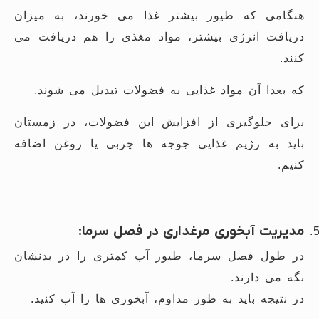
هنگامی که طیور بیشتر غذا می خورند، به میزان
دریافت انرژی بیشتر، مواد مغذی را هم دریافت می
کنند.
که بعدا آن مواد غذایی به فضولات تبدیل می شوند.
برای جلوگیری از افزایش این فضولات، در زمستان
باید به رژیم غذایی جوجه ها چربی یا روغن اضافه
کنیم.
مدیریت آبخوری مرغداری در فصل سرما:
در طول فصل سرما، طیور آب کمتری را در بدنشان
نگه می دارند.
در نتیجه باید به طور مداوم، آبخوری ها را آب کنید.