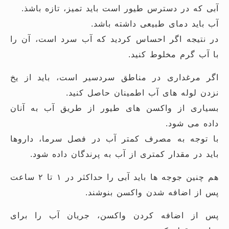
آبی که در دسترس طیور است باید تمیز، تازه باشذ.
آب باید دمای طبیعی داشته باشد.
در نتیجه اگر احساس کردید که آب سرد است، آن را
با آب گرم مخلوط کنید.
اگر مرغداری در مناطق سردسیر است، باید از یخ
نزدن لوله های آب اطمینان حاصل کنید.
بسیاری از واکسن های طیور از طریق آب به آنان
داده می شود.
با توجه به مصرف کمتر آب در فصل سرما، داروها
باید در مقدار کمتری از آب به پرندگان داده شود.
هم چنین جوجه ها باید آبی را حداکثر در ۱ تا ۲ ساعت
پس از اضافه شدن واکسن بنوشند.
پس از اضافه کردن واکسن، جریان آب را برای