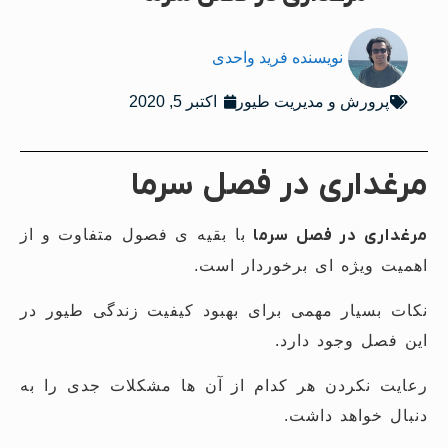
نویسنده
فرید واحدی
پرورش و مدیریت طیور
اکتبر 5, 2020
مرغداری در فصل سرما
مرغداری در فصل سرما
با بقیه ی فصول متفاوت و از
اهمیت ویژه ای برخوردار است.
نکات بسیار مهمی برای بهبود کیفیت زندگی طیور در
این فصل وجود دارد.
رعایت نکردن هر کدام از آن ها مشکلات جدی را به
دنبال خواهد داشت.