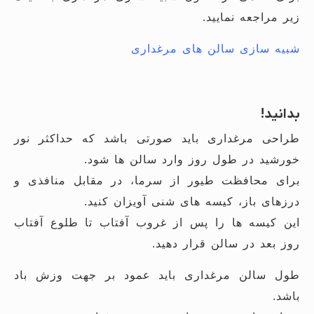
زیر مراجعه نمایید.
شبیه سازی سالن های مرغداری
بدانید!
طراحی مرغداری باید صورتی باشد که حداکثر نور
خورشید در طول روز وارد سالن ها شود.
برای محافظت طیور از سرما، در مقابل منافذی و
درزهای باز، کیسه های شنی آویزان کنید.
این کیسه ها را پس از غروب آفتاب تا طلوع آفتاب
روز بعد در سالن قرار دهید.
طول سالن مرغداری باید عمود بر جهت وزش باد
باشد.