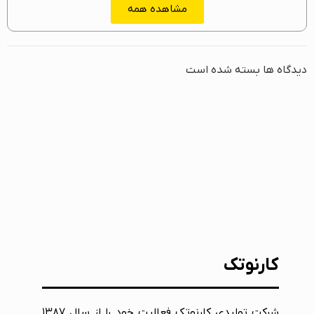
مشاهده همه
دیدگاه ها بسته شده است
کارنوتک
شرکت تولیدی کارنوتک فعالیت خود را از سال ۱۳۸۷