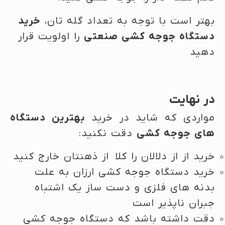
بهتر است با توجه به تعداد گله تان،
خرید
دستگاه جوجه کشی صنعتی
را اولویت قرار
دهید
در نهایت
مواردی که شاید در خرید
بهترین دستگاه
های جوجه کشی
دقت نکنید:
خرید از از دلالان را کلا از ذهنتان خارج کنید
خرید دستگاه جوجه کشی ارزان به علت
بدنه های فلزی و دست ساز یک اشتباه
جبران ناپذیر است
دقت داشته باشد که دستگاه جوجه کشی