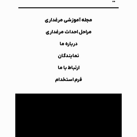
مجله آموزشی مرغداری
مراحل احداث مرغداری
درباره ما
نمایندگان
ارتباط با ما
فرم استخدام