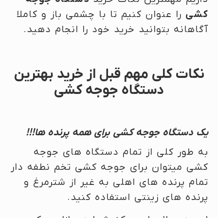
کشی
را عنوان کنیم تا با چشمی باز و کاملا
آگاهانه بتوانید خرید خود را انجام دهید.
نکات کلی مهم قبل از خرید بهترین
دستگاه جوجه کشی
یک دستگاه جوجه کشی برای همه پرنده ها!!!
به طور کلی از تمام دستگاه های جوجه
کشی میتوان برای جوجه کشی تخم نطفه دار
تمام پرنده های اهلی به غیر از شترمرغ و
پرنده های زینتی استفاده کنید.