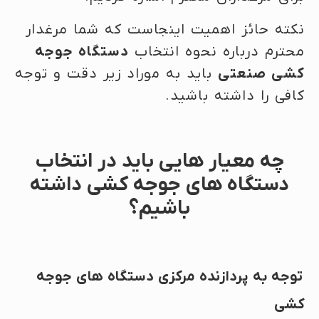
نکته حائز اهمیت اینجاست که شما مرغدار
محترم درباره نحوه انتخاب
دستگاه جوجه
کشی صنعتی
باید به موراد زیر دقت و توجه
کافی را داشته باشید.
چه معیار هایی باید در انتخاب
دستگاه های جوجه کشی داشته
باشیم؟
توجه به پردازنده مرکزی دستگاه های جوجه
کشی