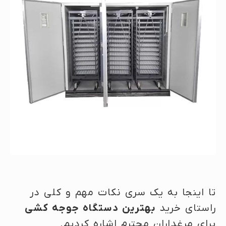
تا اینجا به یک سری نکات مهم و کلی در
راستای خرید
بهترین دستگاه جوجه کشی
برای مرغداران محترم اشاره کردیم.