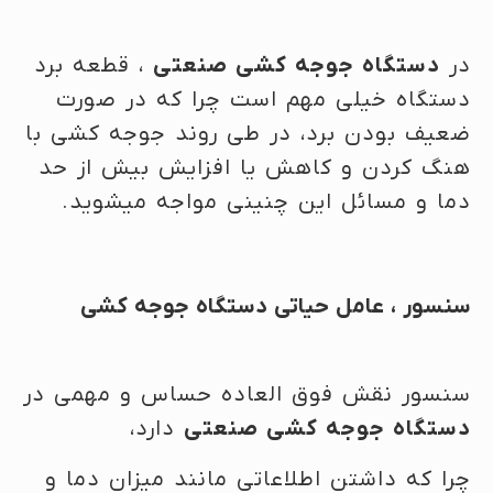
در
دستگاه جوجه کشی صنعتی
، قطعه برد
دستگاه خیلی مهم است چرا که در صورت
ضعیف بودن برد، در طی روند جوجه کشی با
هنگ کردن و کاهش یا افزایش بیش از حد
دما و مسائل این چنینی مواجه میشوید.
سنسور ، عامل حیاتی دستگاه جوجه کشی
سنسور نقش فوق العاده حساس و مهمی در
دستگاه جوجه کشی صنعتی
دارد،
چرا که داشتن اطلاعاتی مانند میزان دما و