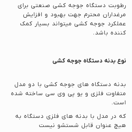
رطوبت دستگاه جوجه کشی صنعتی برای
مرغداران محترم جهت بهبود و افزایش
عملکرد جوجه کشی میتواند بسیار کمک
کننده باشد.
نوع بدنه دستگاه جوجه کشی
بدنه دستگاه های جوجه کشی با دو مدل
متفاوت فلزی و یو پی وی سی ساخته شده
است.
که در مدل با بدنه های فلزی دستگاه به
هیچ عنوان قابل شستشو نیست