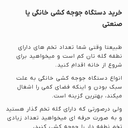
خرید دستگاه جوجه کشی خانگی یا
صنعتی
طبیعتا وقتی شما تعداد تخم های دارای
نطفه گله تان کم است و میخواهید برای
شروع از خانه اقدام کنید.
انواع دستگاه جوجه کشی خانگی به علت
سبک بودن و اینکه فضای کمی را اشغال
میکند، بهترین گزینه است.
ولی درصورتی که دارای گله تخم گذار هستید
و به صورت حرفه ای میخواهید تعداد زیادی
تخم نطفه دار را جوجه کشی کنید،