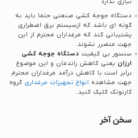
نیازی ندارد
دستگاه جوجه کشی صنعتی حتما باید به
گونه ای باشد که ازسیستم برق اضطراری
پشتیبانی کند که مرغداران محترم از این
جهت متضرر نشوند.
سنسور بی کیفیت
دستگاه جوجه کشی
ارزان
یعنی کاهش راندمان و این موضوع
برابر است با کاهش درآمد مرغداران محترم
جهت مشاهده
انواع تجهیزات مرغداری
گروه
کارنوتک کلیک کنید.
سخن آخر