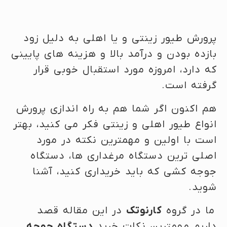
پرورش طیور زینتی و یا اهلی به دلیل زود
بازده بودن و درآمد بالا و هزینه های پایینی
که دارد، امروزه مورد استقبال خوبی قرار
گرفته است.
هم اکنون اگر شما هم به راه اندازی پرورش
انواع طیور اهلی و زینتی فکر می کنید، بهتر
است با اولین و مهمترین نکته در مورد
اصلی ترین دستگاه مرغداری ها، دستگاه
جوجه کشی که باید خریداری کنید، آشنا
شوید.
ما در گروه
کارنوتک
در این مقاله قصد
داریم مهمترین نکات خرید
دستگاه جوجه