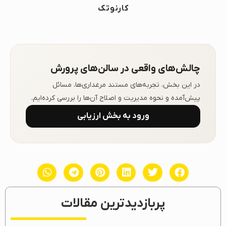
کارنوتک
چالش‌های واقعی در سالن‌های پرورش
در این بخش، تجربه‌های مستند مرغداری‌ها، مسائل
پیش‌آمده و نحوه مدیریت و اصلاح آن‌ها را بررسی کرده‌ایم.
ورود به بخش ارزیابی
پربازدیدترین مقالات