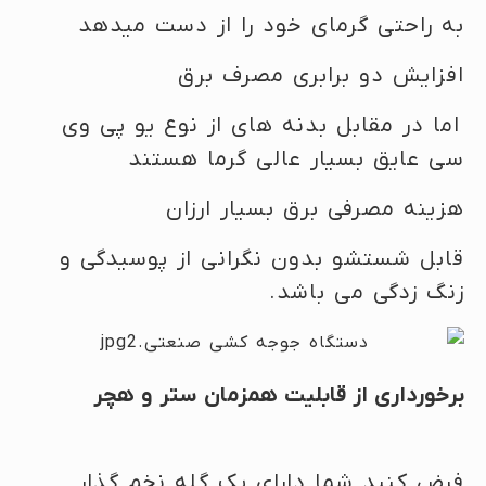
به راحتی گرمای خود را از دست میدهد
افزایش دو برابری مصرف برق
اما در مقابل بدنه های از نوع یو پی وی
سی عایق بسیار عالی گرما هستند
هزینه مصرفی برق بسیار ارزان
قابل شستشو بدون نگرانی از پوسیدگی و
زنگ زدگی می باشد.
برخورداری از قابلیت همزمان ستر و هچر
فرض کنید شما دارای یک گله نخم گذار