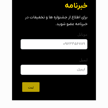
خبرنامه
برای اطلاع از جشنواره ها و تخفیفات در
خبرنامه عضو شوید.
موبایل
ایمیل
ثبت