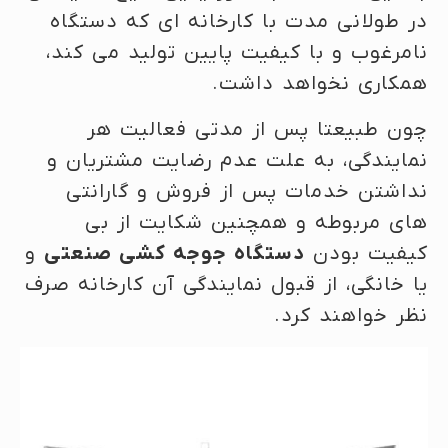
در طولانی مدت با کارخانه ای که دستگاه
نامرغوب و با کیفیت پایین تولید می کند،
همکاری نخواهد داشت.
چون طبیعتا پس از مدتی فعالیت هر
نمایندگی، به علت عدم رضایت مشتریان و
نداشتن خدمات پس از فروش و گارانتی
های مربوطه و همچنین شکایت از بی
کیفیت بودن
دستگاه جوجه کشی صنعتی
و
یا خانگی، از قبول نمایندگی آن کارخانه صرف
نظر خواهند کرد.