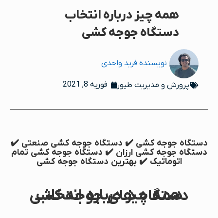
همه چیز درباره انتخاب
دستگاه جوجه کشی
نویسنده
فرید واحدی
فوریه 8, 2021
پرورش و مدیریت طیور
دستگاه جوجه کشی ✔️ دستگاه جوجه کشی صنعتی ✔️
دستگاه جوجه کشی ارزان ✔️ دستگاه جوجه کشی تمام
اتوماتیک ✔️ بهترین دستگاه جوجه کشی
همه چیز درباره انتخاب دستگاه های جوجه کشی