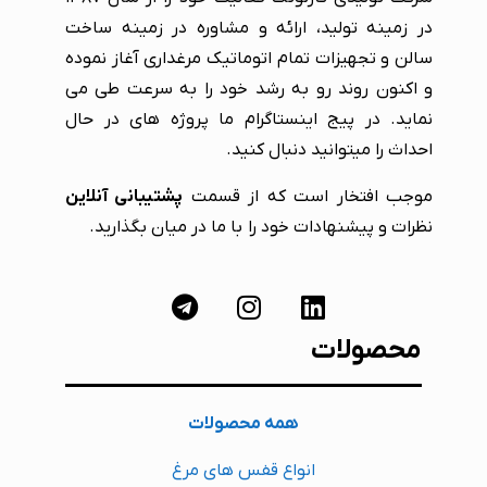
در زمینه تولید، ارائه و مشاوره در زمینه ساخت
سالن و تجهیزات تمام اتوماتیک مرغداری آغاز نموده
و اکنون روند رو به رشد خود را به سرعت طی می
نماید. در پیج اینستاگرام ما پروژه های در حال
احداث را میتوانید دنبال کنید.
موجب افتخار است که از قسمت
پشتیبانی آنلاین
نظرات و پیشنهادات خود را با ما در میان بگذارید.
محصولات
همه محصولات
انواع قفس های مرغ