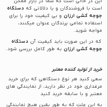
این در حالی است که شما در بازار ممکن
است با فروشندگان و یا دلالانی که
دستگاه
جوجه کشی ارزان
و بی کیفیت خود را برای
استفاده تمامی پرندگان عنوان میکنند،
مواجه شوید.
که در این صورت باید کیفیت آن
دستگاه
جوجه کشی ارزان
به طور کامل بررسی شود.
خرید از تولید کننده معتبر
سعی کنید هر نوع دستگاهی که برای خرید
مرغداری خود در نظر دارید، از نمایندگی های
معتبر و با سابقه خرید کنید
به این علت که به طور یقین هیچ نمایندگی