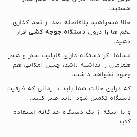
هستید.
حالا میخواهید بلافاصله بعد از تخم گذاری،
تخم ها را درون
دستگاه جوجه کشی
قرار
دهید.
مسلما اگر دستگاه دارای قابلیت ستر و هچر
همزمان را نداشته باشد، چنین امکانی هم
وجود نخواهد داشت.
که دراین حالت شما باید تا زمانی که ظرفیت
دستگاه تکمیل شود، باید صبر کنید.
و یا اینکه از یک دستگاه جداگانه استفاده
کنید.