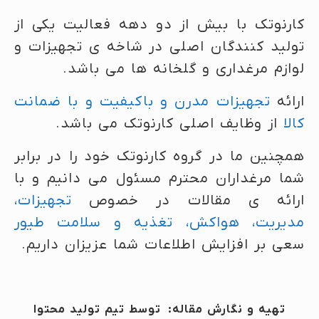
کارنوتک با بیش از دو دهه فعالیت یکی از
تولید کنندگان اصلی در شاخه ی تجهیزات و
لوازم مرغداری و گلخانه ها می باشد.
ارائه
تجهیزات مدرن و باکیفیت و با ضمانت
کالا
از وظایف اصلی کارنوتک می باشد.
همچنین ما در گروه کارنوتک خود را در برابر
شما مرغداران محترم مسئول می دانیم و با
ارائه ی مقالات در خصوص
تجهیزات،
مدیریت، هواکش، تغذیه و سلامت طیور
سعی بر افزایش اطلاعات شما عزیزان داریم.
تهیه و نگارش مقاله: توسط تیم تولید محتوا