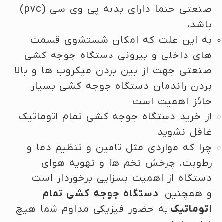
صنعتی حتما دارای بدنه پی وی سی (pvc)
باشد،
به این علت که امکان شستشوی قسمت
های داخلی و بیرونی دستگاه جوجه کشی
صنعتی جهت از بین بردن میکروب ها و بالا
بردن راندمان دستگاه جوجه کشی بسیار
حائز اهمیت است
از خرید دستگاه جوجه کشی تمام اتوماتیک
غافل نشوید
چرا که مواردی مثل تامین و تنظیم دما و
رطوبت، چرخش تخم ها و تهویه هوای
دستگاه از اهمیت بسزایی برخوردار است
و همچنین
دستگاه جوجه کشی تمام
اتوماتیک
به حضور فیزیکی مداوم شما هیچ