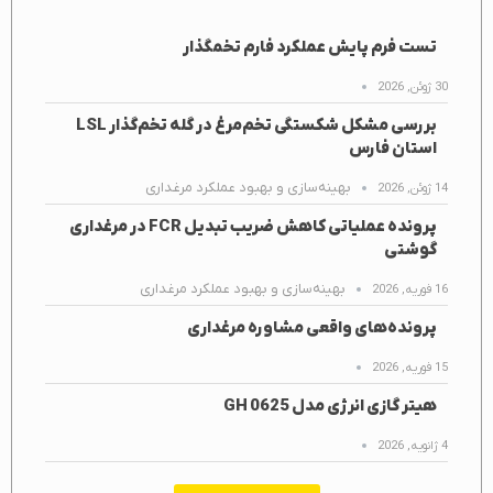
تست فرم پایش عملکرد فارم تخمگذار
30 ژوئن, 2026
بررسی مشکل شکستگی تخم‌مرغ در گله تخم‌گذار LSL
استان فارس
بهینه‌سازی و بهبود عملکرد مرغداری
14 ژوئن, 2026
پرونده عملیاتی کاهش ضریب تبدیل FCR در مرغداری
گوشتی
بهینه‌سازی و بهبود عملکرد مرغداری
16 فوریه, 2026
پرونده‌های واقعی مشاوره مرغداری
15 فوریه, 2026
هیتر گازی انرژی مدل GH 0625
4 ژانویه, 2026