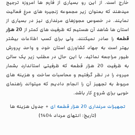
خارج است. از این رو بسیاری از فارم ها امروزه ترجیح
میدهند که بعنوان زیر مجموعه زنجیره های مرغ فعالیت
نمایند. در خصوص مجوزهای مرغداری نیز در بسیاری از
استان ها شاهد آن هستیم که ظرفیت های کمتر از
20 هزار
قطعه
را صادر نمیکنند. ولی برای کسب اطلاعات بیشتر
بهتر است به جهاد کشاورزی استان خود و واحد پرورش
طیور مراجعه نمائید. با این حال در مطلب زیر یک سالن
به ظرفیت 20 هزار قطعه که ظرفیتی استاندارد بشمار
میرود را در نظر گرفتیم و محاسبات ساخت و هزینه های
مربوط به تجهیز آن را انجام دادیم که میتواند راهنمای
خوبی برای شروع کار باشد.
تجهیزات مرغداری 20 هزار قطعه ای
+ جدول هزینه ها
(تاریخ: انتهای مرداد 1404)