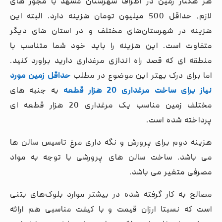
هر هکتار زمین در اطراف شهرستان مشهد با مجوز های
لازم، حداقل 500 میلیون تومان هزینه دارد. البته این
هزینه در شهرستان‌های مختلف و در استان های دیگر
متفاوت است. این هزینه را باید خود شما متناسب با
منطقه ای که قصد راه اندازی مرغداری دارید براورد کنید.
اما برای درک بهتر این موضوع در مطلب
حداقل زمین مورد
نیاز برای ساخت مرغداری 20 هزار قطعه
به جنبه های
مختلف زمین مناسب یک مرغداری 20 هزار قطعه ای
پرداخته شده است.
هزینه دوم برای پرورش و نگه داری مرغ تاسیس سالن ها
می باشد. ساخت سالن های پرورشی با توجه به مواد
مصرفی متغیر می باشد.
مصالح به کار گرفته شده در بیشتر موارد بلوک‌های بتنی
است که نسبتا ارزان‌ قیمت و با کیفت مناسبی هم ارائه