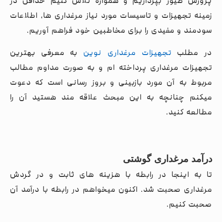
پرورش طیور بپردازیم و همواره تلاش کنیم حداقل در
زمینه تجهیزات و تاسیسات مورد نیاز مرغداری ها، اطلاعات
سودمند و مفیدی را برای مخاطبین خود فراهم آوریم.
در مطلب
تجهیزات مرغداری نوین
به معرفی بهترین
تجهیزات مرغداری پرداخته ام و به صورت مداوم مطالب
مربوط به آن مورد بازبینی و بروز رسانی است که دعوت
میکنم چنانچه به این مبحث علاقه مند هستید آن را
مطالعه کنید.
درآمد مرغداری گوشتی
تا به اینجا در رابطه با هزینه های ثابت و در گردش
مرغداری صحبت شد. اکنون میخواهم در رابطه با درآمد آن
صحبت کنیم.