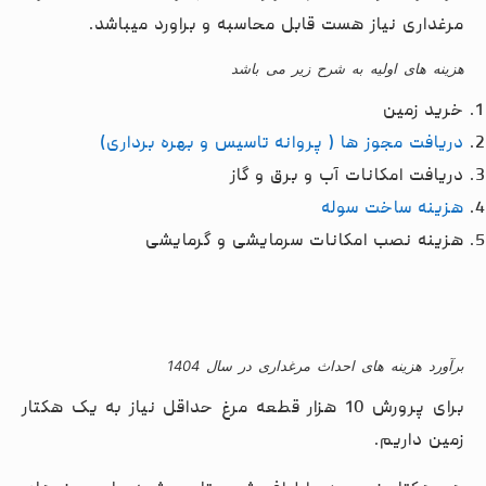
مرغداری نیاز هست قابل محاسبه و براورد میباشد.
هزینه های اولیه به شرح زیر می باشد
خرید زمین
دریافت مجوز ها ( پروانه تاسیس و بهره برداری)
دریافت امکانات آب و برق و گاز
هزینه ساخت سوله
هزینه نصب امکانات سرمایشی و گرمایشی
برآورد هزینه های احداث مرغداری در سال 1404
برای پرورش 10 هزار قطعه مرغ حداقل نیاز به یک هکتار
زمین داریم.