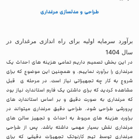
طراحی و مدلسازی مرغداری
برآورد سرمایه اولیه برای راه اندازی مرغداری در
سال 1404
در این بخش تصمیم داریم تمامی هزینه های احداث یک
مرغداری را برآورد نماییم. و همچنین این موضوع که برای
شروع به کار چه تجهیزاتی نیاز است. در مرحله ی قبل
مشاهده کردید که برای داشتن یک فارم استاندارد نیاز بود
که مرغداری به صورت دقیق و بر اساس استاندارد های
پرورشی طراحی شود. طراحی دقیق مرغداری میتواند در
براورد هزینه های مربوط به احداث و تجهیز سالن های
مرغداری نقش بسیار مهمی داشته باشد. پس از طراحی
مرغداری توسط تیم کارنوتک تجهیزات دقیقی که برای