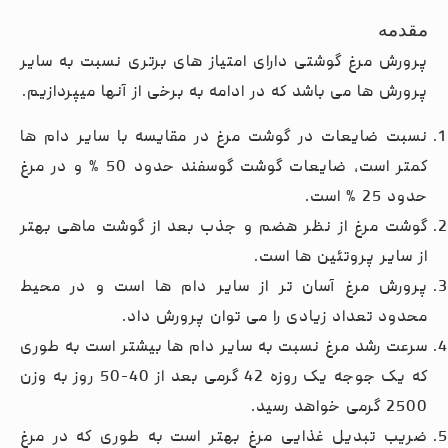
مقدمه
پرورش مرغ گوشتی دارای امتیاز های برتری نسبت به سایر
پرورش ها می باشد که در ادامه به برخی از آنها میپردازیم.
نسبت ضایعات در گوشت مرغ در مقایسه با سایر دام ها
کمتر است، ضایعات گوشت گوسفند حدود 50 % و در مرغ
حدود 25 % است.
گوشت مرغ از نظر هضم و جذب بعد از گوشت ماهی بهتر
از سایر پروتئین ها است.
پرورش مرغ آسان تر از سایر دام ها است و در محیط
محدود تعداد زیادی را می توان پرورش داد.
سرعت رشد مرغ نسبت به سایر دام ها بیشتر است به طوری
که یک جوجه یک روزه 42 گرمی بعد از 40-50 روز به وزن
2500 گرمی خواهد رسید.
ضریب تبدیل غذایی مرغ بهتر است به طوری که در مرغ