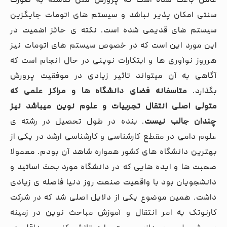
عامل باعث شده است که پرورش مثل گذشته به صورت
سنتی امکان پذیر نباشد و سیستم های اتومات جایگزین
سیستم های قدیمی شده است. نکته ی حائز اهمیت در
این مورد این است که در خصوص سیستم های اتومات نیز
هرروز نوآوری ها و ابتکارات نوینی در حال انجام است که
آگاهی به آن میتواند تاثیر زیادی در موفقیت پرورش
بگذارد.
متاسفانه فضای دانشگاه ها و مراکز علمی که
متولی اصلی انتقال تجربیات و علوم نوین میباشد نیز
چندان جالب نیست
. بنده در طول تحصیل در رشته ی
علوم دامی در مقطع کارشناسی و کارشناسی ارشد در یکی از
بهترین دانشگاه های کشور همواره شاهد آن بودم. معمولا
صحبت ها و ایده هایی که در دانشگاه مورد بحث اساتید و
دانشجویان بود با واقعیت صنعت روز دنیا فاصله ی زیادی
داشت. همین موضوع یکی از دلایل اصلی شد که در شرکت
کارنوتک به امر انتقال و آموزش مباحث نوین در زمینه