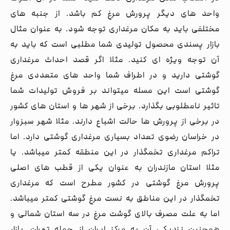
واحد های دیگر پرورش مرغ کم باشد. از جنبه های
مختلفی باید به مکان مرغداری توجه شود. به عنوان مثال
بازار پسندی محصول تولیدی شما مطلبی است که باید به
آن توجه ویژه ای کنید. مثلا اگر قصد احداث مرغداری
گوشتی دارید و در اطراف شما واحد های متعددی مرغ
گوشتی است این مسله میتواند بر فروش تولیدات شما
تاثیر نامطلوبی بگذارد. برخی از شهر ها و استان های کشور
در برخی از پرورش ها حالت اشباع دارند. مثلا شهر سبزوار
در خراسان رضوی تعداد بسیاری مرغداری گوشتی دارد. اما
تراکم مرغداری تخمگذار در این منطقه کمتر میباشد. یا
مثلا استان مازندران به عنوان یکی از قطب های اصلی
پرورش مرغ گوشتی در کشور مطرح است که مرغداری
تخمگذار در این مناطق به نست مرغ گوشتی کمتر میباشد.
اما به علت مصرف بالای گوشت مرغ در سه استان شمالی و