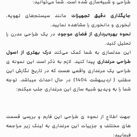
طراحی و شبیه‌سازی شده است. شما می‌توانید:
جایگذاری دقیق تجهیزات
مانند سیستم‌های تهویه،
آبخوری و دانخوری را مشاهده نمایید.
نحوه بهره‌برداری از فضای موجود
در یک طراحی مدرن را
تحلیل کنید.
این مدلسازی به شما کمک می‌کند
درک بهتری از اصول
طراحی مرغداری
پیدا کنید. لازم به ذکر است این نمونه ی
طراحی یک مرغداری واقعی هست که در تاریخ نگارش این
مطلب ( اردیبهشت 1404) در حال احداث میباشد. توجه
شما را به ویدیو شبیه سازی این مرغداری جلب میکنم:
جهت اطلاع از نحوه ی طراحی این فارم و بررسی قسمت
های مختلف و جزییات این مرغداری به لینک زیر مراجعه
فرمایید: