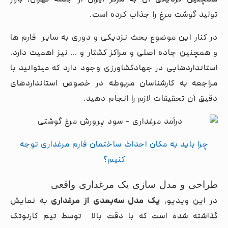
همچنین نزدیکی آن به مرکز ایران از جمله تهران، بازار
تولید گوشت مرغ را جذاب کرده است.
در کنار این موضوع بحث نزدیکی و دوری به سایر فارم ها
و همچنین جاده اصلی و مراکز کشتار و … نیز اهمیت دارد.
استانداردهایی در جهادکشاورزی وجود دارد که میتوانید با
مراجعه به کارشناسان مربوطه در خصوص استانداردهای
دقیق آن تحقیقات لازم را انجام دهید.
چرا باید به مکان احداث ساختمان فارم مرغداری توجه
کنیم؟
طراحی و مدل سازی یک مرغداری واقعی
در این ویدیو،
یک مدل سه‌بعدی از مرغداری
به نمایش
گذاشته شده است که با دقت بالا توسط تیم کارنوتک