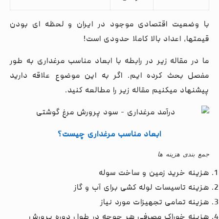
با وضعیت اقتصادی موجود در ایران و لحظه ای بودن
قیمتها، اعداد بالا کاملا حدودی است!
ما در مقاله زیر در رابطه با ابعاد مناسب مرغداری به طور
مفصل بحث کرده ایم. اگر به این موضوع علاقه دارید
پیشنهاد میکنیم مقاله زیر را مطالعه کنید.
ابعاد مناسب مرغداری چیست؟
جمع بندی هزینه ها
هزینه خرید زمین و ساخت سوله
هزینه تاسیسات لوله کشی برای آب و گاز
هزینه تمامی تجهیزات مورد نیاز
هزینه خوراک مصرفی هر جوجه در طول دوره پرورش