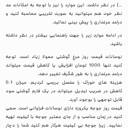
…) در نظر داشت. این موارد را نیز با توجه به امکانات مد
نظر خود هم میتوانید به صورت تقریبی محاسبه کنید و
درامد مرغداری را پیش بینی نمائید.
در ادامه موارد زیر را جهت راهنمایی بیشتر در نظر داشته
باشید.
نوسانات قیمت روز مرغ گوشتی معولا زیاد است. توجه
کنید تنها 1000 تومان افزایش یا کاهش قیمت میتواند
درامد مرغداری را به طور شگرف تغییر دهد.
هزینه های خوراک را مفصل بررسی کردیم. میزان 0.1
کاهش در ضریب تبدیل میتواند در یک فارم گوشتی سود
قابل توجهی را بوجود آورد.
قیمت روز جوجه یکروزه دارای نوسانات فراوانی است. سعی
کنید در زمان مناسب و از جای معتبر جوجه با کیفیت تهیه
نمایید. زیرا جوجه بی کیفیت هرکار هم کنید شما را دچار