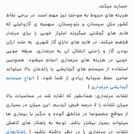
خسارت میکند.
هزینه های مربوط به سوخت نیز مهم است. در برخی نقاط
کشور مثل سیستان و بلوچستان، سهمیه ی گازوئیلی که
فارم های گوشتی میگیرند امتیاز خوبی را برای مرغدار
فراهم میکند. در فارم های دارای گاز شهری، به علت ارزان
بودن گاز و راحتی انتقال آن به مرغداری، صرفه جویی
خوبی در هزینه های مرغداری انجام میشود. همچنین
استفاده از سیستم های گرمایشی با راندمان بالا میتواند
ضامن حفظ سرمایه زیادی از شما شود. (
انواع سیستم
گرمایشی مرغداری
)
تلفات مرغداری: همانطور که اشاره شد در محاسبات بالا
میزان تلفات را 2 درصد فرض کردیم. این میزان در بسیاری
از مواقع مخصوصا در مناطق آلوده و درگیر با بیماری ها
میتواند بسیار بیشتر باشد. توجه به راهکار های کاهش
تلفات در مرغداری را در نظر داشته باشید (
راهکارهای