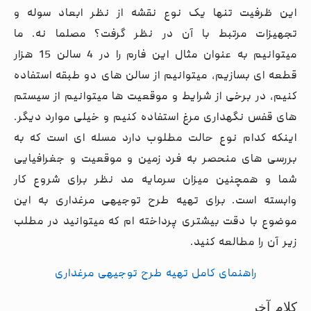
این ظرفیت تنها یک نوع نقشه از نظر ابعاد سوله و
تجهیزات مرتبط با آن در نظر گرفت؟ مصلما نه. ما
میتوانیم به عنوان مثال این فارم را در 4 سالن 15 هزار
قطعه ای بسازیم، میتوانیم از سالن های دو طبقه استفاده
کنیم، در برخی از شرایط و موقعیت ها میتوانیم از سیستم
های قفس نگهداری مرغ استفاده کنیم و خیلی موارد دیگر.
اینکه کدام نوع حالت مطلوب دارد مسله ای است که به
بررسی های منحصر به فرد زمین و موقعیت و جغرافیایی
شما و همچنین میزان سرمایه مد نظر برای شروع کار
وابسته است. برای تهیه طرح توجیهی مرغداری به این
موضوع با دقت بیشتری پرداخته ام که میتوانید در مطلب
زیر آن را مطالعه کنید.
راهنمای کامل تهیه طرح توجیهی مرغداری
کلام آخر