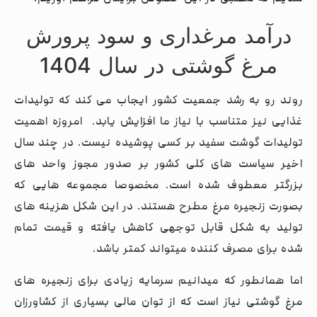
درآمد مرغداری و سود پرورش
مرغ گوشتی در سال 1404
روند رو به رشد جمعیت کشور ایجاب می کند که تولیدات
غذایی نیز متناسب با نیاز ما افزایش یابد. امروزه اهمیت
تولیدات گوشت سفید بر کسی پوشیده نیست. در چند سال
اخیر سیاست های کلی کشور بر صدور مجوز واحد های
بزرگتر معطوف شده است. مخصوصا مجموعه هایی که
بصورت زنجیره مرغ مطرح هستند. در این شکل هزینه های
تولید به شکل قابل توجهی کاهش یافته و قیمت تمام
شده برای مصرف کننده میتواند کمتر باشد.
اما همانطور که میدانیم سرمایه زیادی برای زنجیره های
مرغ گوشتی نیاز است که از توان مالی بسیاری از کشاورزان