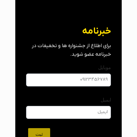
خبرنامه
برای اطلاع از جشنواره ها و تخفیفات در
خبرنامه عضو شوید.
موبایل
ایمیل
ثبت