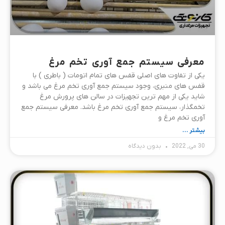
معرفی سیستم جمع آوری تخم مرغ
یکی از تفاوت های اصلی قفس های تمام اتومات ( باطری ) با
قفس های منبری، وجود سیستم جمع آوری تخم مرغ می باشد و
شاید یکی از مهم ترین تجهیزات در سالن های پرورش مرغ
تخمگذار، سیستم جمع آوری تخم مرغ باشد. معرفی سیستم جمع
آوری تخم مرغ و
بیشتر ...
30 می, 2022
بدون دیدگاه