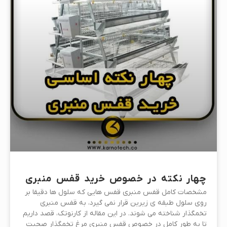
چهار نکته در خصوص خرید قفس منبری
مشخصات کامل قفس منبری قفس هایی که سلول ها دقیقا بر
روی سلول طبقه ی زیرین قرار نمی گیرد، به قفس منبری
تخمگذار شناخته می شوند. در این مقاله از کارنوتک، قصد داریم
تا به طور کامل در خصوص قفس منبری مرغ تخمگذار صحبت