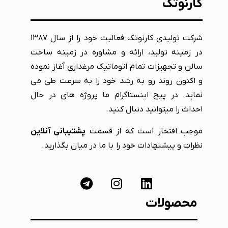
کارنوتک
شرکت تولیدی کارنوتک فعالیت خود را از سال ۱۳۸۷
در زمینه تولید، ارائه و مشاوره در زمینه ساخت
سالن و تجهیزات تمام اتوماتیک مرغداری آغاز نموده
و اکنون روند رو به رشد خود را به سرعت طی می
نماید. در پیج اینستاگرام ما پروژه های در حال
احداث را میتوانید دنبال کنید.
موجب افتخار است که از قسمت
پشتیبانی آنلاین
نظرات و پیشنهادات خود را با ما در میان بگذارید.
محصولات