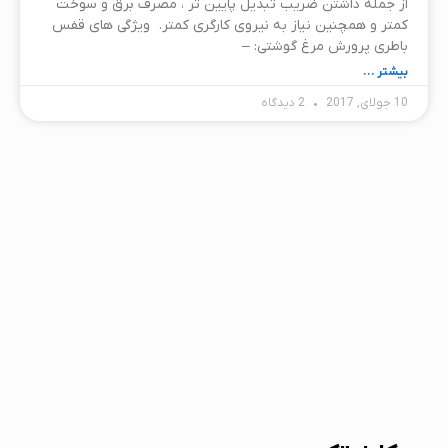
از جمله داشتن ضریب تبدیل پایین تر ، مصرف برق و سوخت
کمتر و همچنین نیاز به نیروی کارگری کمتر. ویژگی های قفس
باطری پرورش مرغ گوشتی: –
بیشتر ...
10 جولای, 2017
2 دیدگاه