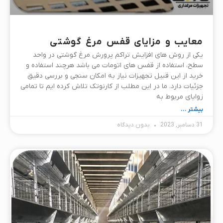
معایب و مزایای قفس مرغ گوشتی
یکی از روش های افزایش تراکم پرورش مرغ گوشتی در واحد
سطح، استفاده از قفس های اتومات می باشد هرچند استفاده و
خرید از این قبیل تجهیزات نیاز به امکان سنجی و بررسی دقیق
جزئیات دارد. ما در این مطلب از کارنوتک تلاش کرده ایم تا تمامی
زوایای مربوط به
بیشتر ...
31 دسامبر, 2023
بدون دیدگاه