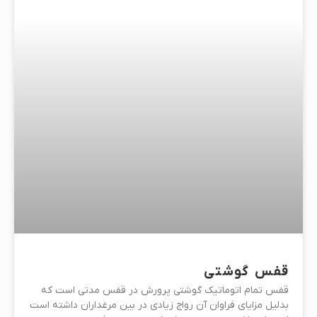
قفس گوشتی
قفس تمام اتوماتیک گوشتی پرورش در قفس مدتی است که
بدلیل مزایای فراوان آن رواج زیادی در بین مرغداران داشته است