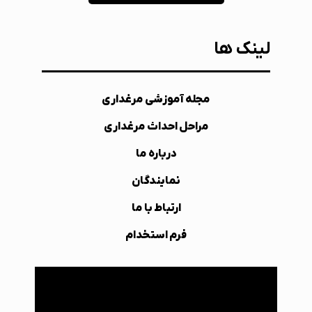
لینک ها
مجله آموزشی مرغداری
مراحل احداث مرغداری
درباره ما
نمایندگان
ارتباط با ما
فرم استخدام