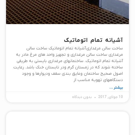
آشیانه تمام اتوماتیک
ساخت سالن مرغداری آشیانه تمام اتوماتیک ساخت سالن
مرغداری ساخت سالن مرغداری و تجهیز واحد های مرغ مادر به
آشیانه تمام اتوماتیک. ساختمانهای مرغداری بایستی به طریقی
ساخته شوند که در زمستان گرم ودر تابستان خنک باشد. رعایت
اصول صحیح ساختمان وعایق بندی سقف ودیوارها و وجود
دستگاههای تهویه مناسب از
بیشتر ...
10 جولای, 2017
بدون دیدگاه