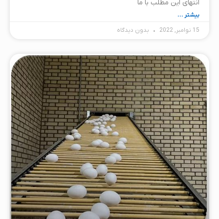
انتهای این مطلب با ما
بیشتر ...
15 نوامبر, 2022
بدون دیدگاه