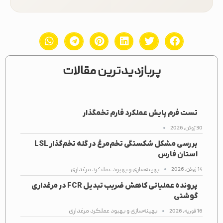
پربازدیدترین مقالات
تست فرم پایش عملکرد فارم تخمگذار
30 ژوئن, 2026
بررسی مشکل شکستگی تخم‌مرغ در گله تخم‌گذار LSL
استان فارس
بهینه‌سازی و بهبود عملکرد مرغداری
14 ژوئن, 2026
پرونده عملیاتی کاهش ضریب تبدیل FCR در مرغداری
گوشتی
بهینه‌سازی و بهبود عملکرد مرغداری
16 فوریه, 2026