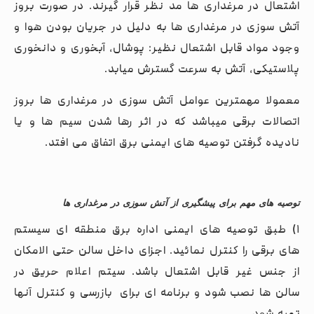
اشتعال در مرغداری ها مد نظر قرار گیرند. در صورت بروز
آتش سوزی در مرغداری ها به دلیل در جریان بودن هوا و
وجود مواد قابل اشتعال نظیر: پوشال، آبخوری و دانخوری
پلاستیکی، آتش به سرعت گسترش میابد.
معمولا مهمترین عوامل آتش سوزی در مرغداری ها بروز
اتصالات برقی میباشد که در اثر رها شدن سیم ها و یا
نادیده گرفتن توصیه های ایمنی برق اتفاق می افتد.
توصیه های مهم برای پیشگیری از آتش سوزی در مرغداری ها
۱) طبق توصیه های ایمنی اداره برق منطقه ای سیستم
های برقی را کنترل نمائید. اجزای داخل سالن حتی الامکان
از جنس غیر قابل اشتعال باشد. سیتم اعلام حریق در
سالن ها نصب شود و برنامه ای برای بازرسی و کنترل آنها