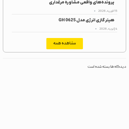
پرونده‌های واقعی مشاوره مرغداری
15 فوریه, 2026
هیتر گازی انرژی مدل GH 0625
4 ژانویه, 2026
مشاهده همه
دیدگاه ها بسته شده است