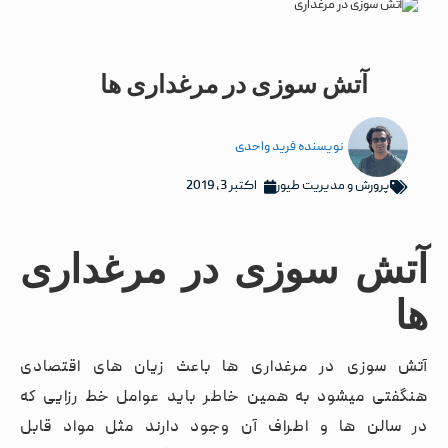
آتش سوزی در مرغداری ها
نویسنده
فرید واحدی
پرورش و مدیریت طیور
اکتبر 3, 2019
آتش سوزی در مرغداری
ها
آتش سوزی در مرغداری ها باعث زیان های اقتصادی
هنگفتی میشود به همین خاطر باید عوامل خط رزایی که
در سالن ها و اطراف آن وجود دارند مثل مواد قابل