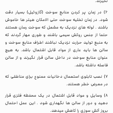
نگیرند.
۶) در زمان پر کردن منابع سوخت (گازوئیل) بسیار دقت
شود. در زمان تخلیه سوخت حتی الامکان هیتر ها خاموش
باشند . لوله های نزدیک به مشعل که سوخت رسان هستند
حتما از جنس روکش سیمی باشند و طوری مهار گردند که
به منبع تولید حرارت نزدیک نباشند اطراف منابع سوخت و
سالن ها باید عاری از مواد قابل اشتعال باشد. به هیچ
عنوان منابع سوخت در داخل سالن قرار نگیرند و از سالن
فاصله داشته باشد.
۷) نصب تابلوی استعمال دخانیات ممنوع برای مناطقی که
در معرض خطر هستند.
۸) وسایل و مواد قابل اشتعال در یک محفظه فلزی قرار
دهید و دور از سالن ها نگهداری شود . این عمل احتمال
بروز آتش سوزی را کاهش میدهد.