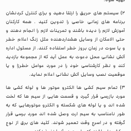
تهیه شود.
۲) سیستم های حریق را ارتقا دهید و برای کنترل کردنشان
برنامه های زمانی خاصی را تدوین کنید . همه کارکنان
آموزش لازم را دیده باشند و تمرینات لازم را انجام دهند و
حتی الامکان از وسایل هشداردهنده مثل زنگ اعلام خطر
و یا سوت در زمان بروز خطر استفاده کنند. از مسئول اداره
آتش نشانی محل دعوت به عمل آید که از مجموعه بازدید
کند و نظر کارشناسی خود را در مورد عوامل خطرزا و یا
موقعیت نصب وسایل آتش نشانی اعلام نماید.
۳) تمام سیم کشی ها الکترو موتور ها و لوله کشی ها
مورد بازرسی قرار گیرد و قسمت هایی از سیم ها که لخت
شده اند و یا لوله های شکسته و الکترو موتورهایی که به
طور نامناسب به سیم ارت وصل شده اند مورد برسی قرار
گرفته و در اسرع وقت تعمیر شوند. کلید های برق از نوع