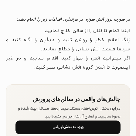
در صورت بروز آتش سوزی در مرغداری اقدامات زیر را انجام دهید:
ابتدا تمام کارکنان را از سالن خارج نمایید.
زنگ اعلام خطر را روشن کنید و دیگران را آگاه کنید و
سریعا قسمت آتش نشانی را مطلع نمایید.
اگر میتوانید آتش را مهار کنید اقدام نمایید و در غیر
اینصورت تا آمدن گروه آتش نشانی صبر کنید.
چالش‌های واقعی در سالن‌های پرورش
در این بخش، تجربه‌های مستند مرغداری‌ها، مسائل پیش‌آمده و
نحوه مدیریت و اصلاح آن‌ها را بررسی کرده‌ایم.
ورود به بخش ارزیابی