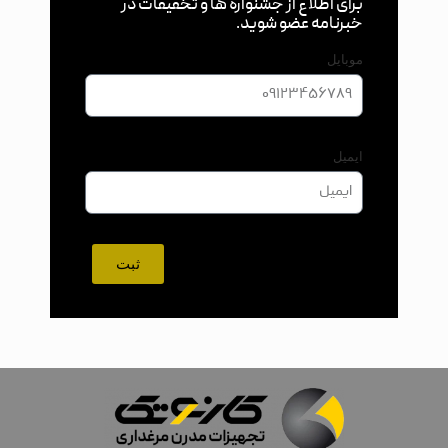
برای اطلاع از جشنواره ها و تخفیفات در
خبرنامه عضو شوید.
موبایل
ایمیل
ثبت