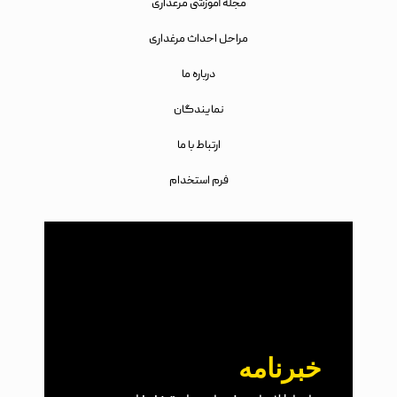
مجله آموزشی مرغداری
مراحل احداث مرغداری
درباره ما
نمایندگان
ارتباط با ما
فرم استخدام
خبرنامه