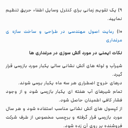
۹) یک تقویم زمانی برای کنترل وسایل اطفاء حریق تنظیم
نمایید.
۱۰)
رعایت اصول مهندسی در طراحی و ساخت سازه ی
مرغداری
نکات ایمنی در مورد آتش سوزی در مرغداری ها
شیرآب و لوله های آتش نشانی سالی یکبار مورد بازرسی قرار
گیرد.
درهای خروج اضطراری هر سه ماه یکبار برسی شوند.
تمام شیرهای آب هفته ای یکبار بازرسی شود و از وجود
فشار کافی اطمینان حاصل شود.
از کپسول های آتش نشانی مناسب استفاده شود و هر سال
مورد بازرسی قرار گرفته و برچسب مخصوص از طرف شرکت
فروشنده بر روی آن زده شود.