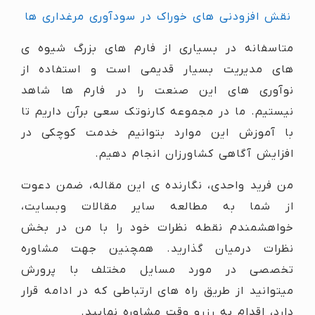
نقش افزودنی های خوراک در سودآوری مرغداری ها
متاسفانه در بسیاری از فارم های بزرگ شیوه ی
های مدیریت بسیار قدیمی است و استفاده از
نوآوری های این صنعت را در فارم ها شاهد
نیستیم. ما در مجموعه کارنوتک سعی برآن داریم تا
با آموزش این موارد بتوانیم خدمت کوچکی در
افزایش آگاهی کشاورزان انجام دهیم.
من فرید واحدی، نگارنده ی این مقاله، ضمن دعوت
از شما به مطالعه سایر مقالات وبسایت،
خواهشمندم نقطه نظرات خود را با من در بخش
نظرات درمیان گذارید. همچنین جهت مشاوره
تخصصی در مورد مسایل مختلف با پرورش
میتوانید از طریق راه های ارتباطی که در ادامه قرار
دارد، اقدام به رزرو وقت مشاوره نمایید.