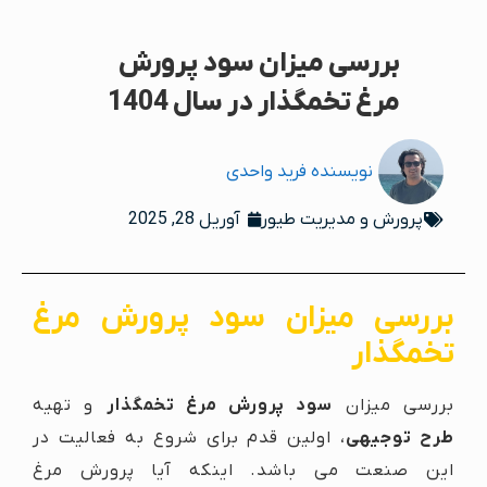
بررسی میزان سود پرورش
مرغ تخمگذار در سال 1404
نویسنده
فرید واحدی
آوریل 28, 2025
پرورش و مدیریت طیور
بررسی میزان سود پرورش مرغ
تخمگذار
بررسی میزان
سود پرورش مرغ تخمگذار
و تهیه
طرح توجیهی
، اولین قدم برای شروع به فعالیت در
این صنعت می باشد. اینکه آیا پرورش مرغ