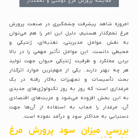
مقایسه پرورش مرغ گوشتی و تخمگذار
امروزه شاهد پیشرفت چشمگیری در صنعت پرورش
مرغ تخم‌گذار هستیم، دلیل این امر را هم می‌توان
به نقش عوامل مدیریتی، تغذیه‌ای، ژنتیکی و
محیطی دانست. این عوامل تأثیر مهمی را در بالا
بردن عملکرد و ظرفیت ژنتیکی حیوان جهت تولید
هر چه بهتر دارند. یکی از مهم‌ترین موارد اثرگذار
بحث تأسیسات و تجهیزات به‌کار رفته در یک
مرغداری است؛ که روز به روز تکنولوژی‌های جدیدی
به این بخش افزوده می‌شود و مزیت‌های اقتصادی
آن، مرغدار را مجاب به استفاده از آن‌ها جهت
دستیابی به حداکثر سود و درآمد نموده است.
بررسی میزان سود پرورش مرغ