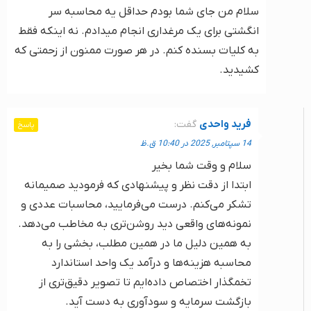
سلام من جای شما بودم حداقل یه محاسبه سر
انگشتی برای یک مرغداری انجام میدادم. نه اینکه فقط
به کلیات بسنده کنم. در هر صورت ممنون از زحمتی که
کشیدید.
فرید واحدی
گفت:
پاسخ
14 سپتامبر, 2025 در 10:40 ق.ظ
سلام و وقت شما بخیر
ابتدا از دقت نظر و پیشنهادی که فرمودید صمیمانه
تشکر می‌کنم. درست می‌فرمایید، محاسبات عددی و
نمونه‌های واقعی دید روشن‌تری به مخاطب می‌دهد.
به همین دلیل ما در همین مطلب، بخشی را به
محاسبه هزینه‌ها و درآمد یک واحد استاندارد
تخمگذار اختصاص داده‌ایم تا تصویر دقیق‌تری از
بازگشت سرمایه و سودآوری به دست آید.