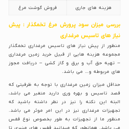
هزینه های جاری
فروش گوشت مرغ
بررسی میزان سود پرورش مرغ تخمگذار : پیش
نیاز های تاسیس مرغداری
منظور از پیش نیاز های تاسیس مرغداری تخمگذار
مجموعه هزینه هایی از قبیل خرید زمین مرغداری
– تهیه حق آب و برق و گاز کشی – دریافت مجوز
های مربوطه و… می باشد.
حداقل میزان زمین مرغداری با توجه به ظرفیتی که
قصد تاسیس و بهره وری دارید متغیر می باشد،
البته این نکته را نیز در نظر داشته باشید که
تجهیزات مرغداری نیز در این امر موثر می باشد.
منظور ما از تجهیزات به طور بخصوص نوع قفس
می باشد. همانطور که میدانید قفس های منبری تا