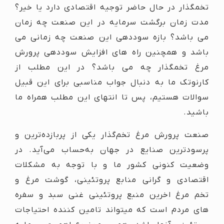
تخمگذار در حال حاضر توجیه اقتصادی دارد یا خیر؟
مدت زمان برگشت سرمایه در این صنعت چه زمان
می باشد؟ بازه سوددهی این صنعت چه زمانی می
باشد و همچنین راه های افزایش سوددهی پرورش
مرغ تخمگذار چه می باشد؟ در این مطلب از
کارنوتک ما به دنبال جواب مناسبی برای این قبیل
سوالات هستیم، پس تا انتهای این مطلب همراه ما
باشید.
صنعت پرورش مرغ تخم‌گذار یکی از پربازده‌ترین و
پرسودترین صنایع در جهان به‌حساب می‌آید. در
وضعیت کنونی کشور ما و با توجه به مشکلات
اقتصادی و گرانی منابع پروتئینی، گوشت مرغ و
تخم مرغ اخرین منبع پروتئینی غنی سبد و سفره
های مردم است که میتواند تامین کننده احتیاجات