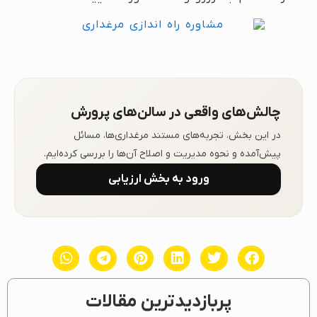
چالش‌های واقعی در سالن‌های پرورش
در این بخش، تجربه‌های مستند مرغداری‌ها، مسائل
پیش‌آمده و نحوه مدیریت و اصلاح آن‌ها را بررسی کرده‌ایم.
ورود به بخش ارزیابی
پربازدیدترین مقالات