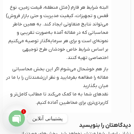
البته شرایط هر فارم (مثل منطقه، قیمت زمین، نوع
قفس و تجهیزات، کیفیت مدیریت و حتی بازار فروش)
می‌تواند نتایج متفاوتی ایجاد کند. به همین خاطر
محاسباتی که در مقاله آمده به‌صورت تقریبی و
نمونه‌ای است و برای هر سرمایه‌گذار توصیه می‌کنیم
بر اساس شرایط خاص خودشان طرح توجیهی
اختصاصی تهیه کنند.
باز هم خوشحال می‌شوم اگر این بخش محاسباتی
مقاله را مطالعه بفرمایید و نظر ارزشمندتان را با ما در
میان بگذارید
نقدهای شما به ما کمک می‌کند تا مطالب کامل‌تر و
کاربردی‌تری برای مخاطبین آماده کنیم.
1
پشتیبانی آنلاین
دیدگاهتان را بنویسید
Open
نشانی ایمیل شما منتشر نخواهد شد.
بخش‌های موردنیاز