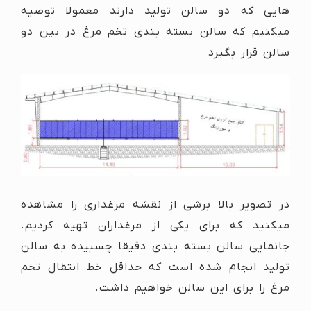
هایی که دو سالن تولید دارند معمولا توصیه
میکنیم که سالن بسته بندی تخم مرغ در بین دو
سالن قرار بگیرد
در تصویر بالا برشی از نقشه مرغداری را مشاهده
میکنید که برای یکی از مرغداران تهیه کردیم.
جانمایی سالن بسته بندی دقیقا چسبیده به سالن
تولید انجام شده است که حداقل خط انتقال تخم
مرغ را برای این سالن خواهیم داشت.