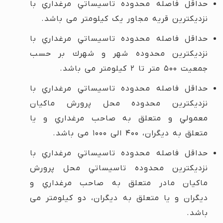
حداقل فاصله محدوده تاسيساتي مرغداري با
نزديكترين قريه مجاور یک کیلومتر می باشد.
حداقل فاصله محدوده تاسيساتي مرغداري با
نزديكترين محدوده شهر و شهرك بر حسب
جمعيت ۵۰۰ متر تا ۲ كيلومتر می باشد.
حداقل فاصله محدوده تاسيساتي مرغداري با
نزديكترين محدوده محل پرورش ماكيان
معمولي و متعلق به صاحب مرغداري و يا
متعلق به ديگران، ۴۰۰ الی ۱۰۰۰ می باشد.
حداقل فاصله محدوده تاسيساتي مرغداري با
نزديكترين محدوده تاسيساتي محل پرورش
ماكيان مادر متعلق به صاحب مرغداري و
ديگران و يا متعلق به ديگران، دو كيلومتر می
باشد.