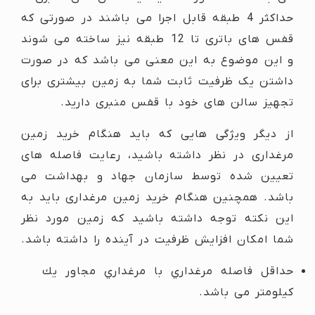
حداکثر 4 طبقه قابل اجرا می باشند در صورتی که
قفس های باتری تا 12 طبقه نیز ساخته می شوند
و این موضوع به این معنی می باشد که در صورت
داشتن یک ظرفیت ثابت شما به زمین بیشتری برای
تجهیز سالن های خود با قفس منبری دارید.
از دیگر ویژگی هایی که باید هنگام خرید زمین
مرغداری در نظر داشته باشید، رعایت فاصله های
تعیین شده توسط سازمان جهاد و بهداشت می
باشد. همچنین هنگام خرید زمین مرغداری باید به
این نکته توجه داشته باشید که زمین مورد نظر
شما امکان افزایش ظرفیت در آینده را داشته باشد.
حداقل فاصله مرغداري با مرغداري مجاور يك
كيلومتر می باشد.