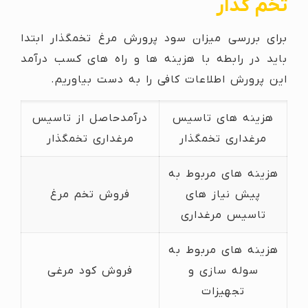
تخم گذار
برای بررسی میزان سود پرورش مرغ تخمگذار ابتدا
باید در رابطه با هزینه ها و راه های کسب درآمد
این پرورش اطلاعات کافی را به دست بیاوریم.
هزینه های تاسیس
درآمدحاصل از تاسیس
مرغداری تخمگذار
مرغداری تخمگذار
هزینه های مربوط به
پیش نیاز های
فروش تخم مرغ
تاسیس مرغداری
هزینه های مربوط به
سوله سازی و
فروش کود مرغی
تجهیزات