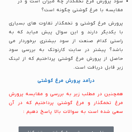
سود پرورش مرغ تخمگذار چه میزان است و در
مقایسه با مرغ گوشتی چگونه است؟
پرورش مرغ گوشتی و تخمگذار تفاوت های بسیاری
با یکدیگر دارند و این سوال پیش میاید که به
راستی کدام صنعت از سود بیشتری برخوردار می
باشد؟ پیشتر در سایت کارنوتک به بررسی سود
حاصل از پرورش مرغ گوشتی پرداختیم که از لینک
زیر قابل دریافت است.
درآمد پرورش مرغ گوشتی
همچنین در مطلب زیر به بررسی و مقایسه پرورش
مرغ تخمگذار و مرغ گوشتی پرداختیم که در آن
سعی شده است به سوالات بالا پاسخ دهیم :