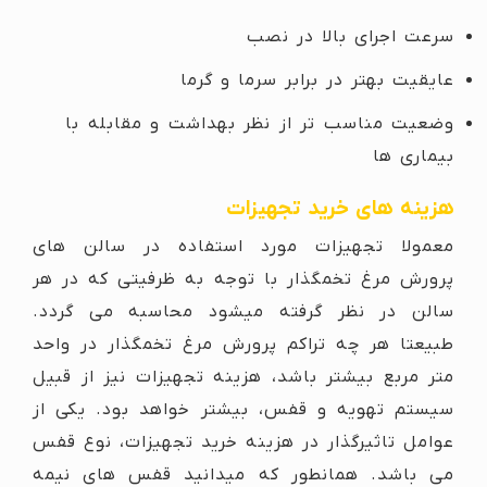
سرعت اجرای بالا در نصب
عایقیت بهتر در برابر سرما و گرما
وضعیت مناسب تر از نظر بهداشت و مقابله با
بیماری ها
هزینه های خرید تجهیزات
معمولا تجهیزات مورد استفاده در سالن های
پرورش مرغ تخمگذار با توجه به ظرفیتی که در هر
سالن در نظر گرفته میشود محاسبه می گردد.
طبیعتا هر چه تراکم پرورش مرغ تخمگذار در واحد
متر مربع بیشتر باشد، هزینه تجهیزات نیز از قبیل
سیستم تهویه و قفس، بیشتر خواهد بود. یکی از
عوامل تاثیرگذار در هزینه خرید تجهیزات، نوع قفس
می باشد. همانطور که میدانید قفس های نیمه