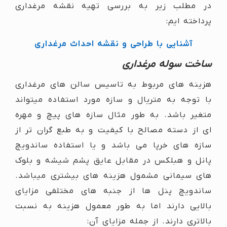
در مطلب زیر به بررسی تهیه نقشه مرغداری
پرداخته ایم:
آشنایی با طراحی و نقشه احداث مرغداری
ساخت سوله مرغداری
هزینه های مربوط به تاسیس سالن های مرغداری
با توجه به متریال و سازه مورد استفاده میتواند
متغیر باشد. به طور مثال سازه های پیچ و مهره
ای از دسته مصالح با کیفیت و به طبع گران تر از
سازه های خرپا می باشد و یا استفاده ساندویچ
پانل و هبلکس در مقابل عایق پشم شیشه و بلوک
های سیمانی مشمول هزینه های بیشتری میباشد.
ساندویچ پنل ها از جنبه های مختلفی مزایای
بالایی دارند اما به طور معمول هزینه به نسبت
بالاتری دارند. از جمله مزایای آن: