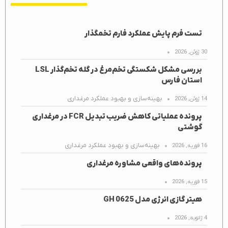
تست فرم پایش عملکرد فارم تخمگذار
30 ژوئن, 2026
بررسی مشکل شکستگی تخم‌مرغ در گله تخم‌گذار LSL
استان فارس
بهینه‌سازی و بهبود عملکرد مرغداری
14 ژوئن, 2026
پرونده عملیاتی کاهش ضریب تبدیل FCR در مرغداری
گوشتی
بهینه‌سازی و بهبود عملکرد مرغداری
16 فوریه, 2026
پرونده‌های واقعی مشاوره مرغداری
15 فوریه, 2026
هیتر گازی انرژی مدل GH 0625
4 ژانویه, 2026