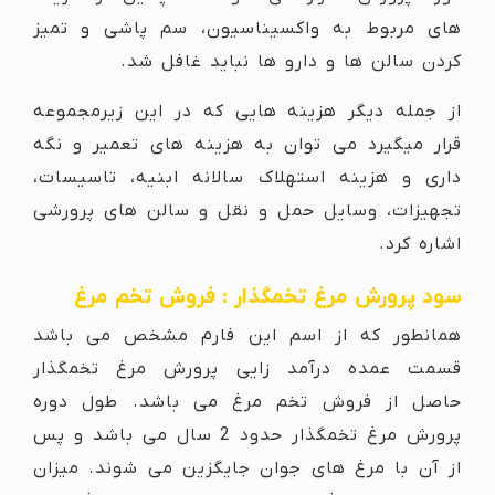
های مربوط به واکسیناسیون، سم پاشی و تمیز
کردن سالن ها و دارو ها نباید غافل شد.
از جمله دیگر هزینه هایی که در این زیرمجموعه
قرار میگیرد می توان به هزینه های تعمیر و نگه
داری و هزینه استهلاک سالانه ابنیه، تاسیسات،
تجهیزات، وسایل حمل و نقل و سالن های پرورشی
اشاره کرد.
سود پرورش مرغ تخمگذار : فروش تخم مرغ
همانطور که از اسم این فارم مشخص می باشد
قسمت عمده درآمد زایی پرورش مرغ تخمگذار
حاصل از فروش تخم مرغ می باشد. طول دوره
پرورش مرغ تخمگذار حدود 2 سال می باشد و پس
از آن با مرغ های جوان جایگزین می شوند. میزان