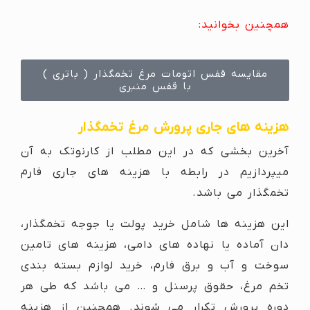
همچنین بخوانید:
مقایسه قفس اتومات مرغ تخمگذار ( باتری )
با قفس منبری
هزینه های جاری پرورش مرغ تخمگذار
آخرین بخشی که در این مطلب از کارنوتک به آن
میپردازیم در رابطه با هزینه های جاری فارم
تخمگذار می باشد.
این هزینه ها شامل خرید پولت یا جوجه تخمگذار،
دان آماده یا نهاده های دامی، هزینه های تامین
سوخت و آب و برق فارم، خرید لوازم بسته بندی
تخم مرغ، حقوق پرسنل و … می باشد که طی هر
دوره پرورش تکرار می شوند. همچنین از هزینه