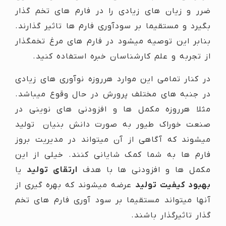
ضرر و زیان های زیادی را در فارم های تخم گذار
بگیرد و مستقیما بر سودآوری فارم ها تاثیر گذارند.
بنابر این توصیه میشود در فارم های مرغ تخمگذار
از تجربه و علم کارشناسان خبره استفاده کنید.
در کنار تمامی این موارد هرروزه نوآوری های زیادی
در جنبه های مختلف پرورش در حال وقوع میباشد.
مثلا هرروزه مکمل ها و افزودنی های نوینی در
صنعت خوراک طیور به صورت دانش بنیان تولید
میشوند که آگاهی از آن میتواند در مدیریت بروز
فارم ها به شما کمک شایانی کنند. خیلی از این
مکمل ها و افزودنی ها با هدف
ارتقای تولید
یا
بهبود کیفیت تولید
عرضه میشوند که بهره گیری از
آنها میتواند مستقیما بر سود آوری فارم های تخم
گذار تاثیرگذار باشند.