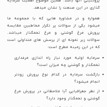
پروتئینی آنها باشد. همین موضوع اهمیت سرمایه
گذاری در این صنعت را نشان میدهد.
همواره و در مشاوره هایی که با مجموعه ما
میشود یکی از سوالات پر تکرار مخاطبین مقایسه
پرورش مرغ گوشتی و مرغ تخمگذار میباشد.
سوالات زیر نمونه ای از پرسش های متداولی است
که در این زمینه مطرح است:
سرمایه اولیه مورد نیاز راه اندازی مرغداری
تخمگذار و گوشتی چه میزان است؟
بازگشت سرمایه در کدام نوع پرورش زودتر
انجام میشود؟
از نظر جغرافیایی آیا ملاحظاتی در پرورش مرغ
گوشتی و تخمگذار وجود دارد؟