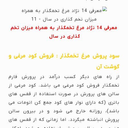
معرفی 14 نژاد مرغ تخمگذار به همراه میزان تخم
گذاری در سال
سود پروش مرغ تخمگذار : فروش کود مرغی و
گوشت آن
از راه های دیگر کسب درآمد در پرورش فارم
تخمگذار فروش کود مرغی می باشد. کود مرغی از
سالن های پرورش در صورت استفاده از قفس های
باتری (که دارای نوار های کود جمع کن اتومات می
باشد)، روزانه خارج می شود و در بیرون سالن
پرورش انباشته میگردد. اما زمانی که از قفس های