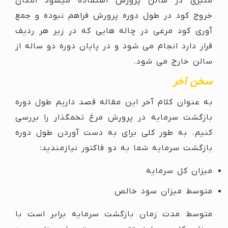
منبری در سالن پرورش استفاده میشود امکان
خروج کود در طول دوره پرورش فراهم نبوده و جمع
آوری کود مرغی در چاله هایی که در زیر هر ردیف
قرار دارد انجام می شود و در پایان دوره دو ساله از
سالن خارج می شود.
سخن آخر
به عنوان کلام آخر این مقاله قصد داریم طول دوره
بازگشت سرمایه در پرورش مرغ تخمگذار را بررسی
کنیم. به طور کلی برای به دست آوردن طول دوره
بازگشت سرمایه شما به دو فاکتور نیازمندید:
میزان کل سرمایه
متوسط میزان سود خالص
متوسط مدت زمان بازگشت سرمایه برابر است با