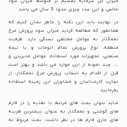
میزان کل سرمایه تقسیم بر متوسط میزان سود
خالص و این عدد چیزی حدود 3 سال می باشد.
در نهایت باید این نکته را خاطر نشان کنیم که
همانطور که مطالعه کردید میزان سود پرورش مرغ
تخمگذار به عوامل مختلفی بستگی دارد. ظرفیت
منطقه، نوع پرورش تمام اتومات و یا نیمه
صنعتی، تجهیزات مورد استفاده، عوامل مدیریتی و
…. چند نمونه از این موارد می باشد و بهتر است
قبل از اقدام به انتخاب پرورش مرغ تخمگذار، از
تجارب کارشناسان و مشاوران این زمینه استفاده
بفرمایید.
شاید بتوان بحث های مرتبط با تغذیه را در فارم
های گوشتی و تخمگذار به عنوان بیشترین هزینه
های جاری فارم ها در نظر داشت. بحث مربوط به