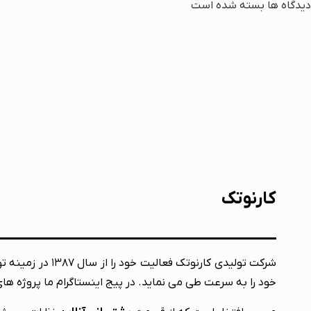
دیدگاه ها بسته شده است
کارنوتک
شرکت تولیدی کار
خود را به سرعت طی می نماید. در پیج اینستاگرام ما پروژه های 