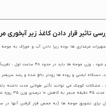
رسی تاثیر قرار دادن کاغذ زیر آبخوری مر
جهیزات مرغداری ها بوده زیرا دادن آب و خوراک به جوجه 
 در حدود ۴۸ ساعت اول ، تقریباً ۵۰٪ افزایش یابد.
 دستگاه ایمنی و روده ها زودتر بالغ شده و رشد سریعتر خو
، مشکلات کوچک می توانند تأثیر طولانی مدت داشته باشن
اول برای تشویق جوجه ها (به محض قرار گرفتن آنها در 