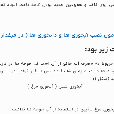
ی روی کاغذ و همچنین جدید بودن کاغذ باعث ایجاد تم
امون نصب آبخوری ها و دانخوری ها ( در مرغدار
ی مربوط به مصرف آب حاکی از آن است که جوجه ها در فارم
.(شکل ۱)
آبخوری مرغ تاثیری در استفاده از آب جوجه ها نداشت.