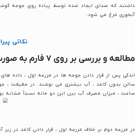
داشتند که صدای ایجاد شده توسط پیاده روی جوجه گوشت
آبخوری مرغ می شود.
نکاتی پیر
مطالعه و بررسی بر روی ۷ فارم به صورت زیر بود:
اندکی پس از قرار دادن جوجه ها در مزرعه اول ، داده ها
ساعت ، میزان مصرف آب بین این دو خانه نسبتاً مشابه بود
در مزرعه دوم بر خلاف مزرعه اول ، قرار دادن کاغذ در زیر 