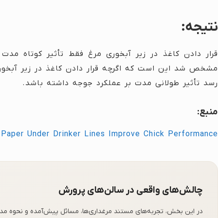
نتیجه:
قرار دادن کاغذ در زیر آبخوری مرغ فقط تأثیر کوتاه مد
مشخص شد این است که اگرچه قرار دادن کاغذ در زیر آبخو
رسد تأثیر طولانی مدت بر عملکرد جوجه داشته باشد.
منبع:
 Paper Under Drinker Lines Improve Chick Performance
چالش‌های واقعی در سالن‌های پرورش
در این بخش، تجربه‌های مستند مرغداری‌ها، مسائل پیش‌آمده و نحوه مدیری