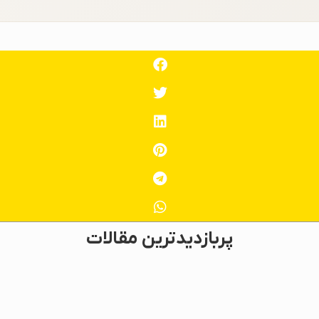
پربازدیدترین مقالات