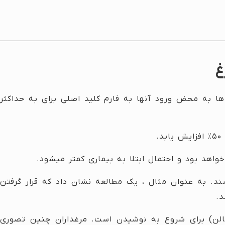
غ
ها به محض ورود آنها به فارم کلید اصلی برای به حداکثر
اهد بود و احتمال ابتلا به بیماری کمتر میشود.
د. به عنوان مثال ، یک مطالعه نشان داد که قرار گرفتن
سالن) برای شروع به نوشیدن است. مرغداران چنین تصوری