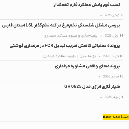
تست فرم پایش عملکرد فارم تخمگذار
30 ژوئن, 2026
بررسی مشکل شکستگی تخم‌مرغ در گله تخم‌گذار LSL استان فارس
بهینه‌سازی و بهبود عملکرد مرغداری
14 ژوئن, 2026
پرونده عملیاتی کاهش ضریب تبدیل FCR در مرغداری گوشتی
بهینه‌سازی و بهبود عملکرد مرغداری
16 فوریه, 2026
پرونده‌های واقعی مشاوره مرغداری
15 فوریه, 2026
هیتر گازی انرژی مدل GH 0625
4 ژانویه, 2026
مشاهده همه