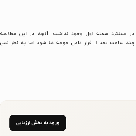
 در عملکرد هفته اول وجود نداشت. آنچه در این مطالعه
ند ساعت بعد از قرار دادن جوجه ها شود اما به نظر نمی
ورود به بخش ارزیابی