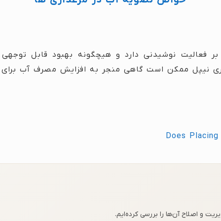
ت بر فعالیت نوشیدنی دارد و هیچگونه بهبود قابل توجهی
ری نیپل ممکن است گاهی منجر به افزایش مصرف آب برای چ
Does Placing
ت و اصلاح آن‌ها را بررسی کرده‌ایم.