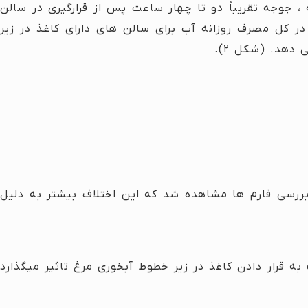
، جوجه تقریباً دو تا چهار ساعت پس از قرارگیری در سالن
زی در کل مصرف روزانه آب برای سالن های دارای کاغذ در زیر
بررسی فارم ها مشاهده شد که این اختلاف بیشتر به دلیل
 قرار دادن کاغذ در زیر خطوط آبخوری مرغ تاثیر میگذارد