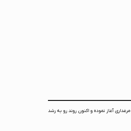
 تمام اتوماتیک مرغداری آغاز نموده و اکنون روند رو به رشد