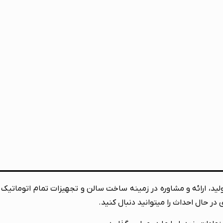
نوتک فعالیت خود را از سال ۱۳۸۷ در زمینه تولید، ارائه و مشاوره در زمینه ساخت سالن و تجهیزات
در حال احداث را میتوانید دنبال کنید.