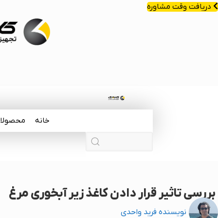
دریافت وقت مشاوره
خانه
محصولا
بررسی تاثیر قرار دادن کاغذ زیر آبخوری مرغ
نویسنده
فرید واحدی