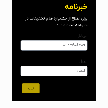
خبرنامه
برای اطلاع از جشنواره ها و تخفیفات در
خبرنامه عضو شوید.
موبایل
ایمیل
ثبت