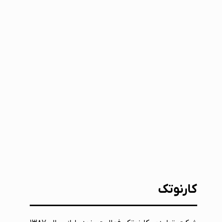
کارنوتک