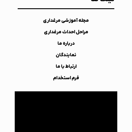
مجله آموزشی مرغداری
مراحل احداث مرغداری
درباره ما
نمایندگان
ارتباط با ما
فرم استخدام