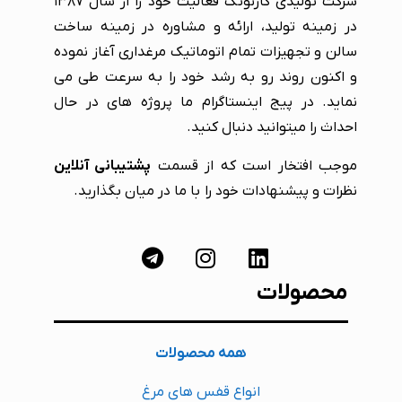
شرکت تولیدی کارنوتک فعالیت خود را از سال ۱۳۸۷
در زمینه تولید، ارائه و مشاوره در زمینه ساخت
سالن و تجهیزات تمام اتوماتیک مرغداری آغاز نموده
و اکنون روند رو به رشد خود را به سرعت طی می
نماید. در پیج اینستاگرام ما پروژه های در حال
احداث را میتوانید دنبال کنید.
موجب افتخار است که از قسمت
پشتیبانی آنلاین
نظرات و پیشنهادات خود را با ما در میان بگذارید.
محصولات
همه محصولات
انواع قفس های مرغ