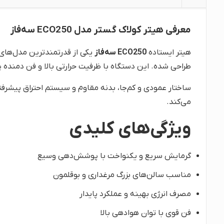
معرفی هیتر کولاک گستر مدل ECO250 سه‌فاز
هیتر ایستاده
ECO250 سه‌فاز
طراحی شده. این دستگاه با ظرفیت حرارتی بالا و فن دمنده پ
ساختار عمودی و کم‌جا، بدنه مقاوم و سیستم احتراق پیشرفت
می‌کند.
ویژگی‌های کلیدی
گرمایش سریع و یکنواخت با پوشش‌دهی وسیع
مناسب سالن‌های بزرگ مرغداری و بوقلمون
مصرف انرژی بهینه و عملکرد پایدار
فن قوی با توان هوادهی بالا