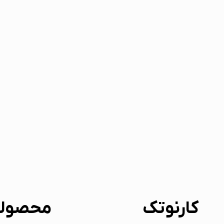
کارنوتک
محصول