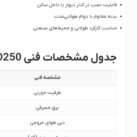
قابلیت نصب در کنار دیوار یا داخل سالن
بدنه مقاوم با دوام طولانی‌مدت
مناسب کارکرد طولانی و محیط‌های صنعتی
جدول مشخصات فنی ECO250 سه‌فاز
مشخصه فنی
ظرفیت حرارتی
برق مصرفی
دبی هوای خروجی