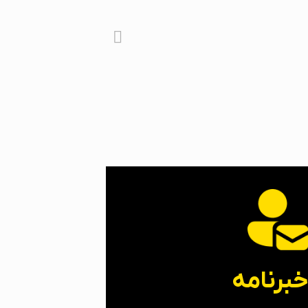
برنامه