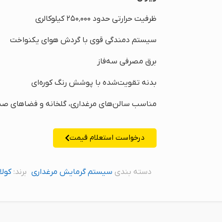
ظرفیت حرارتی حدود ۲۵۰٬۰۰۰ کیلوکالری
سیستم دمندگی قوی با گردش هوای یکنواخت
برق مصرفی سه‌فاز
بدنه تقویت‌شده با پوشش رنگ کوره‌ای
مناسب سالن‌های مرغداری، گلخانه و فضاهای صن
درخواست استعلام قیمت
دسته بندی
سیستم گرمایش مرغداری
برند:
کولا