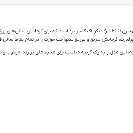
یکی از قدرتمندترین مدل‌های سری ECO شرکت کولاک گستر یزد است که برای گرمایش سا
رقدرت، گرمایش سریع و توزیع یکنواخت حرارت را در تمام نقاط سالن فر
ه، این مدل را به یک گزینه مناسب برای محیط‌های پرتردد، مرطوب و 