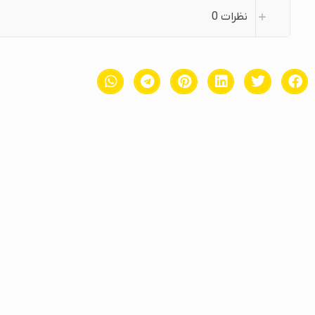
نظرات
0