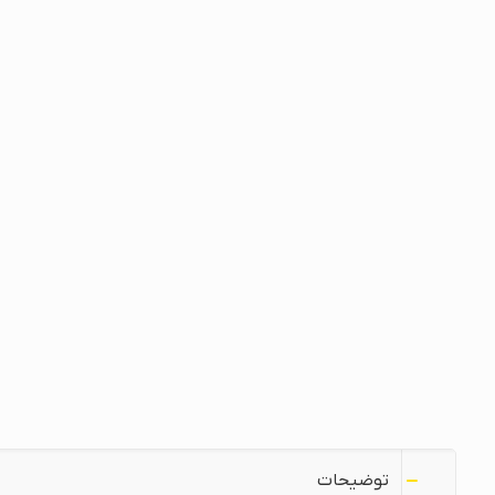
توضیحات