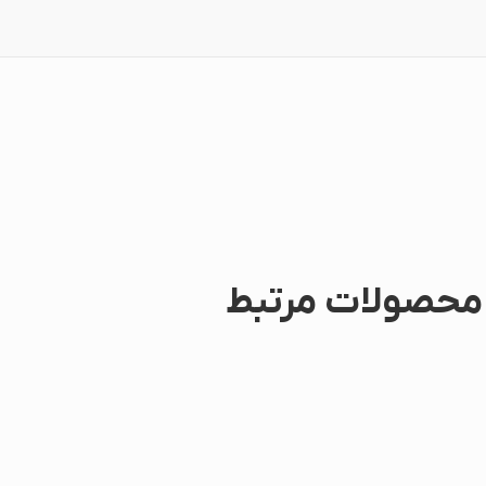
محصولات مرتبط