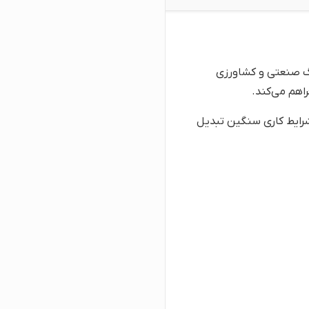
لن‌های بزرگ صنعتی و کشاورزی
اهم می‌کند.
شرایط کاری سنگین تبدیل