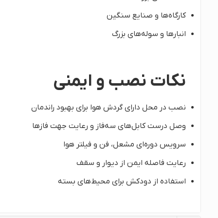
کارگاه‌ها و صنایع سنگین
انبارها و سوله‌های بزرگ
نکات نصب و ایمنی
نصب در محل دارای گردش هوا برای بهبود راندمان
وصل درست کابل‌های سه‌فاز و رعایت جهت فازها
سرویس دوره‌ای مشعل، فن و فیلتر هوا
رعایت فاصله ایمن از دیوار و سقف
استفاده از دودکش برای محیط‌های بسته