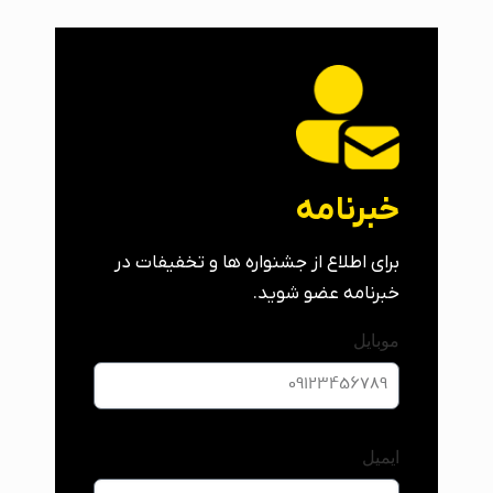
خبرنامه
برای اطلاع از جشنواره ها و تخفیفات در
خبرنامه عضو شوید.
موبایل
ایمیل