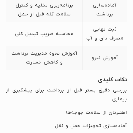
آماده‌سازی
برنامه‌ریزی تخلیه و کنترل
برداشت
سلامت گله قبل از حمل
ثبت نهایی
محاسبه ضریب تبدیل کلی
مصرف دان و آب
آموزش نحوه مدیریت برداشت
آموزش نیرو
و کاهش خسارت
نکات کلیدی
بررسی دقیق بستر قبل از برداشت برای پیشگیری از
بیماری
اطمینان از سلامت جوجه‌ها
آماده‌سازی تجهیزات حمل و نقل