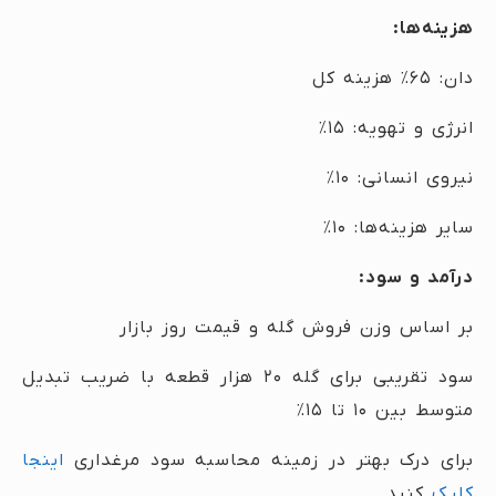
هزینه‌ها:
دان: ۶۵٪ هزینه کل
انرژی و تهویه: ۱۵٪
نیروی انسانی: ۱۰٪
سایر هزینه‌ها: ۱۰٪
درآمد و سود:
بر اساس وزن فروش گله و قیمت روز بازار
سود تقریبی برای گله ۲۰ هزار قطعه با ضریب تبدیل
متوسط بین ۱۰ تا ۱۵٪
برای درک بهتر در زمینه محاسبه سود مرغداری
اینجا
کلیک
کنید.