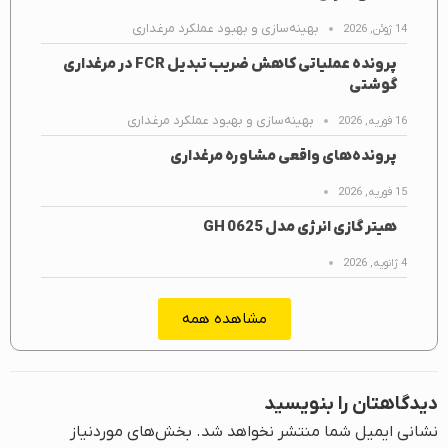
بهینه‌سازی و بهبود عملکرد مرغداری
14 ژوئن, 2026
پرونده عملیاتی کاهش ضریب تبدیل FCR در مرغداری
گوشتی
بهینه‌سازی و بهبود عملکرد مرغداری
16 فوریه, 2026
پرونده‌های واقعی مشاوره مرغداری
15 فوریه, 2026
هیتر گازی انرژی مدل GH 0625
4 ژانویه, 2026
مشاهده همه
دیدگاهتان را بنویسید
نشانی ایمیل شما منتشر نخواهد شد.
بخش‌های موردنیاز