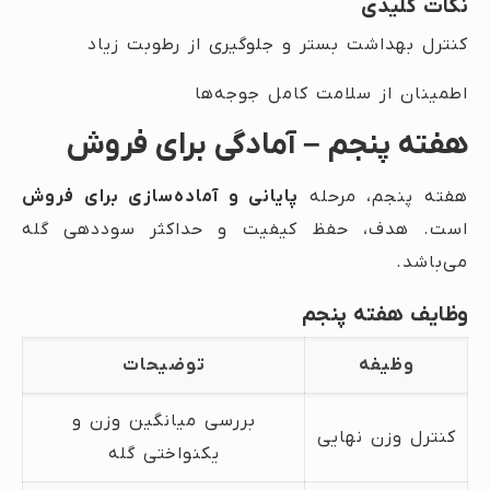
نکات کلیدی
کنترل بهداشت بستر و جلوگیری از رطوبت زیاد
اطمینان از سلامت کامل جوجه‌ها
هفته پنجم – آمادگی برای فروش
هفته پنجم، مرحله
پایانی و آماده‌سازی برای فروش
است. هدف، حفظ کیفیت و حداکثر سوددهی گله
می‌باشد.
وظایف هفته پنجم
وظیفه
توضیحات
بررسی میانگین وزن و
کنترل وزن نهایی
یکنواختی گله