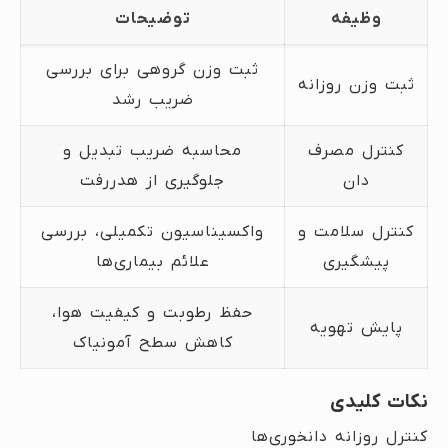
وظیفه
توضیحات
ثبت وزن گروهی برای بررسی
ثبت وزن روزانه
ضریب رشد
کنترل مصرف
محاسبه ضریب تبدیل و
دان
جلوگیری از هدررفت
کنترل سلامت و
واکسیناسیون تکمیلی، بررسی
پیشگیری
علائم بیماری‌ها
حفظ رطوبت و کیفیت هوا،
پایش تهویه
کاهش سطح آمونیاک
نکات کلیدی
کنترل روزانه دانخوری‌ها