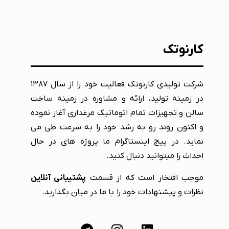
کارنوتک
شرکت تولیدی کارنوتک فعالیت خود را از سال ۱۳۸۷
در زمینه تولید، ارائه و مشاوره در زمینه ساخت
سالن و تجهیزات تمام اتوماتیک مرغداری آغاز نموده
و اکنون روند رو به رشد خود را به سرعت طی می
نماید. در پیج اینستاگرام ما پروژه های در حال
احداث را میتوانید دنبال کنید.
موجب افتخار است که از قسمت
پشتیبانی آنلاین
نظرات و پیشنهادات خود را با ما در میان بگذارید.