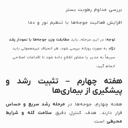
بررسی مداوم رطوبت بستر
افزایش فعالیت جوجه‌ها با تنظیم نور و دما
توجه:
در این مرحله، باید
مطابقت وزن جوجه‌ها با نمودار رشد
نژاد
به صورت روزانه بررسی شود. هر انحراف غیرمعمولی باید
سریعاً به مدیر یا مشاور اطلاع داده شود تا اقدامات اصلاحی
انجام گیرد.
هفته چهارم – تثبیت رشد و
پیشگیری از بیماری‌ها
هفته چهارم، جوجه‌ها در
مرحله رشد سریع و حساس
قرار دارند. هدف، کنترل دقیق
سلامت گله و شرایط
محیطی
است.