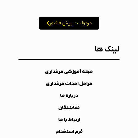
درخواست پیش فاکتور
لینک ها
مجله آموزشی مرغداری
مراحل احداث مرغداری
درباره ما
نمایندگان
ارتباط با ما
فرم استخدام