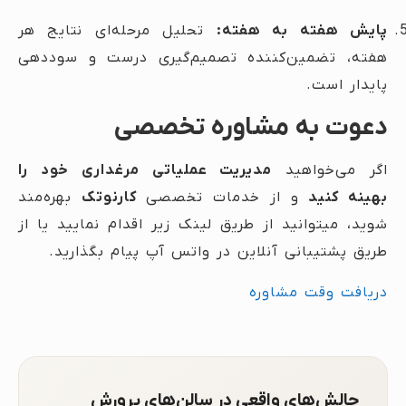
پایش هفته به هفته:
تحلیل مرحله‌ای نتایج هر
هفته، تضمین‌کننده تصمیم‌گیری درست و سوددهی
پایدار است.
دعوت به مشاوره تخصصی
اگر می‌خواهید
مدیریت عملیاتی مرغداری خود را
بهینه کنید
و از خدمات تخصصی
کارنوتک
بهره‌مند
شوید، میتوانید از طریق لینک زیر اقدام نمایید یا از
طریق پشتیبانی آنلاین در واتس آپ پیام بگذارید.
دریافت وقت مشاوره
چالش‌های واقعی در سالن‌های پرورش