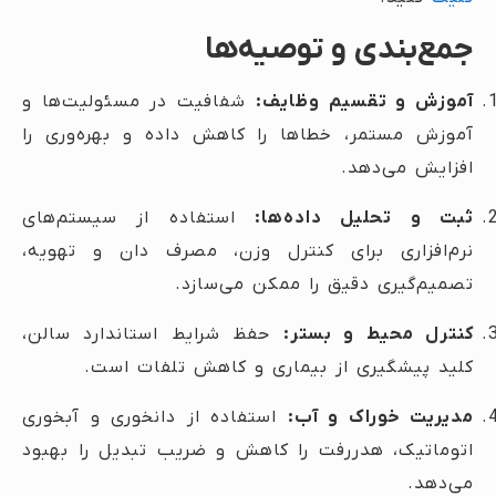
جمع‌بندی و توصیه‌ها
آموزش و تقسیم وظایف:
شفافیت در مسئولیت‌ها و
آموزش مستمر، خطاها را کاهش داده و بهره‌وری را
افزایش می‌دهد.
ثبت و تحلیل داده‌ها:
استفاده از سیستم‌های
نرم‌افزاری برای کنترل وزن، مصرف دان و تهویه،
تصمیم‌گیری دقیق را ممکن می‌سازد.
کنترل محیط و بستر:
حفظ شرایط استاندارد سالن،
کلید پیشگیری از بیماری و کاهش تلفات است.
مدیریت خوراک و آب:
استفاده از دانخوری و آبخوری
اتوماتیک، هدررفت را کاهش و ضریب تبدیل را بهبود
می‌دهد.