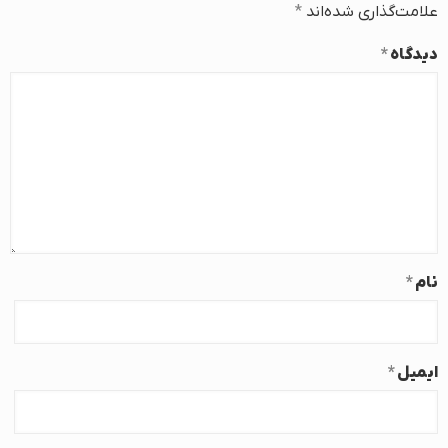
علامت‌گذاری شده‌اند
*
دیدگاه
*
نام
*
ایمیل
*