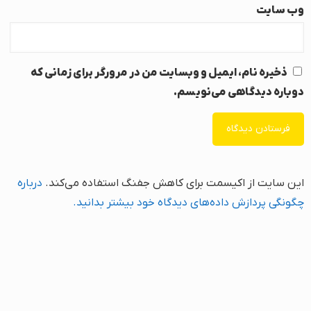
وب‌ سایت
ذخیره نام، ایمیل و وبسایت من در مرورگر برای زمانی که
دوباره دیدگاهی می‌نویسم.
این سایت از اکیسمت برای کاهش جفنگ استفاده می‌کند.
درباره
چگونگی پردازش داده‌های دیدگاه خود بیشتر بدانید.