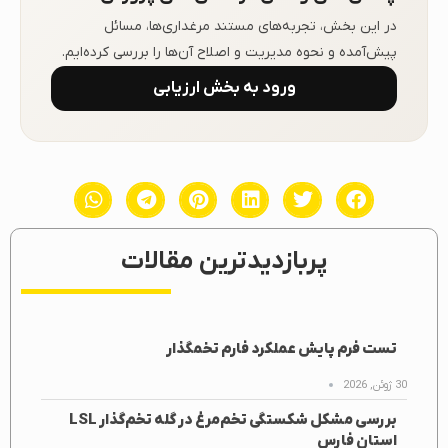
در این بخش، تجربه‌های مستند مرغداری‌ها، مسائل
پیش‌آمده و نحوه مدیریت و اصلاح آن‌ها را بررسی کرده‌ایم.
ورود به بخش ارزیابی
پربازدیدترین مقالات
تست فرم پایش عملکرد فارم تخمگذار
30 ژوئن, 2026
بررسی مشکل شکستگی تخم‌مرغ در گله تخم‌گذار LSL
استان فارس