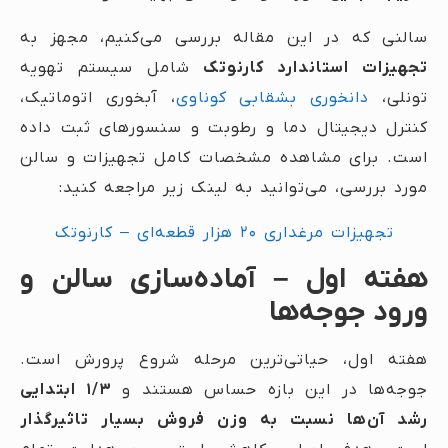
سالنی که در این مقاله بررسی می‌کنیم، مجهز به
تجهیزات استاندارد کارنوتک
شامل سیستم تهویه
تونلی،
دانخوری بشقابی کوناوی
، آبخوری اتوماتیک،
کنترل دیجیتال دما و رطوبت و سنسورهای ثبت داده
است. برای مشاهده مشخصات کامل تجهیزات و سالن
مورد بررسی، می‌توانید به لینک زیر مراجعه کنید:
تجهیزات مرغداری ۲۰ هزار قطعه‌ای – کارنوتک
هفته اول – آماده‌سازی سالن و
ورود جوجه‌ها
هفته اول، حیاتی‌ترین مرحله شروع پرورش است.
جوجه‌ها در این بازه حساس هستند و
۱/۳ ابتدایی
رشد آن‌ها نسبت به وزن فروش بسیار تاثیرگذار