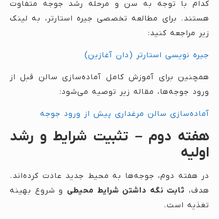
کدام با توجه به سن و مرحله رشد جوجه متفاوت
هستند. برای مطالعه تخصصی جیره استارتر، به لینک
زیر مراجعه کنید:
جیره نویسی استارتر (دان آغازین)
همچنین برای آموزش کامل آماده‌سازی سالن قبل از
ورود جوجه‌ها، مقاله زیر توصیه می‌شود:
آماده‌سازی سالن مرغداری پیش از ورود جوجه
هفته دوم – تثبیت شرایط و رشد
اولیه
در هفته دوم، جوجه‌ها به محیط جدید عادت کرده‌اند.
هدف،
ثابت نگه داشتن شرایط محیطی
و شروع بهینه
تغذیه است.