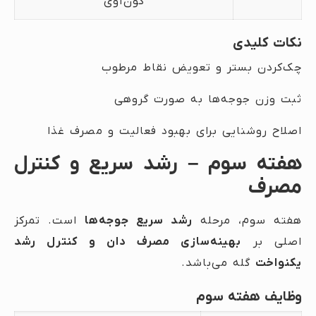
کون‌آوی
نکات کلیدی
چک‌کردن بستر و تعویض نقاط مرطوب
ثبت وزن جوجه‌ها به صورت گروهی
اصلاح روشنایی برای بهبود فعالیت و مصرف غذا
هفته سوم – رشد سریع و کنترل
مصرف
هفته سوم، مرحله
رشد سریع جوجه‌ها
است. تمرکز
اصلی بر
بهینه‌سازی مصرف دان و کنترل رشد
یکنواخت
گله می‌باشد.
وظایف هفته سوم