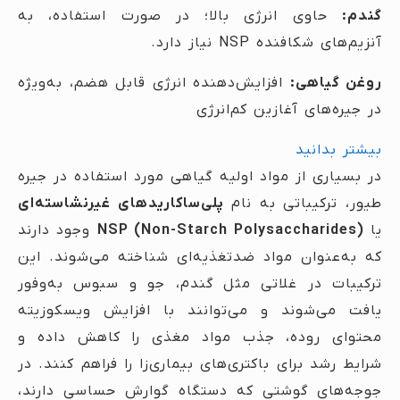
گندم:
حاوی انرژی بالا؛ در صورت استفاده، به
آنزیم‌های شکافنده NSP نیاز دارد.
روغن گیاهی:
افزایش‌دهنده انرژی قابل هضم، به‌ویژه
در جیره‌های آغازین کم‌انرژی
بیشتر بدانید
در بسیاری از مواد اولیه گیاهی مورد استفاده در جیره
طیور، ترکیباتی به نام
پلی‌ساکاریدهای غیرنشاسته‌ای
یا
NSP (Non-Starch Polysaccharides)
وجود دارند
که به‌عنوان مواد ضدتغذیه‌ای شناخته می‌شوند. این
ترکیبات در غلاتی مثل گندم، جو و سبوس به‌وفور
یافت می‌شوند و می‌توانند با افزایش ویسکوزیته
محتوای روده، جذب مواد مغذی را کاهش داده و
شرایط رشد برای باکتری‌های بیماری‌زا را فراهم کنند. در
جوجه‌های گوشتی که دستگاه گوارش حساسی دارند،