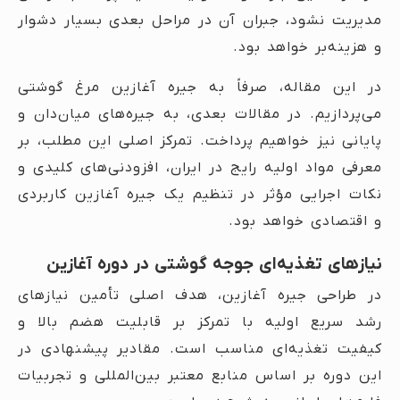
مدیریت نشود، جبران آن در مراحل بعدی بسیار دشوار
و هزینه‌بر خواهد بود.
در این مقاله، صرفاً به جیره آغازین مرغ گوشتی
می‌پردازیم. در مقالات بعدی، به جیره‌های میان‌دان و
پایانی نیز خواهیم پرداخت. تمرکز اصلی این مطلب، بر
معرفی مواد اولیه رایج در ایران، افزودنی‌های کلیدی و
نکات اجرایی مؤثر در تنظیم یک جیره آغازین کاربردی
و اقتصادی خواهد بود.
نیازهای تغذیه‌ای جوجه گوشتی در دوره آغازین
در طراحی جیره آغازین، هدف اصلی تأمین نیازهای
رشد سریع اولیه با تمرکز بر قابلیت هضم بالا و
کیفیت تغذیه‌ای مناسب است. مقادیر پیشنهادی در
این دوره بر اساس منابع معتبر بین‌المللی و تجربیات