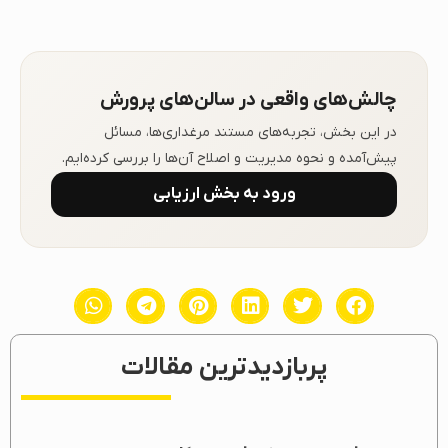
چالش‌های واقعی در سالن‌های پرورش
در این بخش، تجربه‌های مستند مرغداری‌ها، مسائل
پیش‌آمده و نحوه مدیریت و اصلاح آن‌ها را بررسی کرده‌ایم.
ورود به بخش ارزیابی
پربازدیدترین مقالات