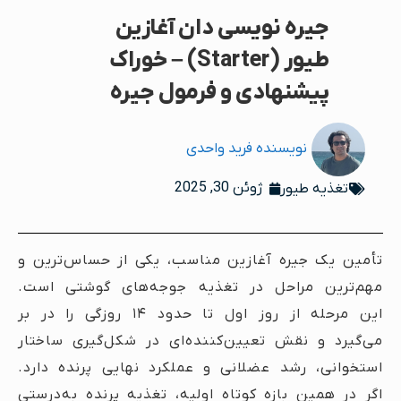
جیره نویسی دان آغازین
طیور (Starter) – خوراک
پیشنهادی و فرمول جیره
نویسنده
فرید واحدی
ژوئن 30, 2025
تغذیه طیور
تأمین یک جیره آغازین مناسب، یکی از حساس‌ترین و
مهم‌ترین مراحل در تغذیه جوجه‌های گوشتی است.
این مرحله از روز اول تا حدود ۱۴ روزگی را در بر
می‌گیرد و نقش تعیین‌کننده‌ای در شکل‌گیری ساختار
استخوانی، رشد عضلانی و عملکرد نهایی پرنده دارد.
اگر در همین بازه کوتاه اولیه، تغذیه پرنده به‌درستی