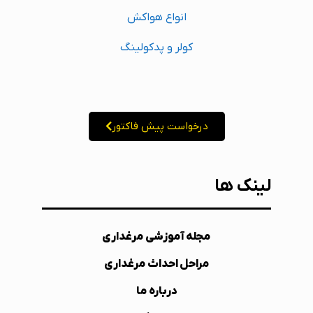
انواع هواکش
کولر و پدکولینگ
درخواست پیش فاکتور
لینک ها
مجله آموزشی مرغداری
مراحل احداث مرغداری
درباره ما