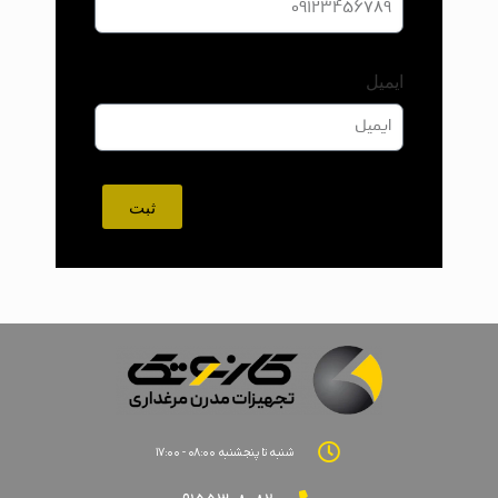
ایمیل
ثبت
شنبه تا پنجشنبه ۰۸:۰۰ - ۱۷:۰۰