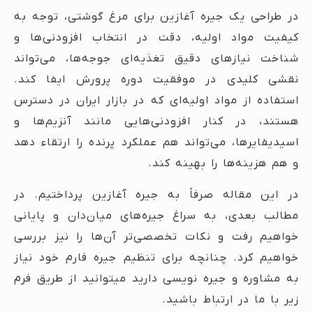
در طراحی یک جیره آغازین برای مرغ گوشتی، توجه به
کیفیت مواد اولیه، دقت در انتخاب افزودنی‌ها و
شناخت نیازهای دقیق تغذیه‌ای جوجه‌ها، می‌تواند
نقشی کلیدی در موفقیت دوره پرورش ایفا کند.
استفاده از مواد اولیه‌ای که در بازار ایران در دسترس
هستند، در کنار افزودنی‌هایی مانند آنزیم‌ها و
اسیدیفایرها، می‌تواند هم عملکرد پرنده را ارتقاء دهد
و هم هزینه‌ها را بهینه کند.
در این مقاله صرفاً به جیره آغازین پرداختیم. در
مطالب بعدی، به سراغ جیره‌های میان‌دان و پایانی
خواهیم رفت و نکات تخصصی‌تر آن‌ها را نیز بررسی
خواهیم کرد. چنانچه برای تنظیم جیره فارم خود نیاز
به مشاوره و جیره نویسی دارید میتوانید از طریق فرم
زیر با ما در ارتباط باشید.