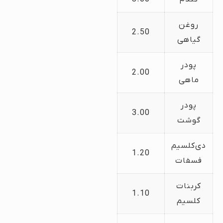
روغن
2.50
گیاهی
پودر
2.00
ماهی
پودر
3.00
گوشت
دی‌کلسیم
1.20
فسفات
کربنات
1.10
کلسیم