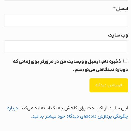
ایمیل
*
وب‌ سایت
ذخیره نام، ایمیل و وبسایت من در مرورگر برای زمانی که
دوباره دیدگاهی می‌نویسم.
این سایت از اکیسمت برای کاهش جفنگ استفاده می‌کند.
درباره
چگونگی پردازش داده‌های دیدگاه خود بیشتر بدانید.