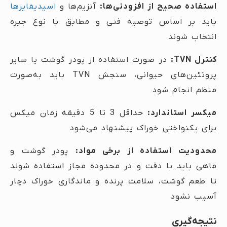
استفاده صحیح از افزودنی‌ها:
آنزیم‌ها و
اسیدیفایرها
باید بر اساس توصیه فنی و مطابق با نوع جیره
انتخاب شوند
کنترل TVN:
در صورت استفاده از پودر گوشت یا سایر
پروتئین‌های حیوانی، سنجش TVN باید به‌صورت
منظم انجام شود
میکسر استاندارد:
حداقل 3 تا 5 دقیقه زمان میکس
برای یکنواختی خوراک پیشنهاد می‌شود
محدودیت استفاده از برخی مواد:
پودر گوشت و
ماهی باید با دقت و در محدوده مجاز استفاده شوند
تا طعم گوشت، سلامت پرنده و ماندگاری خوراک دچار
آسیب نشود
نتیجه‌گیری