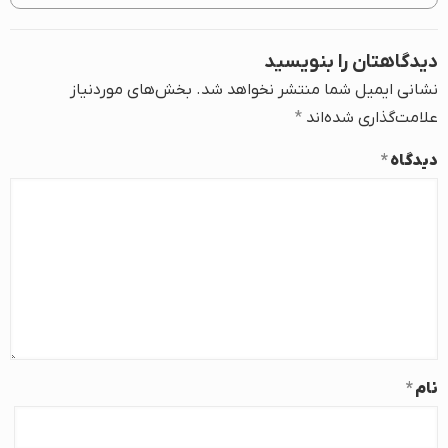
دیدگاهتان را بنویسید
نشانی ایمیل شما منتشر نخواهد شد.
بخش‌های موردنیاز
علامت‌گذاری شده‌اند
*
دیدگاه
*
نام
*