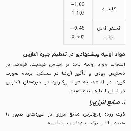
1.00–
کلسیم
1.10٪
فسفر قابل
0.45–
جذب
0.50٪
مواد اولیه پیشنهادی در تنظیم جیره آغازین
انتخاب مواد اولیه باید بر اساس کیفیت، قیمت، در
دسترس بودن و تأثیر آن‌ها در عملکرد پرنده صورت
گیرد. در ادامه، به مواد پرکاربرد در جیره‌های آغازین
در ایران اشاره شده است:
۱. منابع انرژی‌زا
ذرت زرد:
رایج‌ترین منبع انرژی در جیره‌های طیور با
هضم بالا و ترکیب مناسب نشاسته