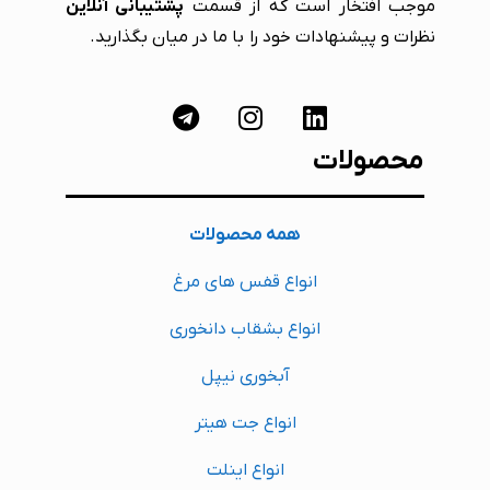
موجب افتخار است که از قسمت
پشتیبانی آنلاین
نظرات و پیشنهادات خود را با ما در میان بگذارید.
محصولات
همه محصولات
انواع قفس های مرغ
انواع بشقاب دانخوری
آبخوری نیپل
انواع جت هیتر
انواع اینلت