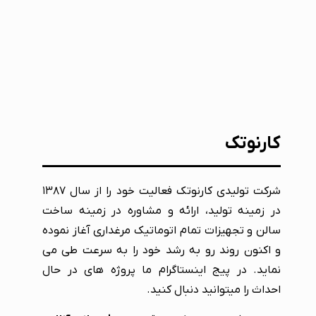
کارنوتک
شرکت تولیدی کارنوتک فعالیت خود را از سال ۱۳۸۷
در زمینه تولید، ارائه و مشاوره در زمینه ساخت
سالن و تجهیزات تمام اتوماتیک مرغداری آغاز نموده
و اکنون روند رو به رشد خود را به سرعت طی می
نماید. در پیج اینستاگرام ما پروژه های در حال
احداث را میتوانید دنبال کنید.