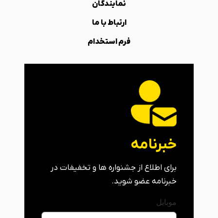
نمایندگان
ارتباط با ما
فرم استخدام
خبرنامه
برای اطلاع از جشنواره ها و تخفیفات در
خبرنامه عضو شوید.
موبایل