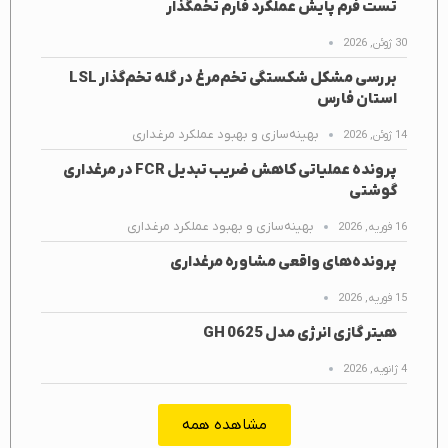
تست فرم پایش عملکرد فارم تخمگذار
30 ژوئن, 2026
بررسی مشکل شکستگی تخم‌مرغ در گله تخم‌گذار LSL
استان فارس
بهینه‌سازی و بهبود عملکرد مرغداری
14 ژوئن, 2026
پرونده عملیاتی کاهش ضریب تبدیل FCR در مرغداری
گوشتی
بهینه‌سازی و بهبود عملکرد مرغداری
16 فوریه, 2026
پرونده‌های واقعی مشاوره مرغداری
15 فوریه, 2026
هیتر گازی انرژی مدل GH 0625
4 ژانویه, 2026
مشاهده همه