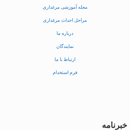
مجله آموزشی مرغداری
مراحل احداث مرغداری
درباره ما
نمایندگان
ارتباط با ما
فرم استخدام
خبرنامه