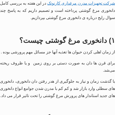
رکت تجهیزات مدرن مرغداری کارنوتک
در این هفته به بررسی کامل
دانخوری مرغ گوشتی پرداخته است و تصمیم داریم که به پاسخ چند
سوال رایج درباره ی دانخوری مرغ گوشتی بپردازیم.
۱) دانخوری مرغ گوشتی چیست؟
از زمان اهلی کردن حیوان ها تغذیه آنها جز مسائل مهم پرورشی بوده .
برای قرن ها دان به صورت دستی بر روی زمین و یا ظروف ریخته
می‌شد.
با گذشت زمان و نیاز به جلوگیری از هدر رفتن دان دانخوری، دانخوری
های سطلی وارد بازار شد و کم کم با مدرن شدن جوامع انواع دانخوری
های جدید استاندار های پرورش مرغ گوشتی را تحت تاثیر قرار می داد.