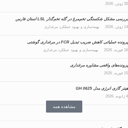
30 ژوئن, 2026
بررسی مشکل شکستگی تخم‌مرغ در گله تخم‌گذار LSL استان فارس
14 ژوئن, 2026
بهینه‌سازی و بهبود عملکرد مرغداری
پرونده عملیاتی کاهش ضریب تبدیل FCR در مرغداری گوشتی
16 فوریه, 2026
بهینه‌سازی و بهبود عملکرد مرغداری
پرونده‌های واقعی مشاوره مرغداری
15 فوریه, 2026
هیتر گازی انرژی مدل GH 0625
4 ژانویه, 2026
مشاهده همه