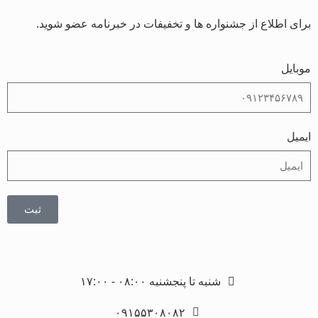
برای اطلاع از جشنواره ها و تخفیفات در خبرنامه عضو شوید.
موبایل
ایمیل
ثبت
شنبه تا پنجشنبه ۰۸:۰۰ - ۱۷:۰۰
۰۹۱۵۵۳۰۸۰۸۲