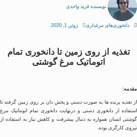
نویسنده
فرید واحدی
دانخوری‌های مرغداری
ژوئن 1, 2020
تغذیه از روی زمین تا دانخوری تمام
اتوماتیک مرغ گوشتی
مقدمه:
از تغذیه پرنده ها به صورت دستی و پخش دان بر روی زمین گرفته تا
استفاده از دانخوری دستی و درنهایت دانخوری تمام اتوماتیک مرغ
گوشتی انسان همواره به دنبال پیشرفت و کاهش نیاز به استفاده از
نیروی کارگری بوده.