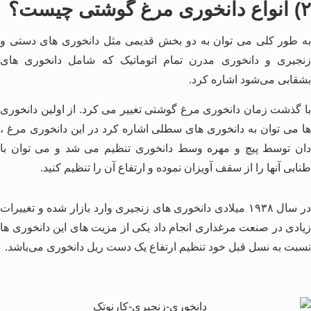
۲) انواع دانخوری مرغ گوشتی چیست؟
به طور کلی می توان به دو بخش قدیمی مثل دانخوری های دستی و
زنجیری و دانخوری مدرن تمام اتوماتیک که شامل دانخوری های
بشقابی می‌شود اشاره کرد.
با گذشت زمان دانخوری مرغ گوشتی تغییر می کرد. از اولین دانخوری
ها می توان به دانخوری های سطلی اشاره کرد در این دانخوری مرغ ،
دان توسط پیچ و مهره وسط دانخوری تنظیم می شد و می توان با
طنابی آنها را از سقف آویزان نموده و ارتفاع آن را تنظیم کنید.
در سال ۱۹۳۸ میلادی دانخوری های زنجیری وارد بازار شده و تغییرات
زیادی در صنعت مرغداری انجام داد یکی از مزیت های این دانخوری ها
نسبت به نسل قبل خود تنظیم ارتفاع یک دست ریل دانخوری می‌باشد.