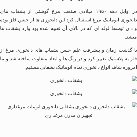
در اوایل دهه ۱۹۵۰ میلادی صنعت مرغ گوشتی از بشقاب های
دانخوری اتوماتیک مرغ استقبال کرد این دانخوری ها از جنس فلز بوده
و دان توسط لوله ای که در بالای آن تعبیه شده بود وارد بشقاب ها
میشد.
با گذشت زمان و پیشرفت علم جنس بشقاب های دانخوری مرغ از
فلز به پلاستیک تغییر کرد و در رنگ ها و ابعاد متفاوت ساخته شد و ما
امروزه شاهد انواع دانخوری تمام اتوماتیک بشقابی هستیم.