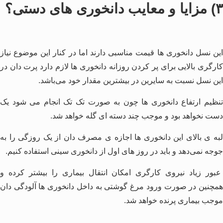
۳) مزایا و معایب دانخوری های دستی؟
این نسل دانخوری ها قیمت مناسبی دارند اما در کنار این موضوع نیاز
کارگری بالایی برای پر کردن روزانه دانخوری ها لازم دارد پرت دان در
این نسل نسبت به سایرین در بیشترین مقدار خود می‌باشد.
تنظیم ارتفاع دانخوری ها چون به صورت تک تک انجام می شود یک
دست نخواهد بود و موجب چند دسته ای گله خواهد شد.
لبه ی بالای این دانخوری ها اجازه ی مصرف دان از یک روزگی را به
جوجه نمی‌دهد و باید در روز های اول از دانخوری سینی استفاده کنیم.
عبور زیاد نیروی کارگری امکان انتقال بیماری را بیشتر کرده و
همچنین در صورت ورود مرغ گوشتی به داخل دانخوری ها آلودگی دان
موجب بیماری پرنده خواهد شد.