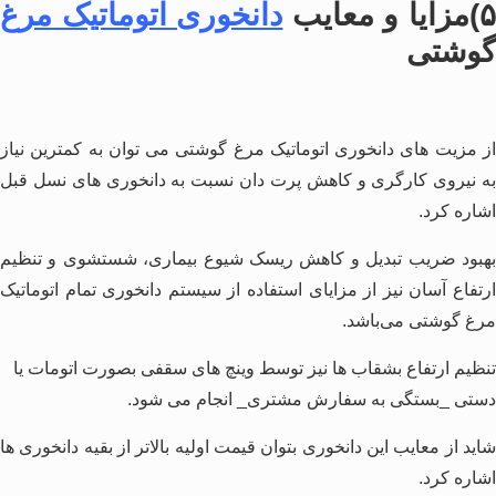
)مزایا و معایب
دانخوری اتوماتیک مرغ
گوشتی
از مزیت های دانخوری اتوماتیک مرغ گوشتی می توان به کمترین نیاز
به نیروی کارگری و کاهش پرت دان نسبت به دانخوری های نسل قبل
اشاره کرد.
بهبود ضریب تبدیل و کاهش ریسک شیوع بیماری، شستشوی و تنظیم
ارتفاع آسان نیز از مزایای استفاده از سیستم دانخوری تمام اتوماتیک
مرغ گوشتی می‌باشد.
تنظیم ارتفاع بشقاب ها نیز توسط وینچ های سقفی بصورت اتومات یا
دستی _بستگی به سفارش مشتری_ انجام می شود.
شاید از معایب این دانخوری بتوان قیمت اولیه بالاتر از بقیه دانخوری ها
اشاره کرد.