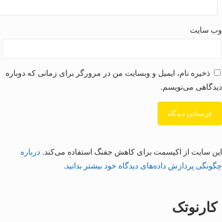
وب‌ سایت
ذخیره نام، ایمیل و وبسایت من در مرورگر برای زمانی که دوباره
دیدگاهی می‌نویسم.
این سایت از اکیسمت برای کاهش جفنگ استفاده می‌کند.
درباره
چگونگی پردازش داده‌های دیدگاه خود بیشتر بدانید.
کارنوتک