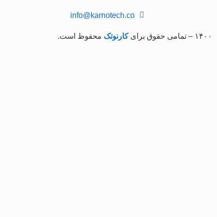
info@karnotech.co
۱۴۰۰ – تمامی حقوق برای
کارنوتک
محفوظ است.