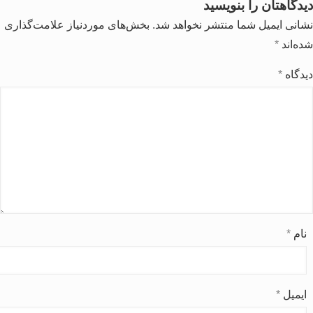
دیدگاهتان را بنویسید
نشانی ایمیل شما منتشر نخواهد شد.
بخش‌های موردنیاز علامت‌گذاری
شده‌اند
*
دیدگاه
*
نام
*
ایمیل
*