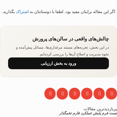
اگر این مقاله برایتان مفید بود، لطفا با دوستانتان به
اشتراک
بگذارید.
چالش‌های واقعی در سالن‌های پرورش
در این بخش، تجربه‌های مستند مرغداری‌ها، مسائل پیش‌آمده و
نحوه مدیریت و اصلاح آن‌ها را بررسی کرده‌ایم.
ورود به بخش ارزیابی
پربازدیدترین مقالات
تست فرم پایش عملکرد فارم تخمگذار