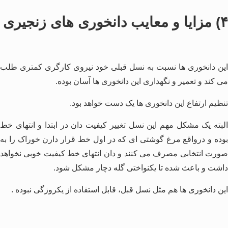
۴) مزایا و معایب دانخوری های زنجیری
این دانخوری ها نسبت به نسل قبلی خود نیروی کارگری کمتری طلب
می کند و تعمیر و نگهداری این دانخوری ها آسان بوده.
تنظیم ارتفاع این دانخوری ها یک دست خواهد بود.
البته یک مشکل مهم این نسل تغییر کیفیت دان در ابتدا و انتهای خط
بوده و درواقع مرغ گوشتی ای که در اول خط قرار دارن خوراک را به
صورت انتخابی مصرف می کنند و دان انتهای خط کیفیت خوبی نخواهد
داشت و باعث شده تا یکنواختی گله دچار مشکل شود.
این دانخوری ها هم مثل نسل قبل، قابل استفاده از یکروزگی نبوده .