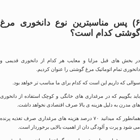
۶) پس مناسبترین نوع دانخوری مرغ
گوشتی کدام است؟
در بخش های قبل مزایا و معایب هر کدام از دانخوری قدیمی و
دانخوری تمام اتوماتیک مرغ گوشتی را عنوان کردیم.
سوالی که داریم این است که کدام برای ما مناسب تر خواهد بود.
باید بگوییم که در مرغداری های خانگی و کوچک استفاده از دانخوری
های مدرن به دلیل هزینه ی بالا صرف اقتصادی نخواهد داشت.
همانطور که میدانید ۷۰ درصد هزینه های مرغداری صرف تغذیه پرنده
می شود و پرت و آلودگی دان از اهمیت بالایی برخوردار است.