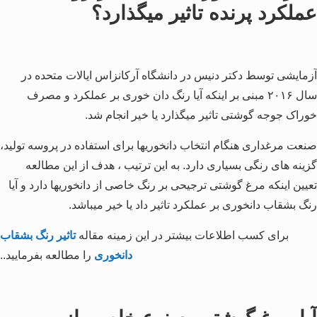
عملکرد پرنده تاثیر میگذارد؟
آزمایشی توسط دکتر دنیس در دانشگاه آرکانزاس ایالات متحده در
سال ۲۰۱۶ مبنی بر اینکه آیا رنگ دان خوری بر عملکرد و مصرف
خوراک جوجه گوشتی تاثیر میگذارد یا خیر انجام شد.
صنعت مرغداری هنگام انتخاب دانخوریها برای استفاده در پروسه تولید،
گزینه های رنگی بسیاری دارد. به این ترتیب ، هدف از این مطالعه
تعیین اینکه مرغ گوشتی ترجیحی بر رنگ خاصی از دانخوریها دارد و آیا
رنگ بشقاب دانخوری بر عملکرد تاثیر داد یا خیر میباشد.
برای کسب اطلاعات بیشتر در این زمینه مقاله
تاثیر رنگ بشقاب
دانخوری
را مطالعه بفرمایید..