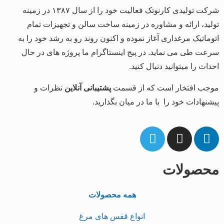
شرکت تولیدی کارنوتک فعالیت خود را از سال ۱۳۸۷ در زمینه
تولید، ارائه و مشاوره در زمینه ساخت سالن و تجهیزات تمام
اتوماتیک مرغداری آغاز نموده و اکنون روند رو به رشد خود را به
سرعت طی می نماید. در پیج اینستاگرام ما پروژه های در حال
احداث را میتوانید دنبال کنید.
موجب افتخار است که از قسمت
پشتیبانی آنلاین
نظرات و
پیشنهادات خود را با ما در میان بگذارید.
محصولات
همه محصولات
انواع قفس های مرغ