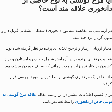
آیا مرغ گوشتی به نوع خاصی از
دانخوری علاقه مند است؟
در آزمایشی به مقایسه سه نوع دانخوری ( سطلی، یشقابی گریل دار و
بدون گریل) پرداخته شد.
معیار ارزیابی رفتار و ترجیح تغذیه ای پرنده در نظر گرفته شده بود.
فعالیت رفتاری پرنده دراین آزمایش شامل خوردن و ایستادن و دراز
کشیدن در کنار تجهیزات و مدت زمانی که صرف خوردن میشد، بود.
داده ها در یک مرغداری گوشتی توسط دوربین مورد بررسی قرار
گرفت.
برای کسب اطلاعات بیشتر در این زمینه مقاله
علاقه مرغ گوشتی به
نوعی خاص از دانخوری
را مطالعه بفرمایید.