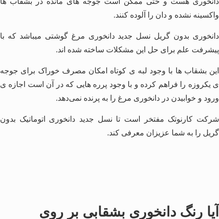
دانخوری هست و حتی ممکن است جوجه های مانده در بشقاب ها
واکسینه نشده و دان را آلوده کنند.
دانخوری بدون گریل نسل جدید دانخوری مرغ گوشتی میباشد که با
پیشرفت علم برای حل این مشکلات ساخته شده اند.
این بشقاب ها با وجود لبه ی کوتاه امکان مصرف خوراک برای جوجه
ی یکروزه را فراهم کرده و با وجود پرره هایی که در آن است اجازه ی
ورود و خوابیدن در دانخوری مرغ را به پرنده نمی‌دهد.
شرکت کارنوتک مفتخر است تا نسل جدید دانخوری اتوماتیک بدون
گریل را به شما عزیزان معرفی کند.
آیا رنگ دانخوری بشقابی بر روی