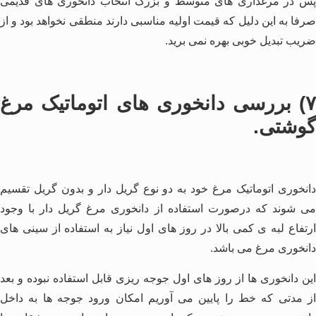
پس در مرغداری های متوسط و بزرگ انتخاب دانخوری های قدیمی
صرفا به این دلیل که قیمت اولیه مناسبی دارند منطقی نخواهد بود و از
ضریب تبدیل خوبی بهره نمی برید.
۷) بررسی دانخوری های اتوماتیک مرغ
گوشتی.
دانخوری اتوماتیک مرغ خود به دو نوع گریل دار و بدون گریل تقسیم
می شوند که درصورت استفاده از دانخوری مرغ گریل دار با وجود
ارتفاع لبه ی کمی بالا در روز های اول نیاز به استفاده از سینی های
دانخوری مرغ می باشد.
این دانخوری ها از روز های اول جوجه ریزی قابل استفاده نبوده و بعد
از مدتی که خط را پایین می آوریم امکان ورود جوجه ها به داخل