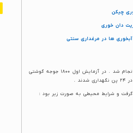
ری چیکن
ریت دان خوری
آبخوری ها در مرغداری سنتی
این آزمایش در سالن تحقیقاتی دانشگاه آرکانزاس انجام شد . در آزمایش اول ۱۸۰۰ جوجه گوشتی
 گرفت و شرایط محیطی به صورت زیر بود :