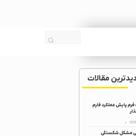
دیدترین مقالات
رم پایش عملکرد فارم
ار
ی مشکل شکستگی