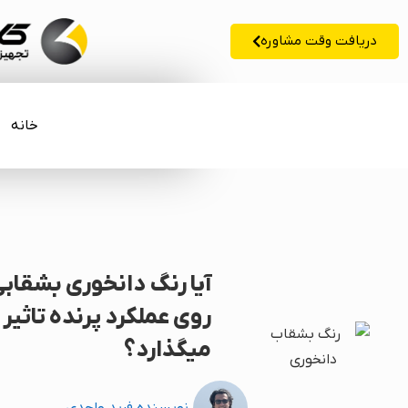
دریافت وقت مشاوره
خانه
آیا رنگ دانخوری بشقابی
روی عملکرد پرنده تاثیر
میگذارد؟