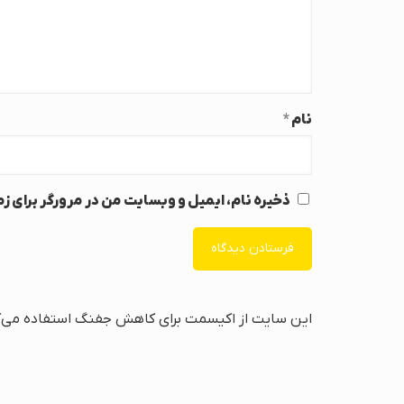
نام
*
ذخیره نام، ایمیل و وبسایت من در مرورگر برای ز
این سایت از اکیسمت برای کاهش جفنگ استفاده می‌