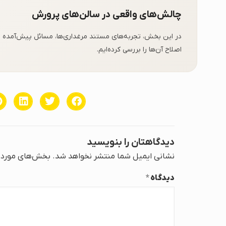
چالش‌های واقعی در سالن‌های پرورش
در این بخش، تجربه‌های مستند مرغداری‌ها، مسائل پیش‌آمده 
اصلاح آن‌ها را بررسی کرده‌ایم.
دیدگاهتان را بنویسید
نشانی ایمیل شما منتشر نخواهد شد.
بخش‌های موردنی
دیدگاه
*