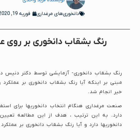
نویسنده
فرید واحدی
دانخوری‌های مرغداری
فوریه 19, 2020
رنگ بشقاب دانخوری بر روی عمل
مبنی بر اینکه آیا رنگ بشقاب دانخوری بر عملکرد 
خیر انجام شد.
صنعت مرغداری هنگام انتخاب دانخوریها برای استفا
دارد. به این ترتیب ، هدف از این مطالعه تعیین
دانخوریها دارد و آیا رنگ بشقاب دانخوری بر عملکرد ت