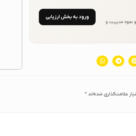
ورود به بخش ارزیابی
و نحوه مدیریت و
از علامت‌گذاری شده‌اند
*