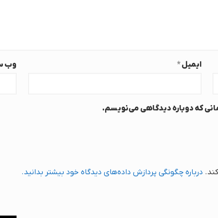
ایمیل
*
وب‌ 
مانی که دوباره دیدگاهی می‌نویسم.
کند.
درباره چگونگی پردازش داده‌های دیدگاه خود بیشتر بدانید.