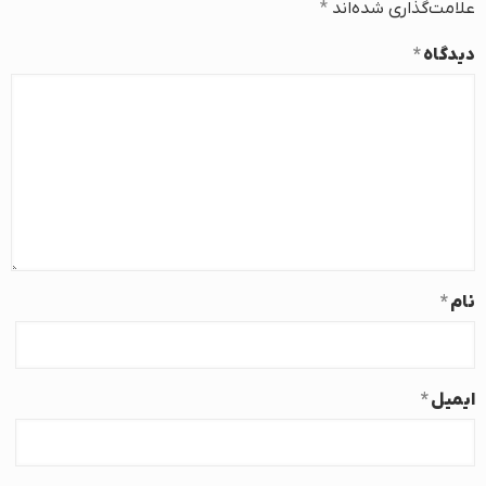
علامت‌گذاری شده‌اند
*
دیدگاه
*
نام
*
ایمیل
*