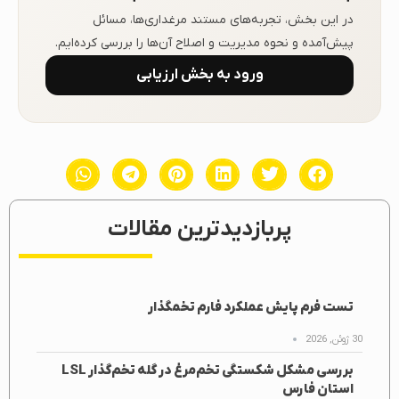
در این بخش، تجربه‌های مستند مرغداری‌ها، مسائل
پیش‌آمده و نحوه مدیریت و اصلاح آن‌ها را بررسی کرده‌ایم.
ورود به بخش ارزیابی
پربازدیدترین مقالات
تست فرم پایش عملکرد فارم تخمگذار
30 ژوئن, 2026
بررسی مشکل شکستگی تخم‌مرغ در گله تخم‌گذار LSL
استان فارس