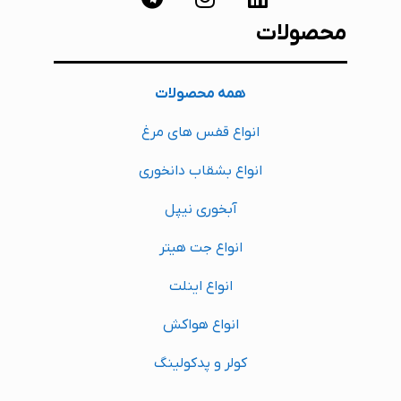
محصولات
همه محصولات
انواع قفس های مرغ
انواع بشقاب دانخوری
آبخوری نیپل
انواع جت هیتر
انواع اینلت
انواع هواکش
کولر و پدکولینگ