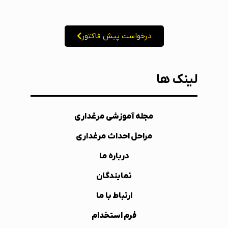
درخواست پیش فاکتور
لینک ها
مجله آموزشی مرغداری
مراحل احداث مرغداری
درباره ما
نمایندگان
ارتباط با ما
فرم استخدام