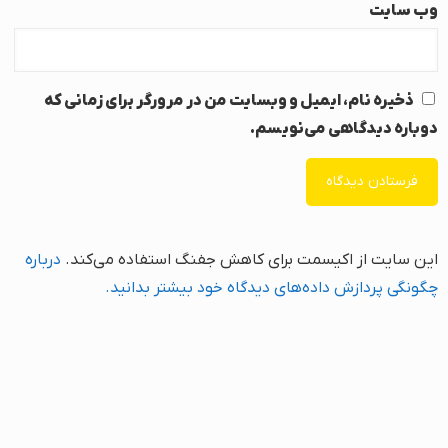
وب‌ سایت
ذخیره نام، ایمیل و وبسایت من در مرورگر برای زمانی که
دوباره دیدگاهی می‌نویسم.
این سایت از اکیسمت برای کاهش جفنگ استفاده می‌کند.
درباره
چگونگی پردازش داده‌های دیدگاه خود بیشتر بدانید.