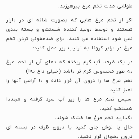
طولانی مدت تخم مرغ بپرهیزید.
اگر از تخم مرغ هایی که بصورت شانه ای در بازار
هستند و توسط تولید کننده شستشو و بسته بندی
نمی شود استفاده می کنید، برای ضدعفونی کردن تخم
مرغ در برابر کرونا به ترتیب زیر عمل کنید:
در یک ظرف، آب گرم ریخته که دمای آن از تخم مرغ
به طور محسوس گرم تر باشد (خیلی داغ نه!)
تخم مرغ ها را درون آن قرار داده و با آرامی آنها را
تمیز کنید.
سپس تخم مرغ ها را زیر آب سرد گرفته و مجددا
شستشو کنید.
بگذارید تخم مرغ ها خشک شوند.
حال یا نوش جان کنید یا درون ظرف در بسته ای
درون یخچال قرار دهید.