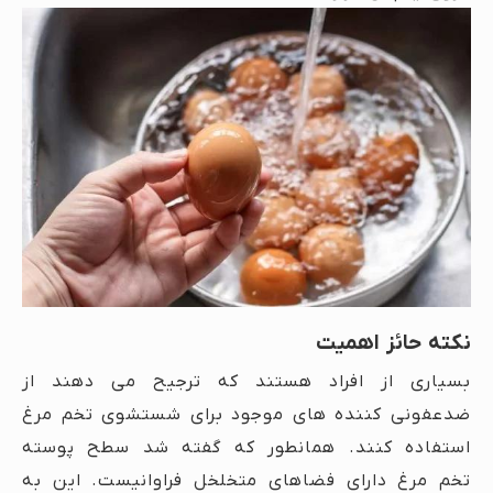
نکته حائز اهمیت
بسیاری از افراد هستند که ترجیح می دهند از
ضدعفونی کننده های موجود برای شستشوی تخم مرغ
استفاده کنند. همانطور که گفته شد سطح پوسته
تخم مرغ دارای فضاهای متخلخل فراوانیست. این به