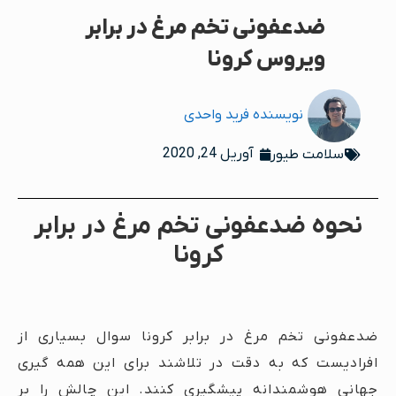
ضدعفونی تخم مرغ در برابر
ویروس کرونا
نویسنده
فرید واحدی
آوریل 24, 2020
سلامت طیور
نحوه ضدعفونی تخم مرغ در برابر
کرونا
ضدعفونی تخم مرغ در برابر کرونا سوال بسیاری از
افرادیست که به دقت در تلاشند برای این همه گیری
جهانی هوشمندانه پیشگیری کنند. این چالش را بر