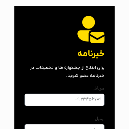
خبرنامه
برای اطلاع از جشنواره ها و تخفیفات در
خبرنامه عضو شوید.
موبایل
ایمیل