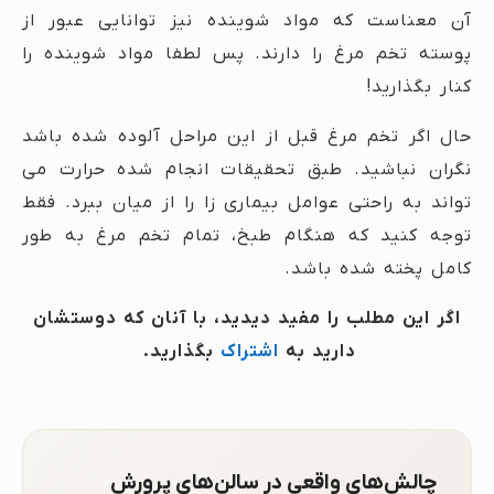
آن معناست که مواد شوینده نیز توانایی عبور از
پوسته تخم مرغ را دارند. پس لطفا مواد شوینده را
کنار بگذارید!
حال اگر تخم مرغ قبل از این مراحل آلوده شده باشد
نگران نباشید. طبق تحقیقات انجام شده حرارت می
تواند به راحتی عوامل بیماری زا را از میان ببرد. فقط
توجه کنید که هنگام طبخ، تمام تخم مرغ به طور
کامل پخته شده باشد.
اگر این مطلب را مفید دیدید، با آنان که دوستشان
دارید به
اشتراک
بگذارید.
چالش‌های واقعی در سالن‌های پرورش