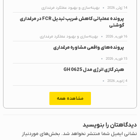
بهینه‌سازی و بهبود عملکرد مرغداری
14 ژوئن, 2026
پرونده عملیاتی کاهش ضریب تبدیل FCR در مرغداری
گوشتی
بهینه‌سازی و بهبود عملکرد مرغداری
16 فوریه, 2026
پرونده‌های واقعی مشاوره مرغداری
15 فوریه, 2026
هیتر گازی انرژی مدل GH 0625
4 ژانویه, 2026
مشاهده همه
دیدگاهتان را بنویسید
نشانی ایمیل شما منتشر نخواهد شد.
بخش‌های موردنیاز