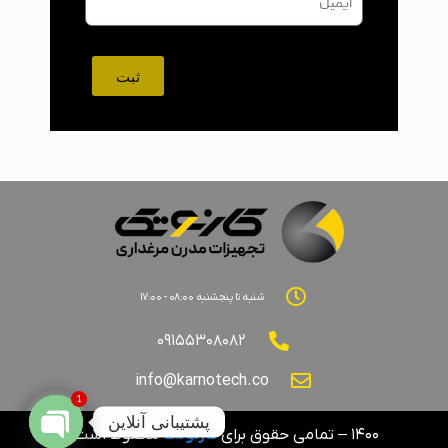
ثبت
شنبه تا پنجشنبه ۰۸:۰۰ - ۱۷:۰۰
۰۹۱۵۵۳۰۸۰۸۲
info@karnotech.co
1
پشتیبانی آنلاین
۱۴۰۰ – تمامی حقوق برای
کارنوتک
محفوظ است.