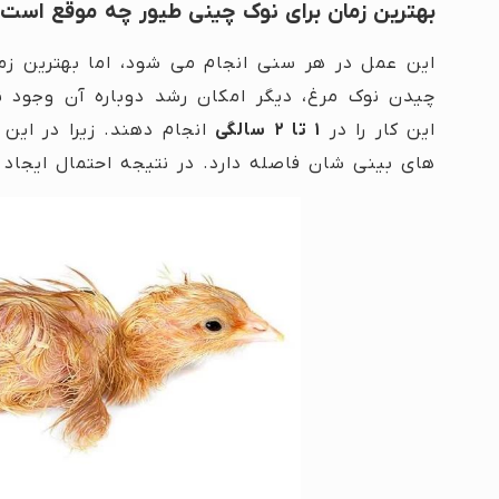
بهترین زمان برای نوک چینی طیور چه موقع است
این عمل در هر سنی انجام می شود، اما بهترین ز
چیدن نوک مرغ، دیگر امکان رشد دوباره آن وجود ند
این کار را در
۱ تا ۲ سالگی
انجام دهند. زیرا در این
های بینی شان فاصله دارد. در نتیجه احتمال ایجاد