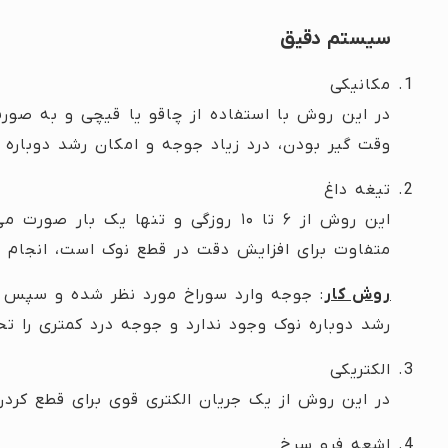
سیستم دقیق
مکانیکی
در این روش با استفاده از چاقو یا قیچی و به ص
وقت گیر بودن، درد زیاد جوجه و امکان رشد دوباره 
تیغه داغ
این روش از ۶ تا ۱۰ روزگی و تنها یک 
متفاوت برای افزایش دقت در قطع نوک است، انجام 
روش کار
: جوجه وارد سوراخ مورد نظر شده و سپس
رشد دوباره نوک وجود ندارد و جوجه درد کمتری را ت
الکتریکی
در این روش از یک جریان الکتری قوی برای قطع کرد
اشعه فرو سرخ