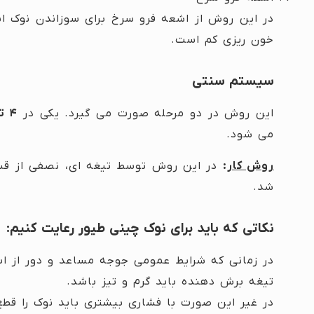
در این روش از اشعه فرو سرخ برای سوزاندن نوک ا
خون ریزی کم است.
سیستم سنتی
این روش در دو مرحله صورت می گیرد. یکی در
۴ تا ۶ هفتگی
می شود.
روش کار
:
در این روش توسط تیغه ای، نصفی از قس
شد.
نکاتی که باید برای نوک چینی طیور رعایت کنیم:
در زمانی که شرایط عمومی جوجه مساعد و دور از ا
تیغه برش دهنده باید گرم و تیز باشد.
در غیر این صورت با فشاری بیشتری باید نوک را قط