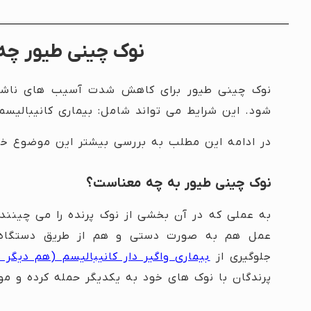
نوک چینی طیور چه 
نوک چینی طیور برای کاهش شدت آسیب های ناشی ا
شود. این شرایط می تواند شامل: بیماری کانیبالیسم،
در ادامه این مطلب به بررسی بیشتر این موضوع خو
نوک چینی طیور به چه معناست؟
به عملی که در آن بخشی از نوک پرنده را می چینند
عمل هم به صورت دستی و هم از طریق دستگاه
جلوگیری از
بیماری واگیر دار کانیبالیسم (هم دیگر 
پرندگان با نوک های خود به یکدیگر حمله کرده و 