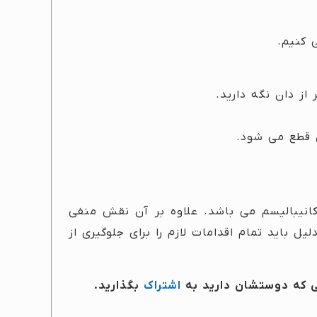
 کنیم.
از دان نگه دارید.
 قطع می شود.
انیبالیسم می باشد. علاوه بر آن نقش منفی
ل باید تمام اقدامات لازم را برای جلوگیری از
نی که دوستشان دارید به
اشتراک
بگذارید.