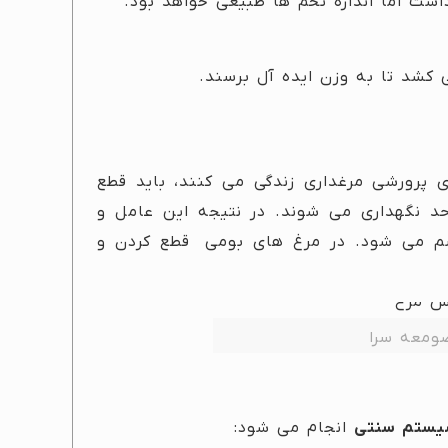
شت اما اندازه تخم ها طبیعی خواهد بود.
 پرورشی مرغداری زندگی می کنند، باید قطع
 حد نگهداری می شوند. در نتیجه این عامل و
لیسم می شود. در مرغ های بومی قطع کردن و
ومعه سرا
ستم سنتی
انجام می شود: