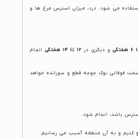
ستفاده می شود. درد، میزان استرس مرغ ها و
و دیگری در
۱۲ تا ۱۴ هفتگی
انجام
مت فوقانی نوک جوجه قطع و سوزانده خواهد
سترس باشد، انجام شود.
ع کنیم و به آن منطقه آسیب می رسانیم.