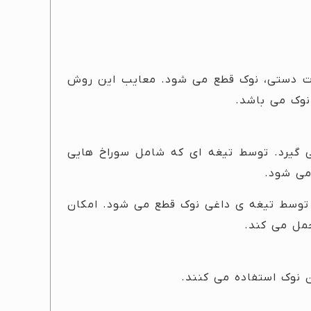
ورت دستی، نوک قطع می شود. معایب این روش
نوک می باشد.
بار صورت می گیرد. توسط تیغه ای که شامل سوراخ هایی
می شود.
 توسط تیغه ی داغی نوک قطع می شود. امکان
حمل می کند.
ن نوک استفاده می کنند.