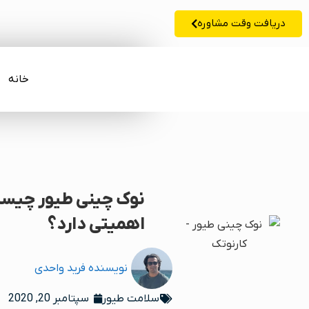
دریافت وقت مشاوره
خانه
نوک چینی طیور چیس
اهمیتی دارد؟
نویسنده
فرید واحدی
سلامت طیور
سپتامبر 20, 2020