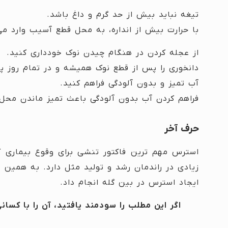
تیغه نباید بیش از حد گرم و داغ باشد.
با حرارت بیش از انداره، به محل قطع آسیب وارد می
از عجله کردن در هنگام چیدن نوک خودداری کنید.
دانخوری را پس از قطع نوک همیشه و در تمام روز پر 
آب تمیز و بدون آلودگی فراهم کنید.
فراهم کردن آب بدون آلودگی باعث تمیز ماندن محل
حرف آخر
استرس مهم ترین فاکتور تنشی برای وقوع بیماری ک
زیادی در راندمان رشد و تولید مثل دارد. به همین دلی
ایجاد استرس در بین گله انجام داد.
اگر این مطلب را سودمند یافتید، آن را با کسا