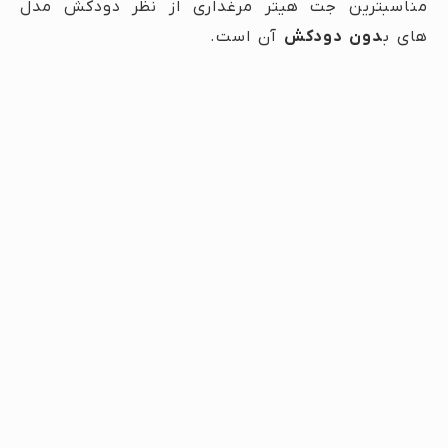
مناسبترین جت هیتر مرغداری از نظر دودکش مدل
های ب
دون دودکش
آن است.