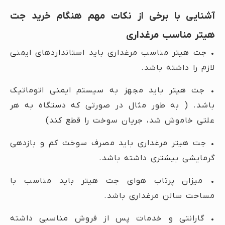
آشنایی با برخی از نکات مهم هنگام خرید جت
هیتر مناسب مرغداری
• جت هیتر مناسب مرغداری باید استانداردهای ایمنی
لازم را داشته باشد.
• جت هیتر باید مجهز به سیستم ایمنی اتوماتیک
باشد. ( به طور مثال در صورتی که دستگاه به هر
علتی خاموش شد، جریان سوخت را قطع کند)
• جت هیتر مرغداری باید مصرف سوخت کم و بازدهی
گرمایشی بیشتری داشته باشد.
• میزان پرتاب هوای جت هیتر باید مناسب با
مساحت سالن مرغداری باشد.
• گارانتی و خدمات پس از فروش مناسبی داشته