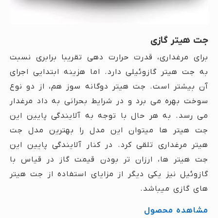
جت هیتر گازی
برای مرغداری، قدرت حرارت دهی تقریبا برابری نسبت
به جت هیتر گازوئیلی دارد. اما هزینه ابتدایی اجرای
آن بیشتر است. جت هیتر دوگانه سوز هم، از دو نوع
سوخت بهره می برد و در شرایط بحرانی به داد مرغدار
می رسد. به هر حال با توجه به آلایندگی پایین این
جت هیتر ها میتوان این مدل را بهترین مدل جت
هیتر مرغداری تلقی کرد. در کنار آلایندگی پایین این
جت هیتر ها، ارزان تر بودن قیمت گاز در قیاس با
گازوئیل نیز یکی دیگر از مزایای استفاده از جت هیتر
های گازی میباشد.
مشاهده محصول