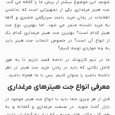
شویم، این موضوع بیشتر از پیش ما را کلافه می کند.
جت هیتر مرغداری یکی از تجهیزاتی است که نداشتن
اطلاعات در زمان خرید باعث سردرگمی مشتری و گاها
به خرید اشتباه منجر می شود. اما بهترین نوع جت
هیتر کدام است؟ بهترین جت هیتر مرغداری کدام یک
از انواع آن است؟ در خصوص انتخاب جت هیتر باید
به چه مواردی توجه کنیم؟
ما در تیم کارنوتک در ادامه قصد داریم تا به طور
کامل نکاتی که باید در زمان خرید جت هیتر در نظر
داشته باشید را عنوان کنیم. پس با ما همراه باشید.
معرفی انواع جت هیترهای مرغداری
قبل از هر چیزی شما باید با انواع جت هیتر موجود در
بازار آشنا شوید. در صنعت مرغداری و گلخانه و به
طور کلی مکان های وسیعی که نیاز به گرمایش دارند،