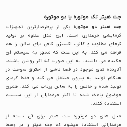
جت هیتر تک موتوره یا دو موتوره
جت هیتر دو موتوره
یکی از پرطرفدارترین تجهیزات
گرمایشی مرغداری است. این مدل علاوه بر تولید
گرمای مطلوب و کافی، اکسیژن کافی برای سالن را هم
فراهم می کند. به این علت که مجهز به سیستم فن
مکنده می باشند. به این صورت که اگر روشن باشند،
آلاینده های موجود در فضا ناشی از احتراق سوخت در
هنگام تولید به بیرون منتقل می کند و فقط گرمای
تولید شده و خالص را به سالن پرتاب می کند. همین
موضوع باعث شده تا اکثر مرغداران از این سیستم
استفاده کنند.
مدل های دو موتوره جت هیتر برای آن دسته از
مرغدارانی استفاده میشود که جت هیتر را در وسط