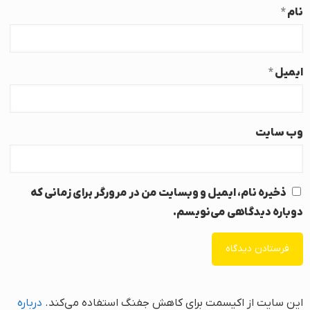
نام
*
ایمیل
*
وب‌ سایت
ذخیره نام، ایمیل و وبسایت من در مرورگر برای زمانی که
دوباره دیدگاهی می‌نویسم.
این سایت از اکیسمت برای کاهش جفنگ استفاده می‌کند.
درباره