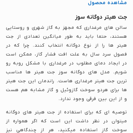
مشاهده محصول
جت هیتر دوگانه سوز
سالن های مرغداری که مجهز به گاز شهری و روستایی
هستند، حتما باید به طور میانگین تعدادی از جت
هیتر ها را از نوع دوگانه انتخاب کنند. چرا که در
فصول سرد سال به علت افت فشار گاز، ممکن است
در ایجاد دمای مطلوب در مرغداری با مشکل روبه رو
شویم. مدل های دوگانه سوز جت هیتر ها مناسب
ترین جت هیتر مرغداری هاست. راندمان این جت هیتر
ها برای هردو سوخت گازوئیل و گاز مشابه هم هست
و از این بین فرقی وجود ندارد.
توصیه ای که برای استفاده از جت هیتر های دوگانه
میتوان در نظر داشت این است که اگر همواره از
سوخت گاز استفاده میکنید، هر از چندگاهی نیز