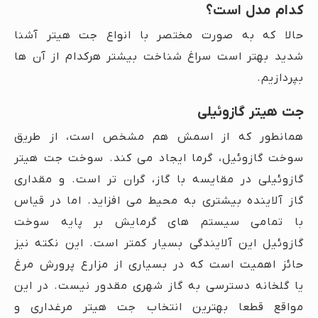
کدام مدل است؟
حالا که به صورت مختصر با انواع جت هیتر آشنا
شدید بهتر است سراغ شناخت بیشتر هرکدام از آن ها
بپردازیم.
جت هیتر گازوئیلی
همانطور که از اسمش هم مشخص است، از طریق
سوخت گازوئیل، گرما ایجاد می کند. سوخت جت هیتر
گازوئیلی در مقایسه با گاز، گران تر است. و مقداری
گاز آلاینده بیشتری به محیط می افزاید. اما در قیاس
با تمامی سیستم های گرمایش بر پایه سوخت
گازوئیل این آلایندگی بسیار کمتر است. این نکته نیز
حائز اهمیت است که در بسیاری از مزارع پرورش مرغ
یا گلخانه دسترسی به گاز شهری مقدور نیست. در این
مواقع قطعا بهترین انتخاب جت هیتر مرغداری و