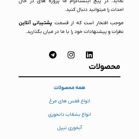
نماید. در پیج اینستاگرام ما پروژه های در حال
احداث را میتوانید دنبال کنید.
موجب افتخار است که از قسمت
پشتیبانی آنلاین
نظرات و پیشنهادات خود را با ما در میان بگذارید.
محصولات
همه محصولات
انواع قفس های مرغ
انواع بشقاب دانخوری
آبخوری نیپل