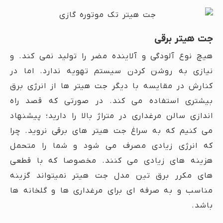
جت هیتر برقی
هیچ نوع آلودگی و آلاینده مضر را تولید نمی کند. و
نیازی به روشن کردن سیستم تهویه ندارد. اما در
کنارش در مقایسه با دیگر جت هیتر ها از انرژی برق
بیشتری استفاده می کند. در صورتی که قصد راه
اندازی سالن مرغداری در متراژ بالا را دارید؛ پیشنهاد
می کنیم که به سراغ جت هیتر های برقی نروید. چرا
که انرژی زیادی مصرف می شود و شما را متحمل
هزینه های زیادی می کنند. مخصوصا که با قطعی
های مکرر برق تین مدل جت هیتر نمیتواند گزینه
مناسب و به صرفه ای برای مرغداری ها و گلخانه ها
باشد.