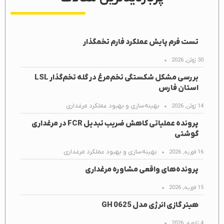
تست فرم پایش عملکرد فارم تخمگذار
30 ژوئن, 2026
بررسی مشکل شکستگی تخم‌مرغ در گله تخم‌گذار LSL
استان فارس
بهینه‌سازی و بهبود عملکرد مرغداری
14 ژوئن, 2026
پرونده عملیاتی کاهش ضریب تبدیل FCR در مرغداری
گوشتی
بهینه‌سازی و بهبود عملکرد مرغداری
16 فوریه, 2026
پرونده‌های واقعی مشاوره مرغداری
15 فوریه, 2026
هیتر گازی انرژی مدل GH 0625
4 ژانویه, 2026