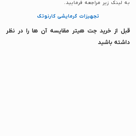
به لینک زیر مراجعه فرمایید.
تجهیزات گرمایشی کارنوتک
قبل از خرید جت هیتر مقایسه آن ها را در نظر
داشته باشید