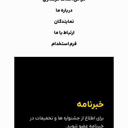
درباره ما
نمایندگان
ارتباط با ما
فرم استخدام
خبرنامه
برای اطلاع از جشنواره ها و تخفیفات در
خبرنامه عضو شوید.