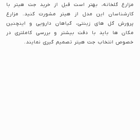
مزارع گلخانه، بهتر است قبل از خرید جت هیتر با
کارشناسان این مدل از هیتر مشورت کنید. مزارع
پرورش گل های زینتی، گیاهان دارویی و اینچنین
مکان ها باید با دقت بیشتر و بررسی کاملتری در
خصوص انتخاب جت هیتر تصمیم گیری نمایند.