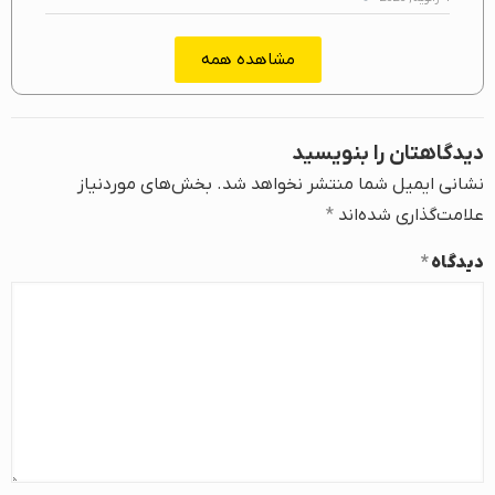
مشاهده همه
دیدگاهتان را بنویسید
نشانی ایمیل شما منتشر نخواهد شد.
بخش‌های موردنیاز
علامت‌گذاری شده‌اند
*
دیدگاه
*