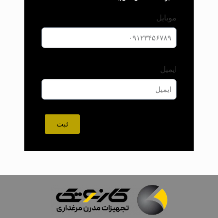
موبایل
ایمیل
ثبت