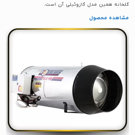
گلخانه همین مدل گازوئیلی آن است.
مشاهده محصول