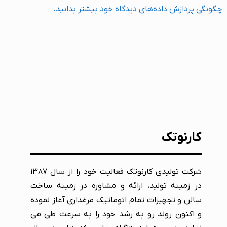
چگونگی پردازش داده‌های دیدگاه خود بیشتر بدانید.
کارنوتک
شرکت تولیدی کارنوتک فعالیت خود را از سال ۱۳۸۷
در زمینه تولید، ارائه و مشاوره در زمینه ساخت
سالن و تجهیزات تمام اتوماتیک مرغداری آغاز نموده
و اکنون روند رو به رشد خود را به سرعت طی می