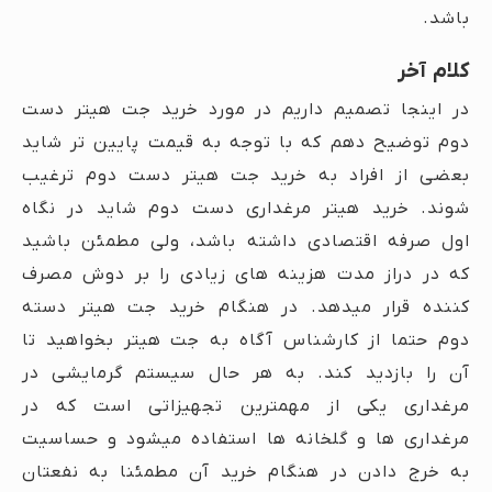
باشد.
کلام آخر
در اینجا تصمیم داریم در مورد خرید جت هیتر دست
دوم توضیح دهم که با توجه به قیمت پایین تر شاید
بعضی از افراد به خرید جت هیتر دست دوم ترغیب
شوند. خرید هیتر مرغداری دست دوم شاید در نگاه
اول صرفه اقتصادی داشته باشد، ولی مطمئن باشید
که در دراز مدت هزینه های زیادی را بر دوش مصرف
کننده قرار میدهد. در هنگام خرید جت هیتر دسته
دوم حتما از کارشناس آگاه به جت هیتر بخواهید تا
آن را بازدید کند. به هر حال سیستم گرمایشی در
مرغداری یکی از مهمترین تجهیزاتی است که در
مرغداری ها و گلخانه ها استفاده میشود و حساسیت
به خرج دادن در هنگام خرید آن مطمئنا به نفعتان