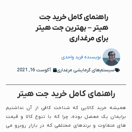
راهنمای کامل خرید جت
هیتر – بهترین جت هیتر
برای مرغداری
نویسنده
فرید واحدی
آگوست 16, 2021
سیستم‌های گرمایشی مرغداری
راهنمای کامل خرید جت هیتر
همیشه خرید کالایی که شناخت کافی از آن نداشتیم
برایمان یک معضل بوده، چرا که با تنوع کالا و قیمت
های متفاوت و برندهای مختلفی که در بازار روبرو می