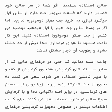
سالن استفاده میکنند. اگر شما در سر سالن خود
فضایی دارید که قسمت بیرونی جت خارج از سالن قرار
میگیرد نیازی به خرید جت هیتر دوموتوره ندارید. اما
اگر در وسط سالن جت هیتر را قرار میدهید توصیه می
کنیم از جت هیتر دوموتوره استفاده کنید. این کار
باعث میشود تا هوای مرغداری شما بیش از حد خشک
نشود و رطوبت آن دچار مشکل نباشد
جالب است بدانید که حتی در مرغداری هایی که از
سایر سیستم های گرمایشی همچون گرمایش از کف و
یا هیتر تابشی استفاده می شود، سعی می کنند به
نحوی از جت هیترها بهره ببرند. زیرا برخی از سیستم
های گرمایشی، در برابر افت ناگهانی دما و یا گرمایش
سریع سالن مرغداری ضعیف عمل می کنند. برای کسب
اطلاعات بیشتر در خصوص تجهیزات گرمایشی مرغداری