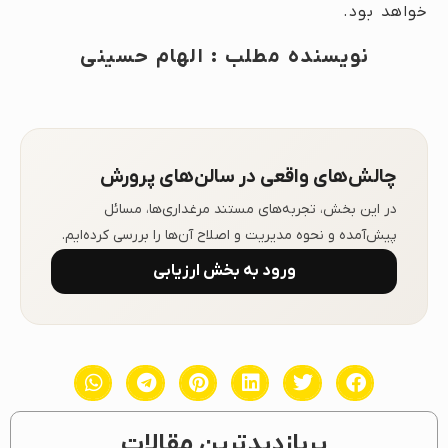
خواهد بود.
نویسنده مطلب : الهام حسینی
چالش‌های واقعی در سالن‌های پرورش
در این بخش، تجربه‌های مستند مرغداری‌ها، مسائل
پیش‌آمده و نحوه مدیریت و اصلاح آن‌ها را بررسی کرده‌ایم.
ورود به بخش ارزیابی
پربازدیدترین مقالات