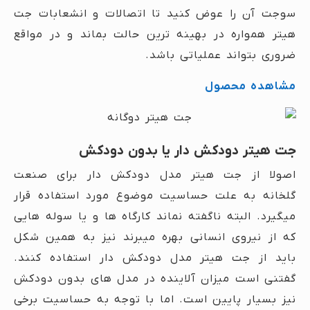
سوجت آن را عوض کنید تا اتصالات و انشعابات جت
هیتر همواره در بهینه ترین حالت بماند و در مواقع
ضروری بتواند عملیاتی باشد.
مشاهده محصول
جت هیتر دودکش دار یا بدون دودکش
اصولا از جت هیتر مدل دودکش دار برای صنعت
گلخانه به علت حساسیت موضوع مورد استفاده قرار
میگیرد. البته ناگفته نماند کارگاه ها و یا سوله هایی
که از نیروی انسانی بهره میبرند نیز به همین شکل
باید از جت هیتر مدل دودکش دار استفاده کنند.
گفتنی است میزان آلاینده در مدل های بدون دودکش
نیز بسیار پایین است. اما با توجه به حساسیت برخی