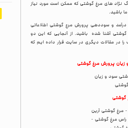
وگ نژاد های مرغ گوشتی که ممکن است مورد نیاز
ا باشید.
ان درآمد و سوددهی پرورش مرع گوشتی اطلاعاتی
وشتی آشنا شده باشید. از آنجایی که این دو
ا در مقالات دیگری در سایت قرار داده ایم که
 زیان پرورش مرغ گوشتی
غ گوشتی