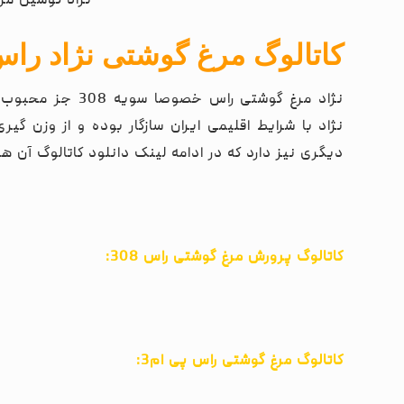
کاتالوگ مرغ گوشتی نژاد را
نژاد مرغ گوشتی راس
نژاد با شرایط اقلیمی ایران سازگار بوده و از وزن گی
دیگری نیز دارد که در ادامه لینک دانلود کاتالوگ آن ها 
کاتالوگ پرورش مرغ گوشتی راس 308:
کاتالوگ مرغ گوشتی راس پی ام3: