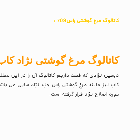
کاتالوگ مرغ گوشتی راس708 :
کاتالوگ مرغ گوشتی نژاد کاب
دومین نژادی که قصد داریم کاتالوگ آن را در این مطل
کاب نیز مانند مرغ گوشتی راس جزء نژاد هایی می ب
مورد اصلاح نژاد قرار گرفته است.