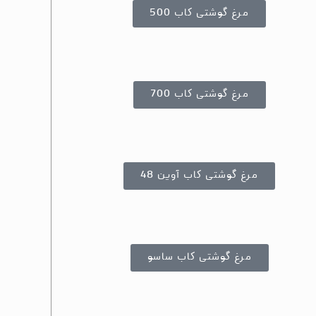
مرغ گوشتی کاب 500
مرغ گوشتی کاب 700
مرغ گوشتی کاب آوین 48
مرغ گوشتی کاب ساسو