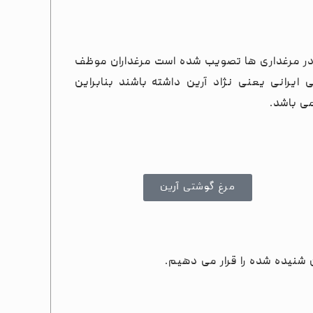
لی در مرغداری ها تصویب شده است مرغداران موظف
ایرانی یعنی نژاد آرین داشته باشند بنابراین
می باشد.
مرغ گوشتی آرین
ن شنیده شده را قرار می دهیم.