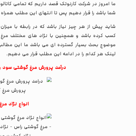
ما امروز در شرکت کارنوتک قصد داریم که تمامی کاتال
شما باشد را قرار دهیم پس تا انتهای این مطلب همراه م
شاید پیش از هر چیز نیاز باشد که در رابطه با میز
کسب کرده باشد و همچنین با نژاد های مختلف مرغ گ
موضوع بحث بسیار گسترده ای می باشد ما این مطالب ر
لینک هر کدام را در ادامه این مطلب قرار می دهیم.
درآمد پرورش مرغ گوشتی سود و
انواع نژاد مر