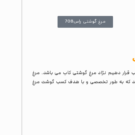
مرغ گوشتی راس708
ب قرار دهیم نژاد مرغ گوشتی کاب می باشد. مرغ
اشد که به طور تخصصی و با هدف کسب گوشت مرغ