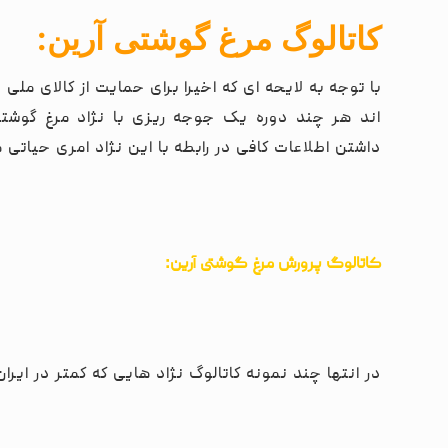
کاتالوگ مرغ گوشتی آرین:
با توجه به لایحه ای که اخیرا برای حمایت از کالای م
اند هر چند دوره یک جوجه ریزی با نژاد مرغ گوشتی 
داشتن اطلاعات کافی در رابطه با این نژاد امری حیاتی 
:
کاتالوگ پرورش مرغ گوشتی آرین
در انتها چند نمونه کاتالوگ نژاد هایی که کمتر در ایرا