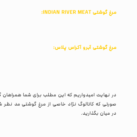
مرغ گوشتی INDIAN RIVER MEAT:
مرغ گوشتی آبرو آکراس پلاس:
در نهایت امیدواریم که این مطلب برای شما همراهان گ
صورتی که کاتالوگ نژاد خاصی از مرغ گوشتی مد نظر شم
در میان بگذارید.