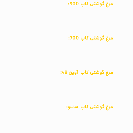
مرغ گوشتی کاب 500:
مرغ گوشتی کاب 700:
:
مرغ گوشتی کاب
آوین 48
:
مرغ گوشتی کاب
ساسو