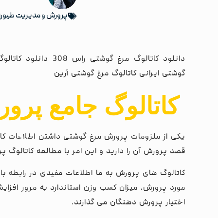
پرورش و مدیریت طیور
دانلود کاتالوگ مرغ گو
گوشتی ایرانی کاتالوگ مرغ گوشتی آرین
کاتالوگ جامع پر
یکی از ملزومات پرورش مرغ گوشتی داشتن اطلاعات کامل
قصد پرورش آن را دارید و این امر با مطالعه کاتالوگ 
کاتالوگ های پرورش به ما اطلاعات مفیدی در رابطه با
مورد پرورش، میزان کسب وزن استاندارد به مرور افز
اختیار پرورش دهنگان می گذارند.