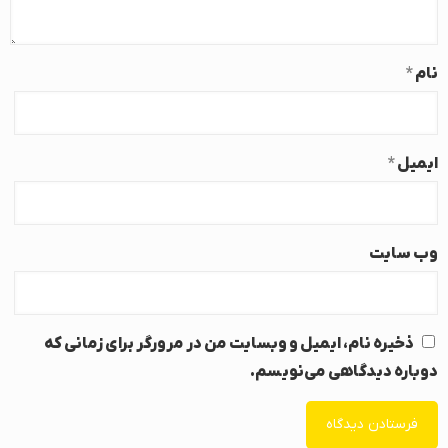
نام
*
ایمیل
*
وب‌ سایت
ذخیره نام، ایمیل و وبسایت من در مرورگر برای زمانی که
دوباره دیدگاهی می‌نویسم.