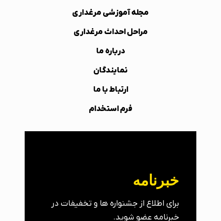
مجله آموزشی مرغداری
مراحل احداث مرغداری
درباره ما
نمایندگان
ارتباط با ما
فرم استخدام
خبرنامه
برای اطلاع از جشنواره ها و تخفیفات در
خبرنامه عضو شوید.