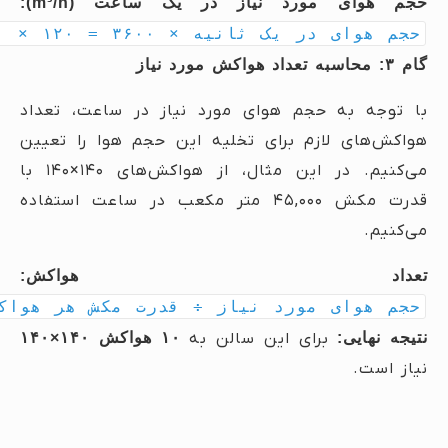
حجم هوای مورد نیاز در یک ساعت (m³/h):
حجم هوای در یک ثانیه × ۳۶۰۰ = ۱۲۰ × ۳۶۰۰ = ۴۳۲,۰۰۰ m³/h
گام ۳: محاسبه تعداد هواکش مورد نیاز
با توجه به حجم هوای مورد نیاز در ساعت، تعداد
هواکش‌های لازم برای تخلیه این حجم هوا را تعیین
می‌کنیم. در این مثال، از هواکش‌های ۱۴۰×۱۴۰ با
قدرت مکش ۴۵,۰۰۰ متر مکعب در ساعت استفاده
می‌کنیم.
تعداد هواکش:
حجم هوای مورد نیاز ÷ قدرت مکش هر هواکش = ۴۳۲,۰۰۰ ÷ ۴۵,۰۰۰
نتیجه نهایی:
برای این سالن به
۱۰ هواکش ۱۴۰×۱۴۰
نیاز است.