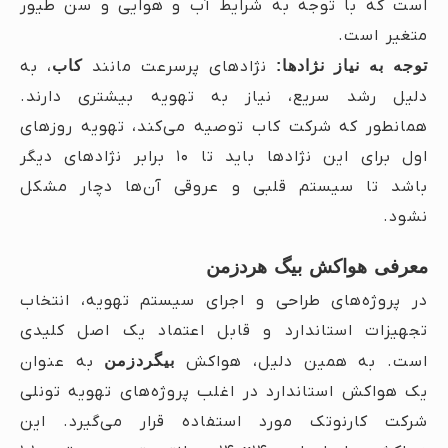
است که با توجه به شرایط آب و هوایی و سن طیور
متغیر است.
توجه به نیاز نژادها:
نژادهای پرسرعت مانند
کاب
، به
دلیل رشد سریع، نیاز به تهویه بیشتری دارند.
همانطور که شرکت کاب توصیه می‌کند، تهویه روزهای
اول برای این نژادها باید تا ۱۰ برابر نژادهای دیگر
باشد تا سیستم قلبی و عروقی آن‌ها دچار مشکل
نشود.
معرفی هواکش بیگ هردزمن
در پروژه‌های طراحی و اجرای سیستم تهویه، انتخاب
تجهیزات استاندارد و قابل اعتماد یک اصل کلیدی
است. به همین دلیل، هواکش
بیگردزمن
به عنوان
یک هواکش استاندارد در اغلب پروژه‌های تهویه تونلی
شرکت کارنوتک مورد استفاده قرار می‌گیرد. این