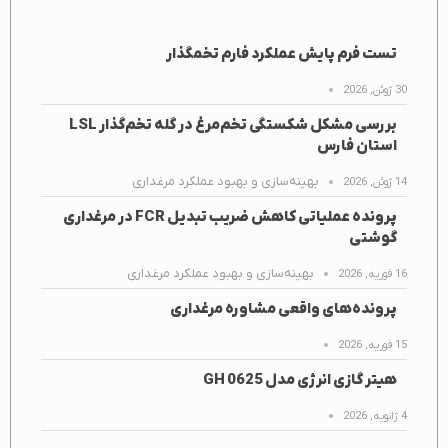
تست فرم پایش عملکرد فارم تخمگذار
30 ژوئن, 2026
بررسی مشکل شکستگی تخم‌مرغ در گله تخم‌گذار LSL
استان فارس
بهینه‌سازی و بهبود عملکرد مرغداری
14 ژوئن, 2026
پرونده عملیاتی کاهش ضریب تبدیل FCR در مرغداری
گوشتی
بهینه‌سازی و بهبود عملکرد مرغداری
16 فوریه, 2026
پرونده‌های واقعی مشاوره مرغداری
15 فوریه, 2026
هیتر گازی انرژی مدل GH 0625
4 ژانویه, 2026