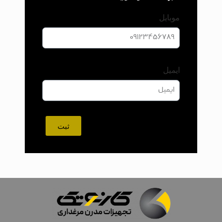
موبایل
ایمیل
ثبت