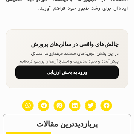
ایده‌آل برای رشد طیور خود فراهم آورید.
چالش‌های واقعی در سالن‌های پرورش
در این بخش، تجربه‌های مستند مرغداری‌ها، مسائل
پیش‌آمده و نحوه مدیریت و اصلاح آن‌ها را بررسی کرده‌ایم.
ورود به بخش ارزیابی
پربازدیدترین مقالات