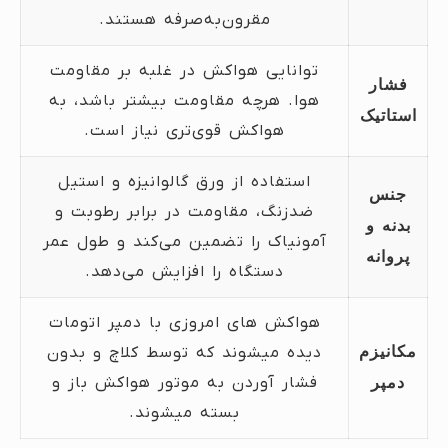
مقرون‌به‌صرفه هستند.
توانایی هواکش در غلبه بر مقاومت
فشار
هوا. هرچه مقاومت بیشتر باشد، به
استاتیک
هواکش قوی‌تری نیاز است.
استفاده از ورق گالوانیزه و استیل
جنس
ضدزنگ، مقاومت در برابر رطوبت و
بدنه و
آمونیاک را تضمین می‌کند و طول عمر
پروانه
دستگاه را افزایش می‌دهد.
هواکش های امروزی با دمپر اتومات
مکانیزم
دیده میشوند که توسط کلاچ و بدون
فشار آوردن به موتور هواکش باز و
دمپر
بسته میشوند.