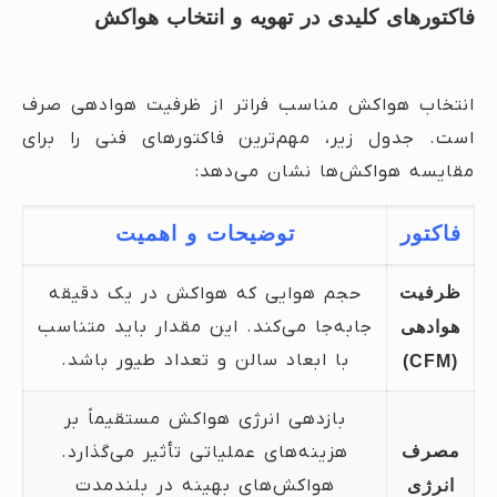
فاکتورهای کلیدی در تهویه و انتخاب هواکش
انتخاب هواکش مناسب فراتر از ظرفیت هوادهی صرف
است. جدول زیر، مهم‌ترین فاکتورهای فنی را برای
مقایسه هواکش‌ها نشان می‌دهد:
فاکتور
توضیحات و اهمیت
ظرفیت
حجم هوایی که هواکش در یک دقیقه
جابه‌جا می‌کند. این مقدار باید متناسب
هوادهی
با ابعاد سالن و تعداد طیور باشد.
(CFM)
بازدهی انرژی هواکش مستقیماً بر
مصرف
هزینه‌های عملیاتی تأثیر می‌گذارد.
هواکش‌های بهینه در بلندمدت
انرژی