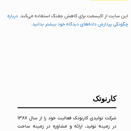
این سایت از اکیسمت برای کاهش جفنگ استفاده می‌کند.
درباره
چگونگی پردازش داده‌های دیدگاه خود بیشتر بدانید.
کارنوتک
شرکت تولیدی کارنوتک فعالیت خود را از سال ۱۳۸۷
در زمینه تولید، ارائه و مشاوره در زمینه ساخت