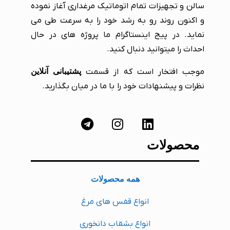
سالن و تجهیزات تمام اتوماتیک مرغداری آغاز نموده
و اکنون روند رو به رشد خود را به سرعت طی می
نماید. در پیج اینستاگرام ما پروژه های در حال
احداث را میتوانید دنبال کنید.
موجب افتخار است که از قسمت
پشتیبانی آنلاین
نظرات و پیشنهادات خود را با ما در میان بگذارید.
محصولات
همه محصولات
انواع قفس های مرغ
انواع بشقاب دانخوری