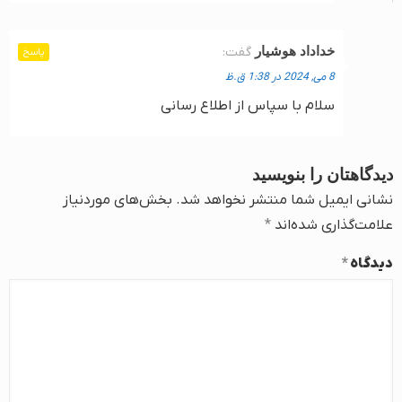
خداداد هوشیار
گفت:
پاسخ
8 می, 2024 در 1:38 ق.ظ
سلام با سپاس از اطلاع رسانی
دیدگاهتان را بنویسید
نشانی ایمیل شما منتشر نخواهد شد.
بخش‌های موردنیاز
علامت‌گذاری شده‌اند
*
دیدگاه
*