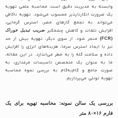
وابسته به مدیریت دقیق است، محاسبه علمی تهویه
یک ضرورت انکارناپذیر محسوب می‌شود. تهویه ناکافی
می‌تواند به تجمع گازهای مضر، استرس گرمایی،
افزایش تلفات و کاهش چشمگیر
ضریب تبدیل خوراک
(FCR)
منجر شود. از سوی دیگر، تهویه بیش از حد
نیز با ایجاد استرس سرما، هزینه‌های انرژی را افزایش
داده و سلامت گله را به خطر می‌اندازد. در این مقاله،
ما به عنوان یک متخصص تاسیسات مرغداری، به
صورت جامع و گام‌به‌گام به بررسی نحوه محاسبه
تهویه تونلی می‌پردازیم.
بررسی یک سالن نمونه: محاسبه تهویه برای یک
فارم ۱۶×۸۰ متر