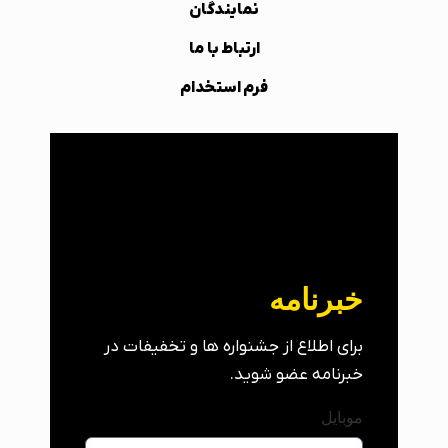
نمایندگان
ارتباط با ما
فرم استخدام
خبرنامه
برای اطلاع از جشنواره ها و تخفیفات در
خبرنامه عضو شوید.
موبایل