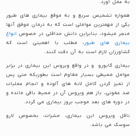
به عمل آورد.
همواره تشخیص سریع و به موقع بیماری های طیور
یکی از مهمترین عواملی است که به درمان موفق آنها
منجر میشود، بنابراین دانش حداقلی در خصوص
انواع
بیماری های طیور
، مطلب با اهمیتی است که
کشاورزان لازم است به آن دقت کنند.
بیماری گابورو و در واقع ویروس این بیماری در برابر
عوامل محیطی بسیار مقاوم است بطوریکه حتی پس
از تمیز کردن کامل لانه های آلوده و انجام عملیات
ضد عفونی، باز هم ویروس آن در محیط باقی مانده و
در دوره های بعد موجب بروز بیماری می گردد.
ناقل ویروس این بیماری، حشرات، بخصوص لارو
سوسک می باشد.