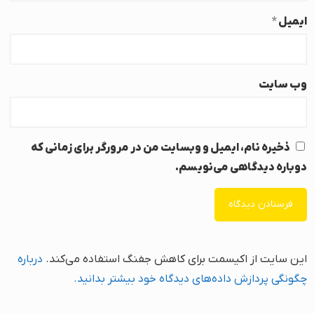
ایمیل
*
وب‌ سایت
ذخیره نام، ایمیل و وبسایت من در مرورگر برای زمانی که
دوباره دیدگاهی می‌نویسم.
این سایت از اکیسمت برای کاهش جفنگ استفاده می‌کند.
درباره
چگونگی پردازش داده‌های دیدگاه خود بیشتر بدانید.