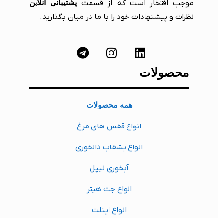
موجب افتخار است که از قسمت
پشتیبانی آنلاین
نظرات و پیشنهادات خود را با ما در میان بگذارید.
محصولات
همه محصولات
انواع قفس های مرغ
انواع بشقاب دانخوری
آبخوری نیپل
انواع جت هیتر
انواع اینلت