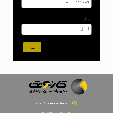
ایمیل
ثبت
شنبه تا پنجشنبه ۰۸:۰۰ - ۱۷:۰۰