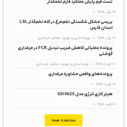
تست فرم پایش عملکرد فارم تخمگذار
30 ژوئن, 2026
بررسی مشکل شکستگی تخم‌مرغ در گله تخم‌گذار LSL
استان فارس
بهینه‌سازی و بهبود عملکرد مرغداری
14 ژوئن, 2026
پرونده عملیاتی کاهش ضریب تبدیل FCR در مرغداری
گوشتی
بهینه‌سازی و بهبود عملکرد مرغداری
16 فوریه, 2026
پرونده‌های واقعی مشاوره مرغداری
15 فوریه, 2026
هیتر گازی انرژی مدل GH 0625
4 ژانویه, 2026
مشاهده همه