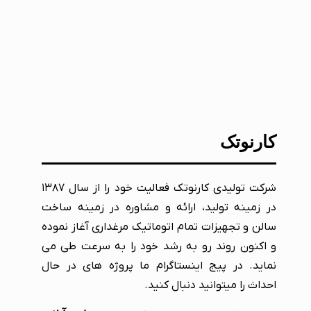
کارنوتک
شرکت تولیدی کارنوتک فعالیت خود را از سال ۱۳۸۷
در زمینه تولید، ارائه و مشاوره در زمینه ساخت
سالن و تجهیزات تمام اتوماتیک مرغداری آغاز نموده
و اکنون روند رو به رشد خود را به سرعت طی می
نماید. در پیج اینستاگرام ما پروژه های در حال
احداث را میتوانید دنبال کنید.