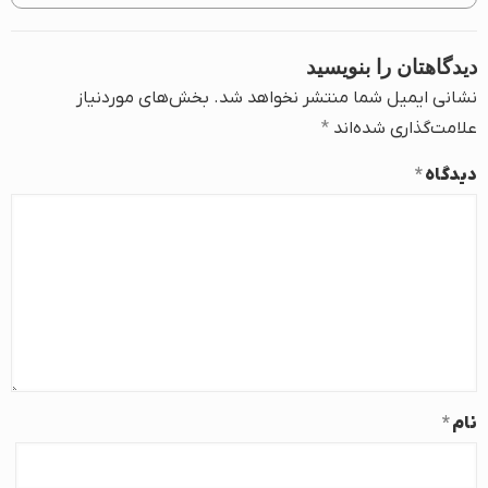
دیدگاهتان را بنویسید
نشانی ایمیل شما منتشر نخواهد شد.
بخش‌های موردنیاز
علامت‌گذاری شده‌اند
*
دیدگاه
*
نام
*