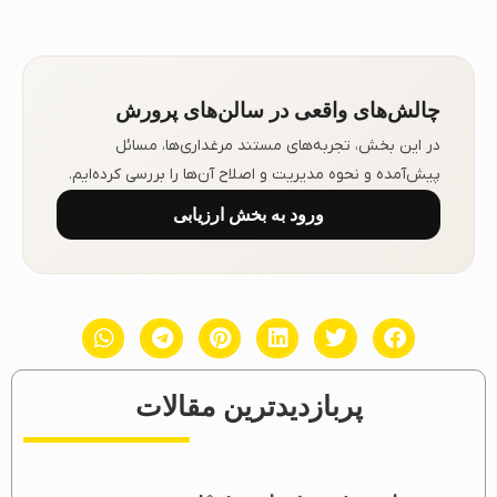
چالش‌های واقعی در سالن‌های پرورش
در این بخش، تجربه‌های مستند مرغداری‌ها، مسائل
پیش‌آمده و نحوه مدیریت و اصلاح آن‌ها را بررسی کرده‌ایم.
ورود به بخش ارزیابی
پربازدیدترین مقالات