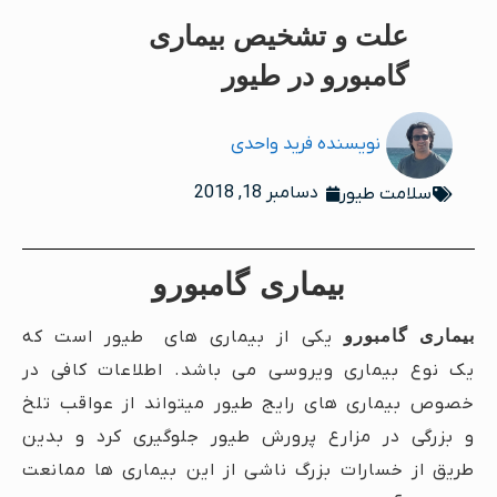
علت و تشخیص بیماری
گامبورو در طیور
نویسنده
فرید واحدی
دسامبر 18, 2018
سلامت طیور
بیماری گامبورو
بیماری گامبورو
یکی از بیماری های طیور است که
یک نوع بیماری ویروسی می باشد. اطلاعات کافی در
خصوص بیماری های رایج طیور میتواند از عواقب تلخ
و بزرگی در مزارع پرورش طیور جلوگیری کرد و بدین
طریق از خسارات بزرگ ناشی از این بیماری ها ممانعت