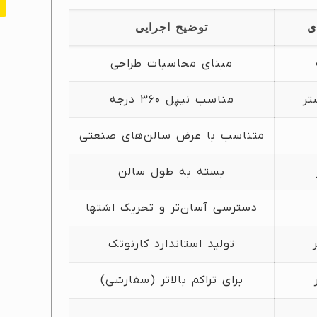
ی
توضیح اجرایی
مبنای محاسبات طراحی
تر
مناسب نیپل ۳۶۰ درجه
متناسب با عرض سالن‌های صنعتی
بسته به طول سالن
دسترسی آسان‌تر و تحریک اشتها
تولید استاندارد کارنوتک
برای تراکم بالاتر (سفارشی)