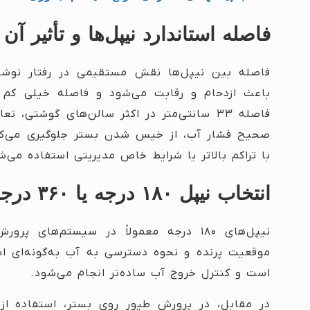
فاصله استاندارد نیپل‌ها و تأثیر آن
فاصله بین نیپل‌ها نقش مستقیمی در رفتار نوشی
باعث ازدحام و رقابت می‌شود و فاصله خیلی کم م
فاصله ۳۳ سانتی‌متر در اکثر سالن‌های گوشتی
با تراکم بالاتر یا شرایط خاص مدیریتی استفاده می‌ش
انتخاب نیپل ۱۸۰ درجه یا ۳۶۰ درجه
نیپل‌های ۱۸۰ درجه معمولاً در سیستم‌های
موقعیت پرنده و نحوه دسترسی به آب به‌گونه‌ای 
است و کنترل خروج آب ساده‌تر انجام می‌شود.