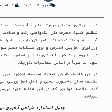
آبخوری‌های مرغداری
دسامبر 14, 2025
در سالن‌های صنعتی پرورش طیور، آب تنها یک من
تنظیم اشتها، مصرف دان، یکنواختی رشد و سلامت ع
آب سالم و باکیفیت، اگر به‌درستی طراحی و اجرا 
وزن‌گیری، افزایش استرس و بروز مشکلات بستر شو
در سالن‌های ۲۰ هزار قطعه‌ای باید بر اسا
شود، نه صرفاً بر اساس محاسبات تئوریک.
مختلف سالن به‌صورت عملی و قابل اجرا بررسی می‌ش
کند. خلاصه مواردی که در این مقاله مورد بررس
میباشد.
جدول استاندارد طراحی آبخوری نیپل برای س