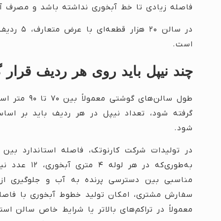
فاصله زیادی تا خط آبخوری نداشته باشد و مصرف آ
در سالن ۲۰
است.
چند نیپل باید روی هر ردیف قرار گ
گرفته شود، تعداد نیپل در هر ردیف باید بر اسا
شود.
به‌طوری‌که در
مناسبی بین دسترسی پرنده به آب و جلوگیری از 
معمولاً در تراکم‌های بالاتر یا شرایط خاص سالن ا