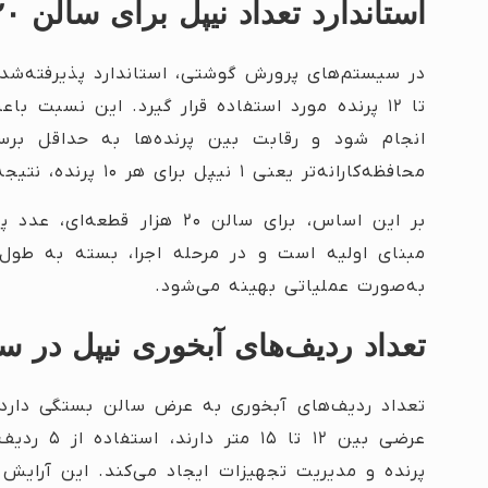
استاندارد تعداد نیپل برای سالن ۲۰ هزار قطعه
تا ۱۲ پرنده مورد استفاده قرار گیرد. این نسبت
انجام شود و رقابت بین پرنده‌ها به حداقل برس
محافظه‌کارانه‌تر یعنی ۱ نیپل برای هر ۱۰ پرنده، نتیجه‌ای پایدارتر و ایمن‌تر ایجاد می‌کند.
مبنای اولیه است و در مرحله اجرا، بسته به طول 
به‌صورت عملیاتی بهینه می‌شود.
تعداد ردیف‌های آبخوری نیپل در س
تعداد ردیف‌های آبخوری به عرض سالن بستگی دارد
عرضی بین ۲
پرنده و مدیریت تجهیزات ایجاد می‌کند. این آرایش