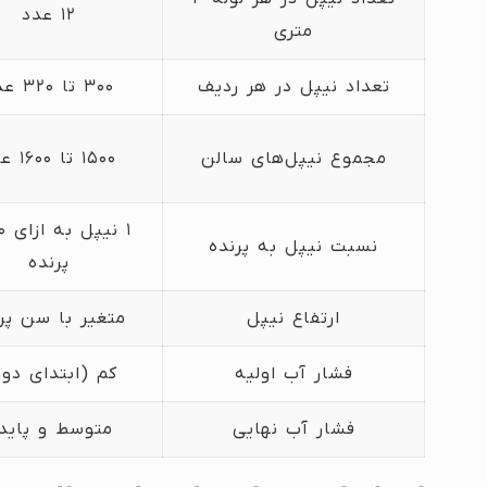
۱۲ عدد
متری
تعداد نیپل در هر ردیف
۳۰۰ تا ۳۲۰ عدد
مجموع نیپل‌های سالن
۱۵۰۰ تا ۱۶۰۰ عدد
نسبت نیپل به پرنده
پرنده
ارتفاع نیپل
متغیر با سن پر
فشار آب اولیه
کم (ابتدای دور
فشار آب نهایی
متوسط و پایدا