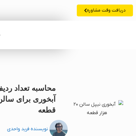
دریافت وقت مشاوره
خ
محاسبه تعداد ردیف
قطعه
نویسنده
فرید واحدی