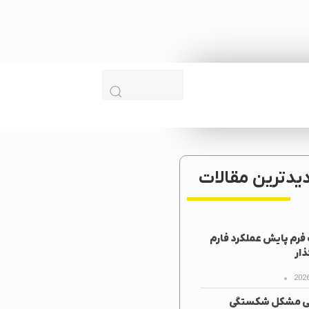
دیدترین مقالات
رم پایش عملکرد فارم
ار
ی مشکل شکستگی