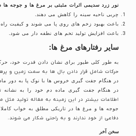
نور زرد سدیمی اثرات مثبتی بر مرغ ها و جوجه ها دا
چربی ناحیه سینه را کاهش می دهند.
باعث بهبود زخم های روی پا می شوند و کیفیت راه رف
باعث افزایش تولید تخم های نطفه دار می شود.
سایر رفتارهای مرغ ها:
به طور کلی طیور برای نشان دادن قدرت خود، حرکات
حرکات شامل قرار دادن بال ها به سمت زمین و پره
در هنگام جفت گیری خروس ها با نوک پا به دور ماده
در هنگام جفت گیری ماده دم خود را به نشانه 
اطلاعات بیشتر در این زمینه به مقاله تولید مثل م
جوجه ها و مرغ ها در تاریکی مطلق به خواب کاملا
دفاعی از خود ندارند و به راحتی شکار می شوند.
سخن آخر