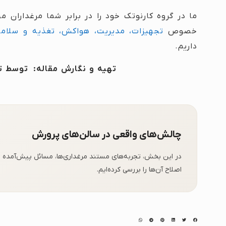
ما در گروه کارنوتک خود را در برابر شما مرغداران 
خصوص
تجهیزات، مدیریت، هواکش، تغذیه و سلام
داریم.
تهیه و نگارش مقاله: توسط ت
چالش‌های واقعی در سالن‌های پرورش
در این بخش، تجربه‌های مستند مرغداری‌ها، مسائل پیش‌آمده 
اصلاح آن‌ها را بررسی کرده‌ایم.