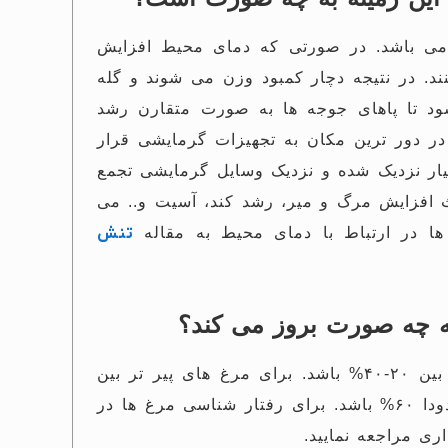
در صورتی که دمای محیط افزایش
ند.
در نتیجه دچار کمبود وزن می شوند و گله
د تا پاهای جوجه ها به صورت متقارن رشد
در دور ترین مکان به تجهیزات گرمایشی قرار
ار نزدیک شده و نزدیک وسایل گرمایشی تجمع
ث افزایش مرگ و میر، رشد کند، آسیت و.. می
ها در ارتباط با دمای محیط به مقاله
تنش
ه چه صورت بروز می کند؟
باشد.
برای مرغ های پیر تر بین
اشد.
برای رفتار شناسی مرغ ها در
ی مراجعه نمایید.