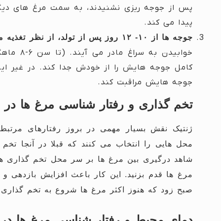
پیدا می کند.
جوجه ها از ۱۰- ۱۲ روز پس از تولد، از نظر تغذیه مستقل می شوند.
کامل جوجه هایش را از خودش جدا کند. در غیر این 
جوجه هایش مراقبت کند.
تخم گذاری و رفتار شناسی مرغ ها در 
ژنتیک نقش بسیار مهمی در بروز رفتارهای مرتبط 
محل هایی را انتخاب می کنند که قبلا در آنجا تخم
شاهد درگیری بین مرغ ها بر سر محل تخم گذاری ه
مرغ ها قدم بزنید.
این کار باعث افزایش بازدهی و
صبح زود که هنوز اکثر مرغ ها شروع به تخم گذاری نک
دمای محیط و رفتار شناسی مرغ ها در