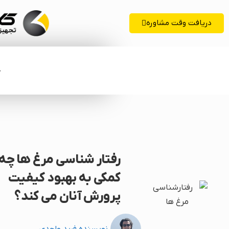
دریافت وقت مشاوره
خ
رفتار شناسی مرغ ها چه
کمکی به بهبود کیفیت
پرورش آنان می کند؟