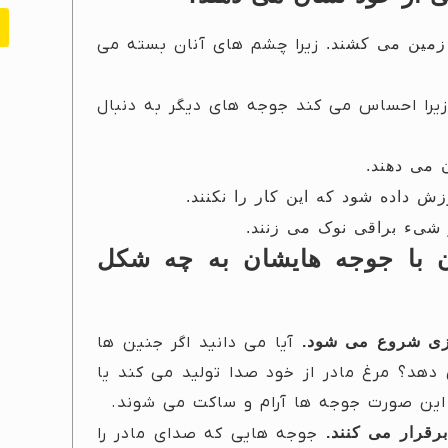
زیرا چشم های آنان بسته می
زیرا احساس می کند جوجه های دیگر به دنبال
 می دهند.
زش داده شود که این کار را نکنند.
 شیء براقی نوک می زنند.
ن با جوجه هایشان به چه شکل
یزی شروع می شود.
آیا می دانید اگر جنین ها
دهد؟ مرغ مادر از خود صدا تولید می کند یا
این صورت جوجه ها آرام و ساکت می شوند.
رقرار می کنند.
جوجه هایی که صدای مادر را