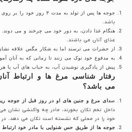
جوجه ها پس از تولد به مدت ۳ روز خود را بر روی زمین می کشند.
باشد.
هنگام غذا دادن، به دور خود می چرخند و می دوند.
غذای آنان می باشند.
از حشرات می ترسند اما به شکار مگس علاقه نشان
به مدفوع خود نوک می زنند تا زمانی که به آنان آمو
پیش از یادگیری نوشیدن آب، به حباب های آب یا هر
رفتار شناسی مرغ ها و ارتباط آنا
می باشد؟
ص
دای مرغ و جنین های او در روز قبل از جوجه ر
داخل تخم تکان بخورند، مادر چه واکنشی نشان می 
خود را در محلی که نشسته است تکان می دهد. در 
جوجه ها از طریق حس شنوایی با مادر خود ارتباط ب