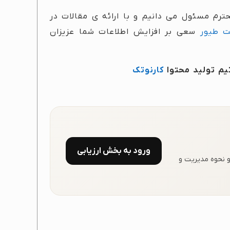
محترم مسئول می دانیم و با ارائه ی مقالات در
ت طیور
سعی بر افزایش اطلاعات شما عزیزان
یم تولید محتوا
کارنوتک
ورود به بخش ارزیابی
و نحوه مدیریت و