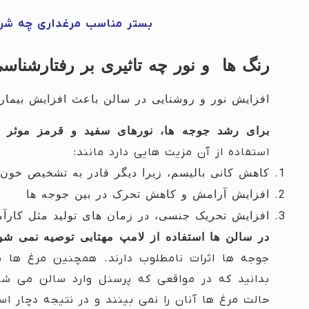
بستر مناسب مرغداری چه شرا
رنگ ها و نور چه تاثیری بر رفتارشناسی
افزایش نور و روشنایی در سالن باعث افزایش بیما
برای رشد جوجه ها، نورهای سفید و قرمز موثر ا
استفاده از آن مزیت هایی دارد مانند:
کاهش کانی بالیسم، زیرا دیگر قادر به تشخیص خون ن
افزایش آرامش و کاهش تحرک در بین جوجه ها
افزایش تحریک جنسی، در زمان های تولید مثل کارآ
در سالن ها استفاده از لامپ مهتابی توصیه نمی شو
جوجه ها اثرات نامطلوب دارند. همچنین مرغ ها ن
بدانید که در مواقعی که پرسنل وارد سالن می شون
حالت مرغ ها آنان را نمی بینند و در نتیجه دچار 