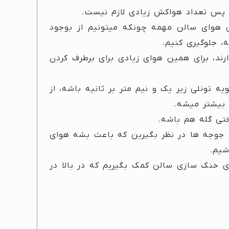
، پس تعداد هواکش زیادی لازم نیست.
 هوای سالن مهمه چونکه میتونیم از بوجود
، جلوگیری کنیم.
ند، برای همین هوای زیادی برای برطرف کردن
ه تونلی زیر یک و نیم متر بر ثانیه باشه، از
 بیشتر میشه.
ختی گله هم باشه.
جوجه ها در نظر بگیرین که باعث بشه هوای
شیم.
رای خنک سازی سالن کمک بگیریم که در بالا در