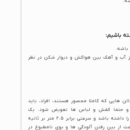
ه.
ته باشیم:
 از آب و آهک بین هواکش و دیوار شکن در نظر
ن هایی که کاملا محصور هستند، افراد، باید
ت و حتما کفش و لباس ها تعویض شود. یک
سیستم تهویه حرفه ای باید نیرویی برای مکش هوا را داشته باشد و سرعتی برابر ۲.۵ متر بر ثانیه
ث از بین رفتن آلودگی ها و بوی نامطبوع در