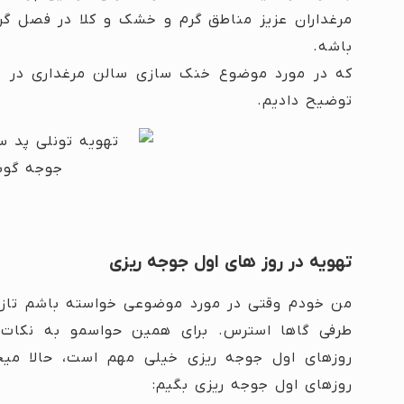
مرغداران عزیز مناطق گرم و خشک و کلا در فصل گر
باشه.
که در مورد موضوع خنک سازی سالن مرغداری در م
توضیح دادیم.
تهویه در روز های اول جوجه ریزی
من خودم وقتی در مورد موضوعی خواسته باشم تازه 
طرفی گاها استرس. برای همین حواسمو به نکات ر
روزهای اول جوجه ریزی خیلی مهم است، حالا میخ
روزهای اول جوجه ریزی بگیم: