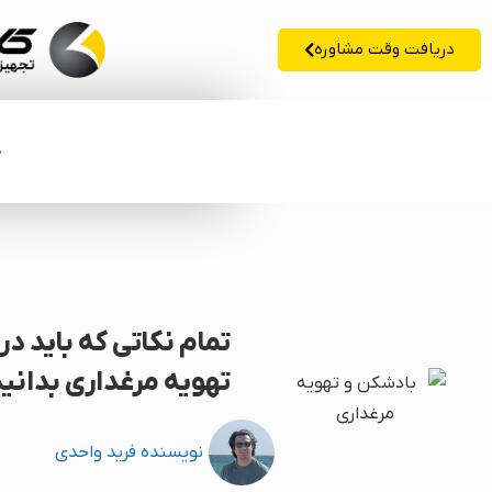
دریافت وقت مشاوره
خ
تمام نکاتی که باید در
تهویه مرغداری بدانی
نویسنده
فرید واحدی