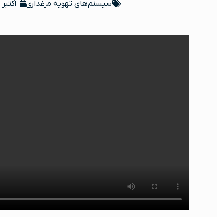
سیستم‌های تهویه مرغداری
اکتبر 11, 2021