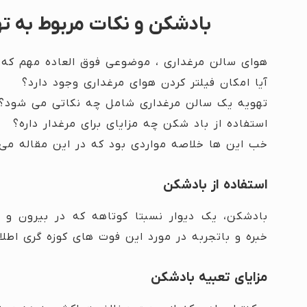
بادشکن و نکات مربوط به ته
هوای سالن مرغداری ، موضوعی فوق العاده مهم که 
آیا امکان فیلتر کردن هوای مرغداری وجود دارد؟
تهویه یک سالن مرغداری شامل چه نکاتی می شود؟
استفاده از باد شکن چه مزایای برای مرغدار داره؟
خب این ها خلاصه مواردی بود که در این مقاله می 
استفاده از بادشکن
بادشکن، یک دیوار نسبتا کوتاهه که در بیرون و ا
خبره و باتجربه در مورد این فوت های کوزه گری اطل
مزایای تعبیه بادشکن