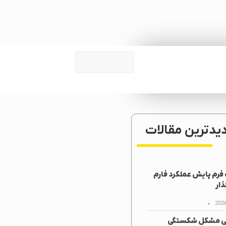
دیدترین مقالات
رم پایش عملکرد فارم
ار
ی مشکل شکستگی