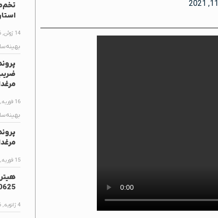
استا
14 ژوئن, 2026
بهینه‌سا
پروند
مرغدا
16 فوریه, 2026
بهینه‌سا
پروند
مرغدا
15 فوریه, 2026
0625
4 ژانویه, 2026