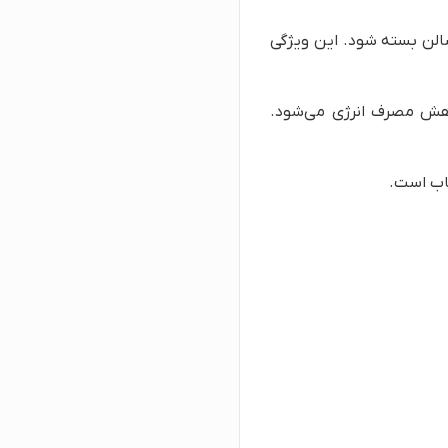
الن بسته شود. این ویژگی
کاهش مصرف انرژی می‌شود.