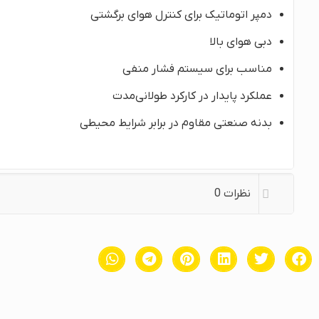
دمپر اتوماتیک برای کنترل هوای برگشتی
دبی هوای بالا
مناسب برای سیستم فشار منفی
عملکرد پایدار در کارکرد طولانی‌مدت
بدنه صنعتی مقاوم در برابر شرایط محیطی
نظرات
0