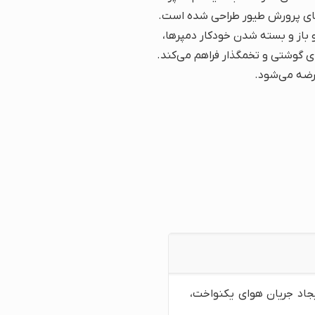
‌های پرورش طیور طراحی شده است.
 باز و بسته شدن خودکار دمپرها،
ای گوشتی و تخمگذار فراهم می‌کند.
جاد جریان هوای یکنواخت،