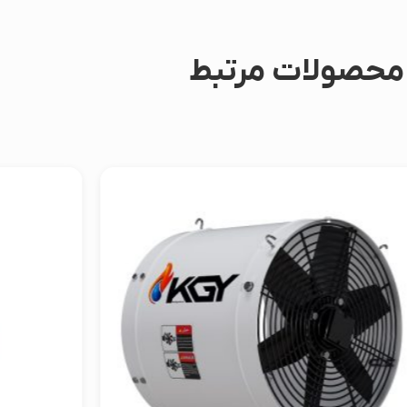
محصولات مرتبط