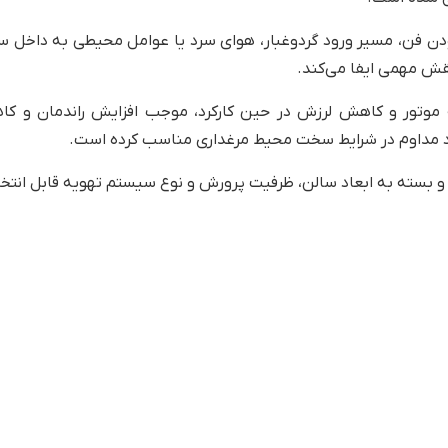
ن فن، مسیر ورود گردوغبار، هوای سرد یا عوامل محیطی به داخل س
نقش مهمی ایفا می‌کند.
نه موتور و کاهش لرزش در حین کارکرد، موجب افزایش راندمان و 
کرد مداوم در شرایط سخت محیط مرغداری مناسب کرده است.