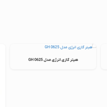
هیتر گازی انرژی مدل GH 0625