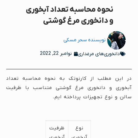
نحوه محاسبه تعداد آبخوری
و دانخوری مرغ گوشتی
نویسنده
سحر مسکی
نوامبر 22, 2022
دانخوری‌های مرغداری
در این مطلب از کارنوتک به نحوه محاسبه تعداد
آبخوری و دانخوری مرغ گوشتی متناسب با ظرفیت
سالن و نوع تجهیزات پرداخته ایم.
نوع
ظرفیت
آبخوری
آبخوری