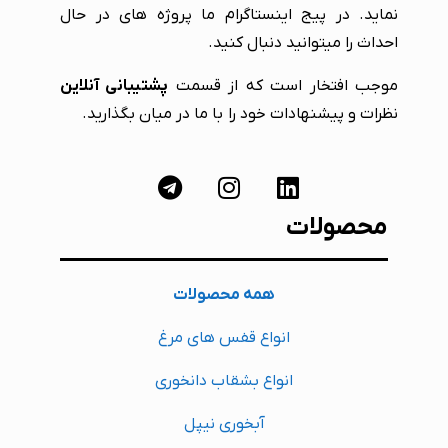
نماید. در پیج اینستاگرام ما پروژه های در حال
احداث را میتوانید دنبال کنید.
موجب افتخار است که از قسمت
پشتیبانی آنلاین
نظرات و پیشنهادات خود را با ما در میان بگذارید.
محصولات
همه محصولات
انواع قفس های مرغ
انواع بشقاب دانخوری
آبخوری نیپل