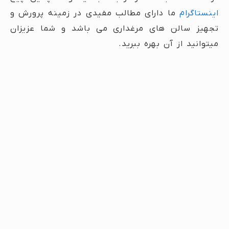
اینستاگرام
ما دارای مطالب مفیدی در زمینه پرورش و
تجهیز سالن های مرغداری می باشد و شما عزیزان
میتوانید از آن بهره ببرید.