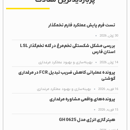
تست فرم پایش عملکرد فارم تخمگذار
30 ژوئن, 2026
بررسی مشکل شکستگی تخم‌مرغ در گله تخم‌گذار LSL
استان فارس
بهینه‌سازی و بهبود عملکرد مرغداری
14 ژوئن, 2026
پرونده عملیاتی کاهش ضریب تبدیل FCR در مرغداری
گوشتی
بهینه‌سازی و بهبود عملکرد مرغداری
16 فوریه, 2026
پرونده‌های واقعی مشاوره مرغداری
15 فوریه, 2026
هیتر گازی انرژی مدل GH 0625