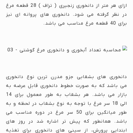
ازای هر متر از دانخوری زنجیری ( تراف ) 28 قطعه مرغ
در نظر گرفته می شود. دانخوری های پروانه ای نیز
برای 40 قطعه مرغ مناسب می باشد.
دانخوری های بشقابی جزو مدرن ترین نوع دانخوری
می باشد که به صورت خطوط دانخوری قابل عرضه به
بازار می باشد. هر بشقاب به طور معمول برای 14
الی 18 سر مرغ با توجه به نوع بشقاب در لحظه و به
طور میانگین برای 50 سر مرغ در دوره مناسب می
باشد. همانطور که پیش تر اشاره شد در روز های
ابتدایی پرورش، از سینی های دانخوری برای تغذیه