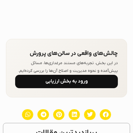
چالش‌های واقعی در سالن‌های پرورش
در این بخش، تجربه‌های مستند مرغداری‌ها، مسائل
پیش‌آمده و نحوه مدیریت و اصلاح آن‌ها را بررسی کرده‌ایم.
ورود به بخش ارزیابی
پربازدیدترین مقالات