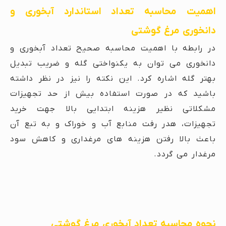
اهمیت محاسبه تعداد استاندارد آبخوری و
دانخوری مرغ گوشتی
در رابطه با اهمیت محاسبه صحیح تعداد آبخوری و
دانخوری می توان به یکنواختی گله و ضریب تبدیل
بهتر گله اشاره کرد. این نکته را نیز در نظر داشته
باشید که در صورت استفاده بیش از حد تجهیزات
مشکلاتی نظیر هزینه ابتدایی بالا جهت خرید
تجهیزات، هدر رفت منابع آب و خوراک و به تبع آن
باعث بالا رفتن هزینه های مرغداری و کاهش سود
مرغدار می گردد.
نحوه محاسبه تعداد آبخوری مرغ گوشتی