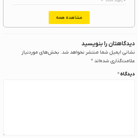
4 ژانویه, 2026
مشاهده همه
دیدگاهتان را بنویسید
نشانی ایمیل شما منتشر نخواهد شد.
بخش‌های موردنیاز
علامت‌گذاری شده‌اند
*
دیدگاه
*