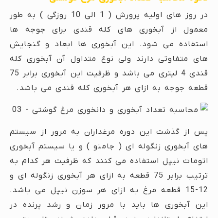
در روز های اولیه پرورش ( 1 الی 10 روزگی ) به طور
معمول از آبخوری های کله قندی برای جوجه ها
استفاده می شود. این آبخوری ها ابعاد و گنجایش
های متفاوتی دارند ولی نوع متداول آن آبخوری کله
قندی 4 لیتری می باشد و ظرفیت این آبخوری برابر 75
قطعه جوجه به ازای هر آبخوری کله قندی می باشد.
پس از گذشت این دوره مرغداران به مرور از سیستم
های آبخوری زنگوله ای ( جامنو ) و یا سیستم آبخوری
اتومات نیپل استفاده می کنند که ظرفیت هر کدام به
ترتیب برابر 75 قطعه به ازای هر آبخوری زنگوله ای و
12-15 قطعه مرغ به ازای هر سوزن نیپل می باشد.
این آبخوری ها باید با مرور زمان و رشد پرنده در