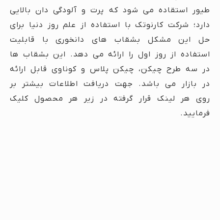
طیور استقاده می شود که پرت و آلودگی دان بالایی
دارد؛ شرکت کارنوتک با استفاده از علم روز دنیا برای
حل این مشکل بشقاب های دانخوری با قابلیت
استفاده از روز اول را ارائه می دهد. این بشقاب ها
در سه طرح چیکن، چیکن پلاس و کوناوی قابل ارائه
در بازار می باشد. جهت دریافت اطلاعات بیشتر بر
روی هر لینک قرار گرفته در زیر هر محصول کلیک
فرمایید.