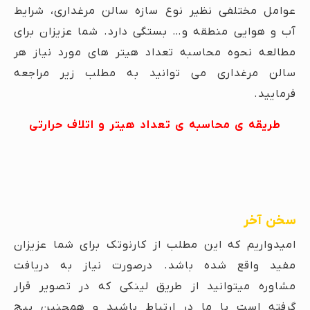
عوامل مختلفی نظیر نوع سازه سالن مرغداری، شرایط
آب و هوایی منطقه و… بستگی دارد. شما عزیزان برای
مطالعه نحوه محاسبه تعداد هیتر های مورد نیاز هر
سالن مرغداری می توانید به مطلب زیر مراجعه
فرمایید.
طریقه ی محاسبه ی تعداد هیتر و اتلاف حرارتی
سخن آخر
امیدواریم که این مطلب از کارنوتک برای شما عزیزان
مفید واقع شده باشد. درصورت نیاز به دریافت
مشاوره میتوانید از طریق لینکی که در تصویر قرار
گرفته است با ما در ارتباط باشید و همچنین پیج