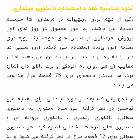
نحوه محاسبه تعداد استاندارد دانخوری مرغداری
یکی از مهم ترین تجهیزات در مرغداری ها سیستم
تغذیه می باشد. به طور معمول در روز های اول
پرورش، مرغداران از سینی های جوجه یک روزه برای
تغذیه این پرنده استفاده می کنند. این سینی ها
دان را به راحتی در دسترس پرنده قرار می دهند اما از
معایب آن می توان به آلودگی و پرت بالای دان اشاره
کرد. هر سینی دانخوری برای 75 قطعه مرغ مناسب
می باشد.
از تجهیزاتی که بعد از دوره ابتدایی برای تغذیه مرغ
گوشتی در نظر گرفته می شود میتوان به دانخوری
سطلی، دانخوری زنجیری ، دانخوری پروانه ای و
دانخوری های اتومات بشقابی اشاره کرد. هر دانخوری
سطلی برای 17 قطعه مرغ در نظر گرفته می شود و به