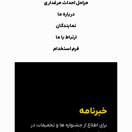
مراحل احداث مرغداری
درباره ما
نمایندگان
ارتباط با ما
فرم استخدام
خبرنامه
برای اطلاع از جشنواره ها و تخفیفات در