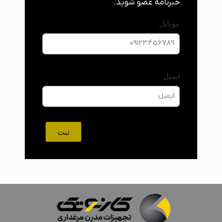
خبرنامه عضو شوید.
موبایل
ایمیل
ثبت