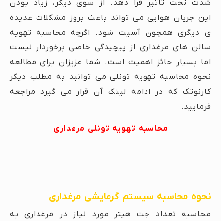
شدت تحت تاثیر قرا دهد. از سوی دیگر، زیاد بودن
این جریان هوایی می تواند باعث بروز مشکلات عدیده
ی دیگری همچون آسیت شود. اگرچه محاسبه تهویه
سالن های مرغداری از پیچیدگی خاصی برخوردار نیست
اما بسیار حائز اهمیت است. شما عزیزان برای مطالعه
نحوه محاسبه تهویه تونلی می توانید به مطلب دیگر
کارنوتک که در ادامه لینک آن قرار می گیرد مراجعه
فرمایید.
محاسبه تهویه تونلی مرغداری
نحوه محاسبه سیستم گرمایشی مرغداری
محاسبه تعداد جت هیتر مورد نیاز در مرغداری به