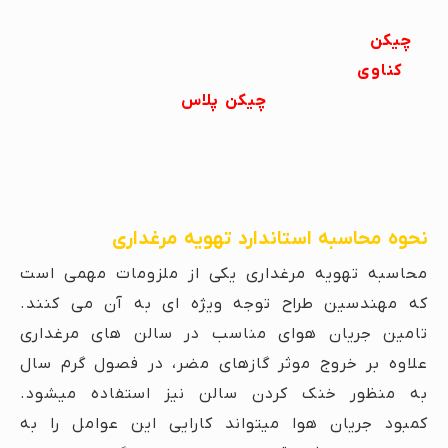
چیکن
کناوی
چیکن پلاس
نحوه محاسبه استاندارد تهویه مرغداری
محاسبه تهویه مرغداری یکی از ملزومات مهمی است
که مهندسین طراح توجه ویژه ای به آن می کنند.
تامین جریان هوای مناسب در سالن های مرغداری
علاوه بر خروج موثر گازهای مضر، در فصول گرم سال
به منظور خنک کردن سالن نیز استفاده میشود.
کمبود جریان هوا میتواند کارایی این عوامل را به