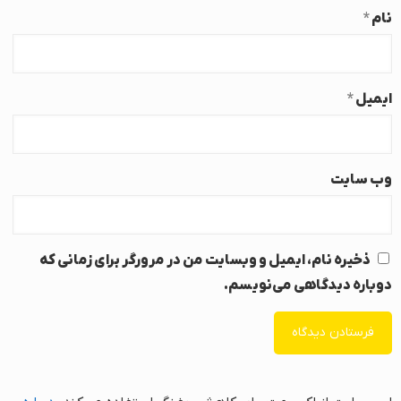
نام
*
ایمیل
*
وب‌ سایت
ذخیره نام، ایمیل و وبسایت من در مرورگر برای زمانی که
دوباره دیدگاهی می‌نویسم.