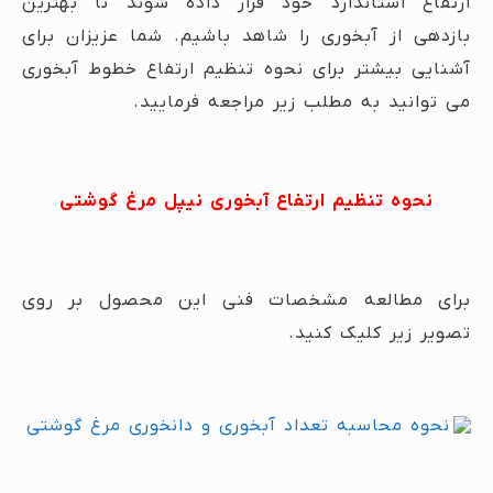
ارتفاع استاندارد خود قرار داده شوند تا بهترین
بازدهی از آبخوری را شاهد باشیم. شما عزیزان برای
آشنایی بیشتر برای نحوه تنظیم ارتفاع خطوط آبخوری
می توانید به مطلب زیر مراجعه فرمایید.
نحوه تنظیم ارتفاع آبخوری نیپل مرغ گوشتی
برای مطالعه مشخصات فنی این محصول بر روی
تصویر زیر کلیک کنید.