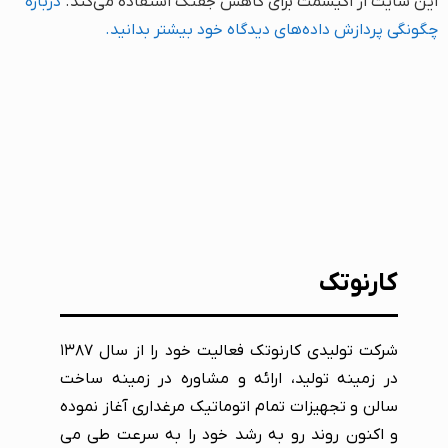
این سایت از اکیسمت برای کاهش جفنگ استفاده می‌کند.
درباره
چگونگی پردازش داده‌های دیدگاه خود بیشتر بدانید.
کارنوتک
شرکت تولیدی کارنوتک فعالیت خود را از سال ۱۳۸۷
در زمینه تولید، ارائه و مشاوره در زمینه ساخت
سالن و تجهیزات تمام اتوماتیک مرغداری آغاز نموده
و اکنون روند رو به رشد خود را به سرعت طی می