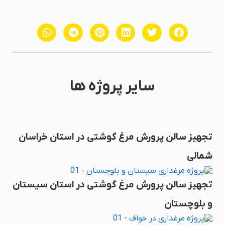
سایر پروژه ها
تجهیز سالن پرورش مرغ گوشتی در استان خراسان
شمالی
تجهیز سالن پرورش مرغ گوشتی در استان سیستان
و بلوچستان