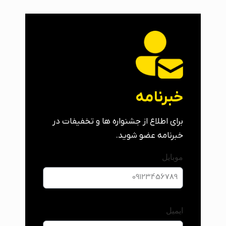
خبرنامه
برای اطلاع از جشنواره ها و تخفیفات در
خبرنامه عضو شوید.
موبایل
ایمیل