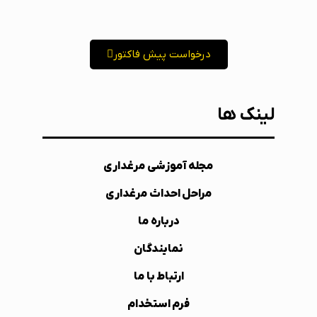
درخواست پیش فاکتور
لینک ها
مجله آموزشی مرغداری
مراحل احداث مرغداری
درباره ما
نمایندگان
ارتباط با ما
فرم استخدام