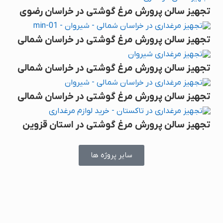
تجهیز سالن پرورش مرغ گوشتی در خراسان رضوی
تجهیز سالن پرورش مرغ گوشتی در خراسان شمالی
تجهیز سالن پرورش مرغ گوشتی در خراسان شمالی
تجهیز سالن پرورش مرغ گوشتی در خراسان شمالی
تجهیز سالن پرورش مرغ گوشتی در استان قزوین
سایر پروژه ها