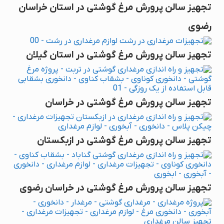
تجهیز سالن پرورش مرغ گوشتی در استان خراسان
رضوی
تجهیز سالن پرورش مرغ گوشتی در استان گیلان
تجهیز سالن پرورش مرغ گوشتی در خراسان
تجهیز سالن پرورش مرغ گوشتی در ازبکستان
تجهیز سالن پرورش مرغ گوشتی در خراسان رضوی