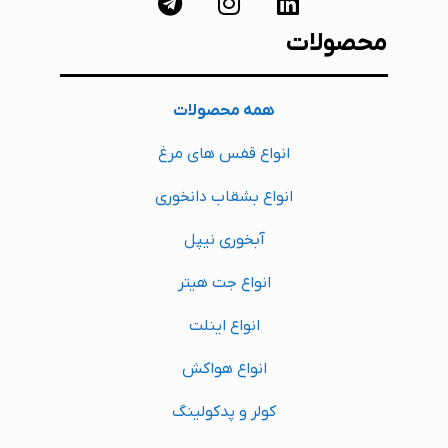
محصولات
همه محصولات
انواع قفس های مرغ
انواع بشقاب دانخوری
آبخوری نیپل
انواع جت هیتر
انواع اینلت
انواع هواکش
کولر و پدکولینگ