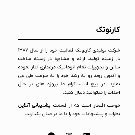
کارنوتک
شرکت تولیدی کارنوتک فعالیت خود را از سال ۱۳۸۷
در زمینه تولید، ارائه و مشاوره در زمینه ساخت
سالن و تجهیزات تمام اتوماتیک مرغداری آغاز نموده
و اکنون روند رو به رشد خود را به سرعت طی می
نماید. در پیج اینستاگرام ما پروژه های در حال
احداث را میتوانید دنبال کنید.
موجب افتخار است که از قسمت
پشتیبانی آنلاین
نظرات و پیشنهادات خود را با ما در میان بگذارید.